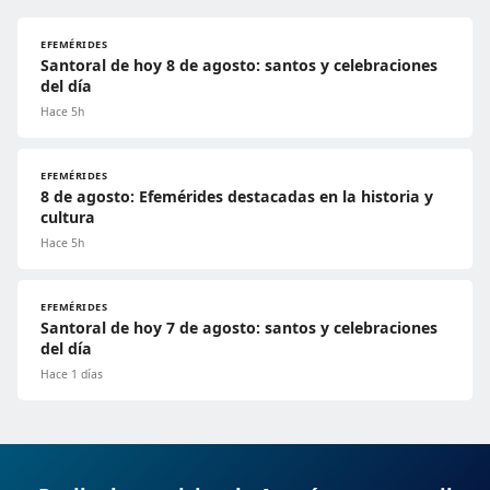
EFEMÉRIDES
Santoral de hoy 8 de agosto: santos y celebraciones
del día
Hace 5h
EFEMÉRIDES
8 de agosto: Efemérides destacadas en la historia y
cultura
Hace 5h
EFEMÉRIDES
Santoral de hoy 7 de agosto: santos y celebraciones
del día
Hace 1 días