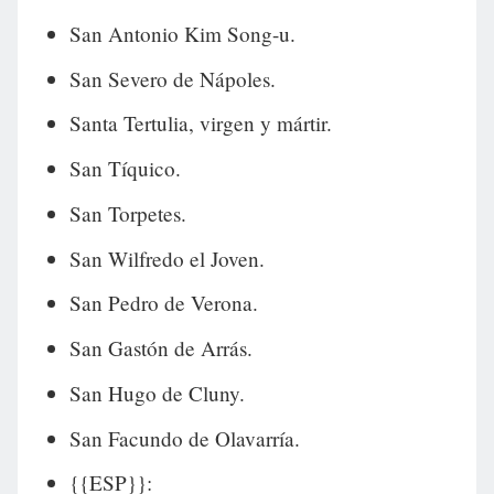
San Antonio Kim Song-u.
San Severo de Nápoles.
Santa Tertulia, virgen y mártir.
San Tíquico.
San Torpetes.
San Wilfredo el Joven.
San Pedro de Verona.
San Gastón de Arrás.
San Hugo de Cluny.
San Facundo de Olavarría.
{{ESP}}: