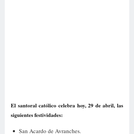
El santoral católico celebra hoy, 29 de abril, las
siguientes festividades:
San Acardo de Avranches.