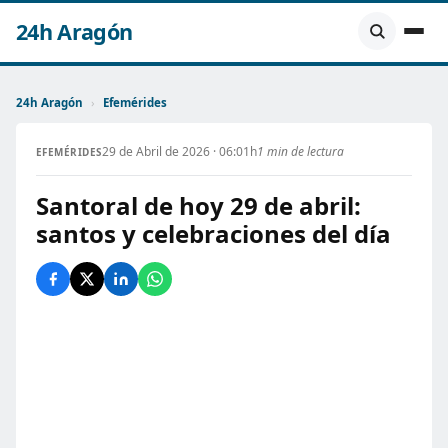
24h Aragón
24h Aragón
›
Efemérides
29 de Abril de 2026 · 06:01h
1 min de lectura
EFEMÉRIDES
Santoral de hoy 29 de abril:
santos y celebraciones del día