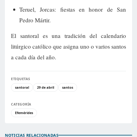
Teruel, Jorcas: fiestas en honor de San
Pedro Mártir.
El santoral es una tradición del calendario
litúrgico católico que asigna uno o varios santos
a cada día del año.
ETIQUETAS
santoral
29 de abril
santos
CATEGORÍA
Efemérides
NOTICIAS RELACIONADAS