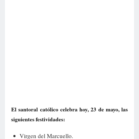
El santoral católico celebra hoy, 23 de mayo, las
siguientes festividades:
Virgen del Marcuello.