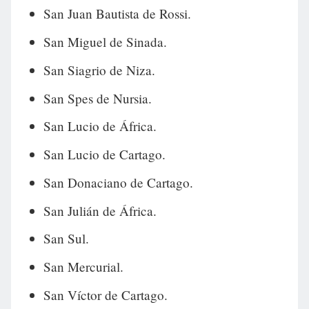
San Juan Bautista de Rossi.
San Miguel de Sinada.
San Siagrio de Niza.
San Spes de Nursia.
San Lucio de África.
San Lucio de Cartago.
San Donaciano de Cartago.
San Julián de África.
San Sul.
San Mercurial.
San Víctor de Cartago.