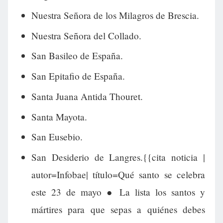
Nuestra Señora de los Milagros de Brescia.
Nuestra Señora del Collado.
San Basileo de España.
San Epitafio de España.
Santa Juana Antida Thouret.
Santa Mayota.
San Eusebio.
San Desiderio de Langres.{{cita noticia |
autor=Infobae| título=Qué santo se celebra
este 23 de mayo ● La lista los santos y
mártires para que sepas a quiénes debes