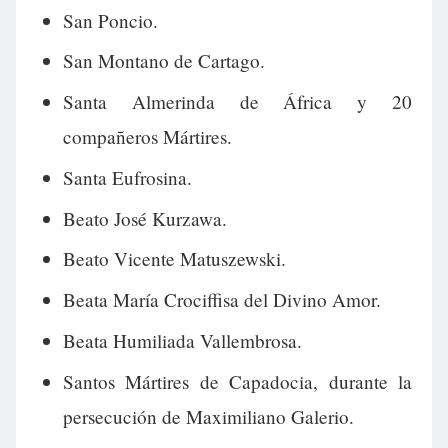
San Poncio.
San Montano de Cartago.
Santa Almerinda de África y 20
compañeros Mártires.
Santa Eufrosina.
Beato José Kurzawa.
Beato Vicente Matuszewski.
Beata María Crociffisa del Divino Amor.
Beata Humiliada Vallembrosa.
Santos Mártires de Capadocia, durante la
persecución de Maximiliano Galerio.