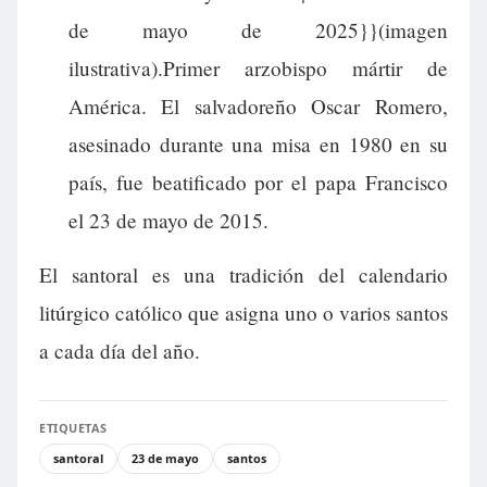
de mayo de 2025}}(imagen
ilustrativa).Primer arzobispo mártir de
América. El salvadoreño Oscar Romero,
asesinado durante una misa en 1980 en su
país, fue beatificado por el papa Francisco
el 23 de mayo de 2015.
El santoral es una tradición del calendario
litúrgico católico que asigna uno o varios santos
a cada día del año.
ETIQUETAS
santoral
23 de mayo
santos