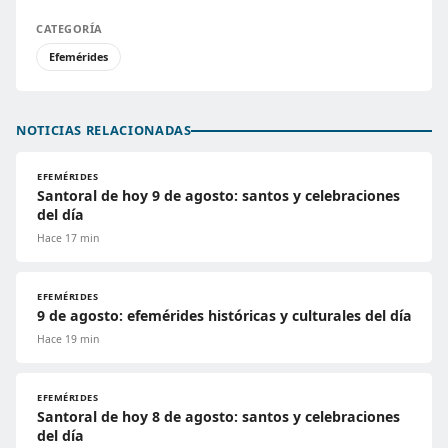
CATEGORÍA
Efemérides
NOTICIAS RELACIONADAS
EFEMÉRIDES
Santoral de hoy 9 de agosto: santos y celebraciones
del día
Hace 17 min
EFEMÉRIDES
9 de agosto: efemérides históricas y culturales del día
Hace 19 min
EFEMÉRIDES
Santoral de hoy 8 de agosto: santos y celebraciones
del día