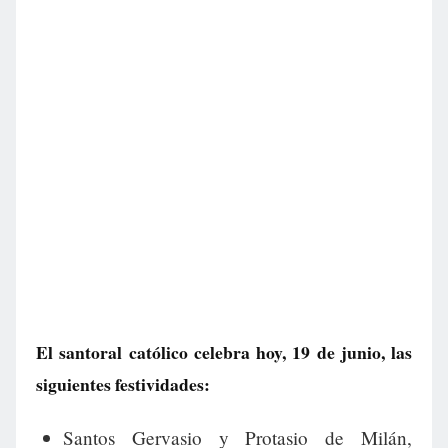
El santoral católico celebra hoy, 19 de junio, las
siguientes festividades:
Santos Gervasio y Protasio de Milán,