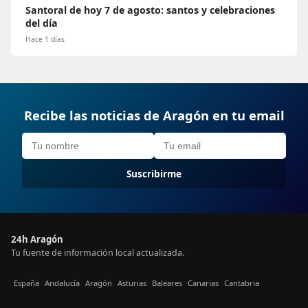
Santoral de hoy 7 de agosto: santos y celebraciones
del día
Hace 1 días
Recibe las noticias de Aragón en tu email
Suscribirme
24h Aragón
Tu fuente de información local actualizada.
España
Andalucía
Aragón
Asturias
Baleares
Canarias
Cantabria