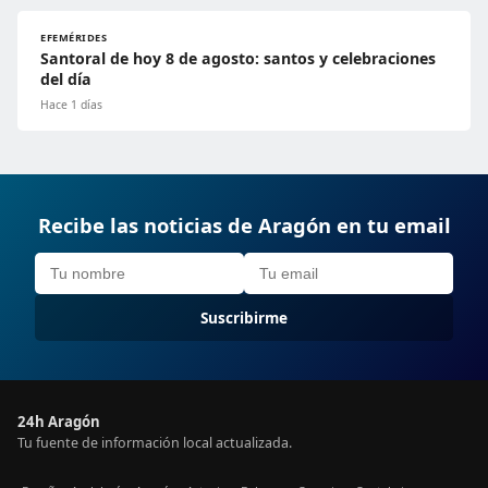
EFEMÉRIDES
Santoral de hoy 8 de agosto: santos y celebraciones
del día
Hace 1 días
Recibe las noticias de Aragón en tu email
Suscribirme
24h Aragón
Tu fuente de información local actualizada.