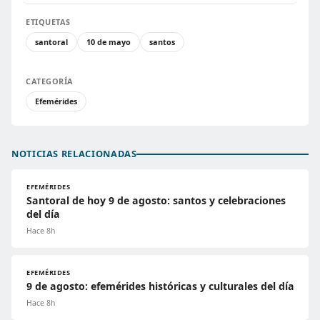
ETIQUETAS
santoral
10 de mayo
santos
CATEGORÍA
Efemérides
NOTICIAS RELACIONADAS
EFEMÉRIDES
Santoral de hoy 9 de agosto: santos y celebraciones
del día
Hace 8h
EFEMÉRIDES
9 de agosto: efemérides históricas y culturales del día
Hace 8h