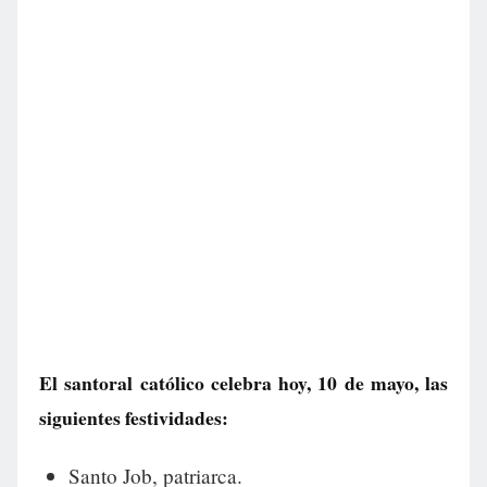
El santoral católico celebra hoy, 10 de mayo, las
siguientes festividades:
Santo Job, patriarca.