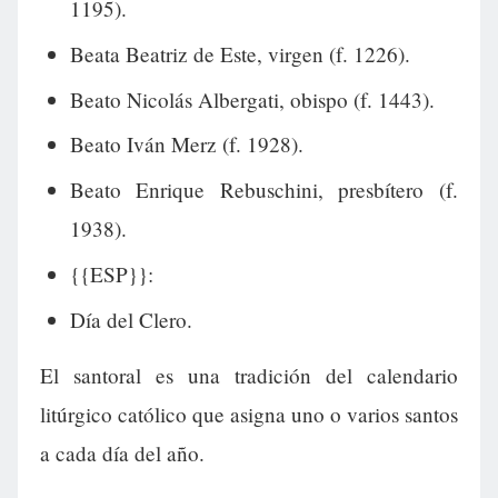
1195).
Beata Beatriz de Este, virgen (f. 1226).
Beato Nicolás Albergati, obispo (f. 1443).
Beato Iván Merz (f. 1928).
Beato Enrique Rebuschini, presbítero (f.
1938).
{{ESP}}:
Día del Clero.
El santoral es una tradición del calendario
litúrgico católico que asigna uno o varios santos
a cada día del año.