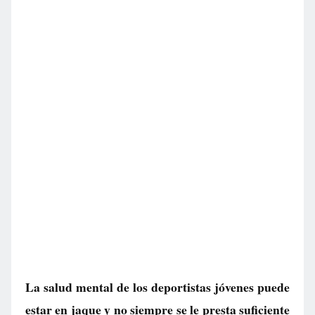
La salud mental de los deportistas jóvenes puede
estar en jaque y no siempre se le presta suficiente