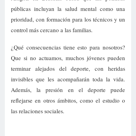
públicas incluyan la salud mental como una
prioridad, con formación para los técnicos y un
control más cercano a las familias.
¿Qué consecuencias tiene esto para nosotros?
Que si no actuamos, muchos jóvenes pueden
terminar alejados del deporte, con heridas
invisibles que les acompañarán toda la vida.
Además, la presión en el deporte puede
reflejarse en otros ámbitos, como el estudio o
las relaciones sociales.