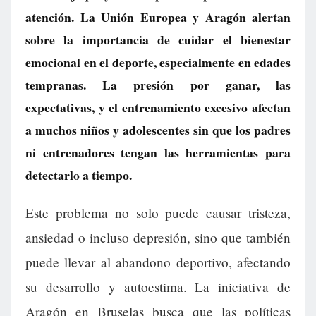
atención. La Unión Europea y Aragón alertan
sobre la importancia de cuidar el bienestar
emocional en el deporte, especialmente en edades
tempranas. La presión por ganar, las
expectativas, y el entrenamiento excesivo afectan
a muchos niños y adolescentes sin que los padres
ni entrenadores tengan las herramientas para
detectarlo a tiempo.
Este problema no solo puede causar tristeza,
ansiedad o incluso depresión, sino que también
puede llevar al abandono deportivo, afectando
su desarrollo y autoestima. La iniciativa de
Aragón en Bruselas busca que las políticas