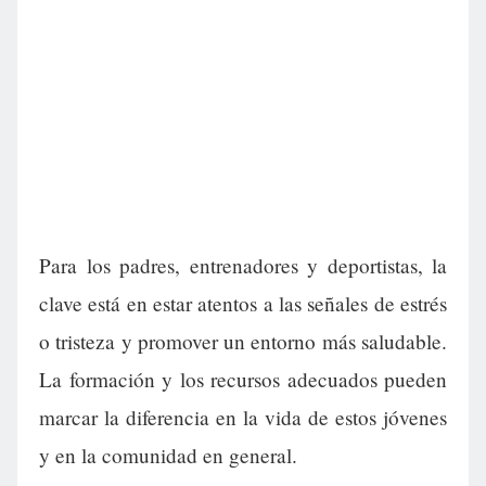
Para los padres, entrenadores y deportistas, la
clave está en estar atentos a las señales de estrés
o tristeza y promover un entorno más saludable.
La formación y los recursos adecuados pueden
marcar la diferencia en la vida de estos jóvenes
y en la comunidad en general.