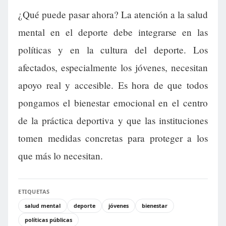
¿Qué puede pasar ahora? La atención a la salud
mental en el deporte debe integrarse en las
políticas y en la cultura del deporte. Los
afectados, especialmente los jóvenes, necesitan
apoyo real y accesible. Es hora de que todos
pongamos el bienestar emocional en el centro
de la práctica deportiva y que las instituciones
tomen medidas concretas para proteger a los
que más lo necesitan.
ETIQUETAS
salud mental
deporte
jóvenes
bienestar
políticas públicas