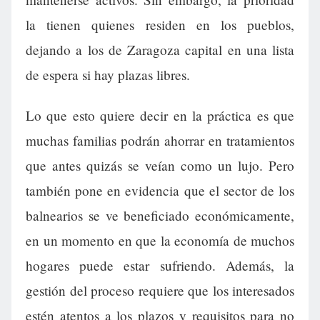
la tienen quienes residen en los pueblos,
dejando a los de Zaragoza capital en una lista
de espera si hay plazas libres.
Lo que esto quiere decir en la práctica es que
muchas familias podrán ahorrar en tratamientos
que antes quizás se veían como un lujo. Pero
también pone en evidencia que el sector de los
balnearios se ve beneficiado económicamente,
en un momento en que la economía de muchos
hogares puede estar sufriendo. Además, la
gestión del proceso requiere que los interesados
estén atentos a los plazos y requisitos para no