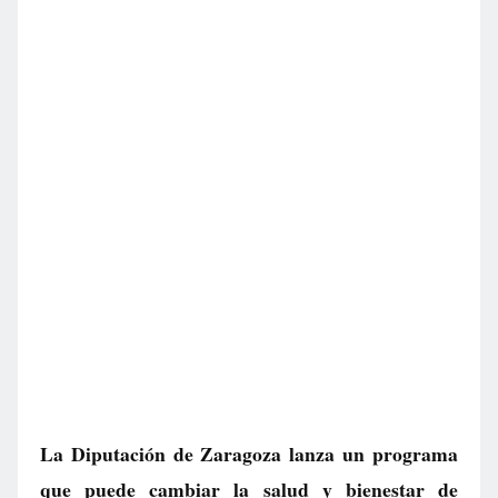
La Diputación de Zaragoza lanza un programa
que puede cambiar la salud y bienestar de