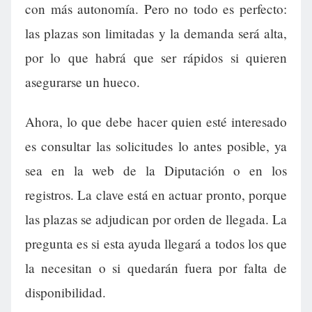
con más autonomía. Pero no todo es perfecto:
las plazas son limitadas y la demanda será alta,
por lo que habrá que ser rápidos si quieren
asegurarse un hueco.
Ahora, lo que debe hacer quien esté interesado
es consultar las solicitudes lo antes posible, ya
sea en la web de la Diputación o en los
registros. La clave está en actuar pronto, porque
las plazas se adjudican por orden de llegada. La
pregunta es si esta ayuda llegará a todos los que
la necesitan o si quedarán fuera por falta de
disponibilidad.