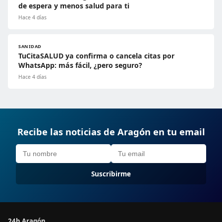
de espera y menos salud para ti
Hace 4 días
SANIDAD
TuCitaSALUD ya confirma o cancela citas por
WhatsApp: más fácil, ¿pero seguro?
Hace 4 días
Recibe las noticias de Aragón en tu email
Suscribirme
24h Aragón