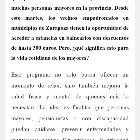
muchas personas mayores en la provincia. Desde
este martes, los vecinos empadronados en
municipios de Zaragoza tienen la oportunidad de
acceder a estancias en balnearios con descuentos
de hasta 300 euros. Pero, ¿qué significa esto para
la vida cotidiana de los mayores?
Este programa no solo busca ofrecer un
momento de relax, sino también mejorar la
salud física y mental de quienes más lo
necesitan. La idea es facilitar que personas
mayores, pensionistas o con discapacidad
puedan cuidarse, prevenir enfermedades y
mantenerse activos. Sin embargo, la prioridad