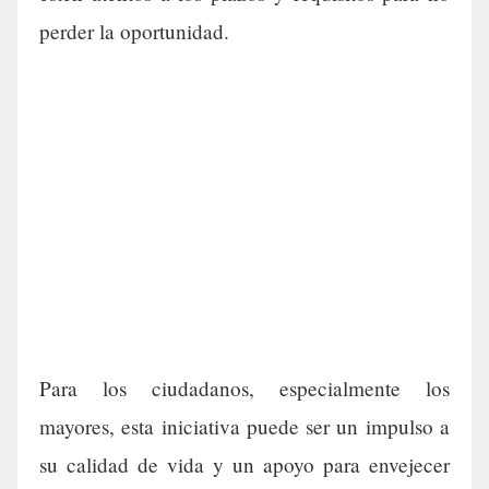
perder la oportunidad.
Para los ciudadanos, especialmente los
mayores, esta iniciativa puede ser un impulso a
su calidad de vida y un apoyo para envejecer