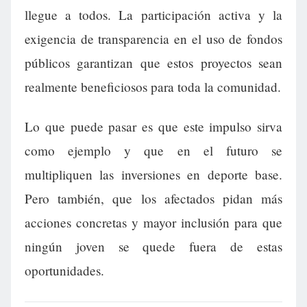
llegue a todos. La participación activa y la
exigencia de transparencia en el uso de fondos
públicos garantizan que estos proyectos sean
realmente beneficiosos para toda la comunidad.
Lo que puede pasar es que este impulso sirva
como ejemplo y que en el futuro se
multipliquen las inversiones en deporte base.
Pero también, que los afectados pidan más
acciones concretas y mayor inclusión para que
ningún joven se quede fuera de estas
oportunidades.