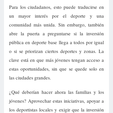
Para los ciudadanos, esto puede traducirse en
un mayor interés por el deporte y una
comunidad más unida. Sin embargo, también
abre la puerta a preguntarse si la inversión
pública en deporte base llega a todos por igual
o si se priorizan ciertos deportes y zonas. La
clave está en que más jóvenes tengan acceso a
estas oportunidades, sin que se quede solo en
las ciudades grandes.
¿Qué deberían hacer ahora las familias y los
jóvenes? Aprovechar estas iniciativas, apoyar a
los deportistas locales y exigir que la inversión