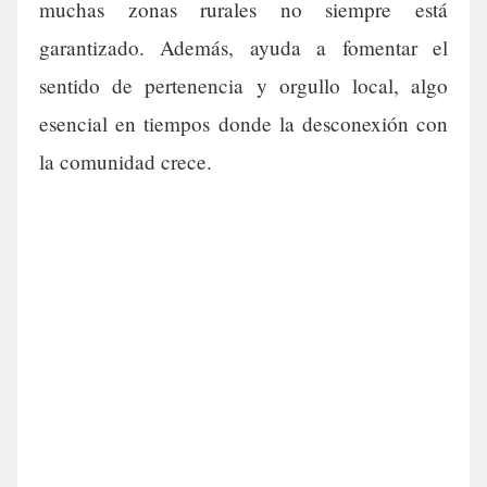
muchas zonas rurales no siempre está
garantizado. Además, ayuda a fomentar el
sentido de pertenencia y orgullo local, algo
esencial en tiempos donde la desconexión con
la comunidad crece.