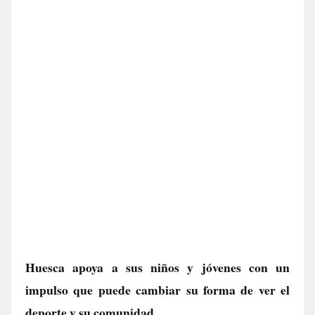
Huesca apoya a sus niños y jóvenes con un
impulso que puede cambiar su forma de ver el
deporte y su comunidad.