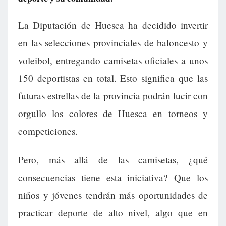
La Diputación de Huesca ha decidido invertir
en las selecciones provinciales de baloncesto y
voleibol, entregando camisetas oficiales a unos
150 deportistas en total. Esto significa que las
futuras estrellas de la provincia podrán lucir con
orgullo los colores de Huesca en torneos y
competiciones.
Pero, más allá de las camisetas, ¿qué
consecuencias tiene esta iniciativa? Que los
niños y jóvenes tendrán más oportunidades de
practicar deporte de alto nivel, algo que en