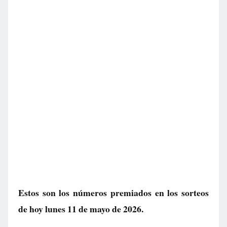
Estos son los números premiados en los sorteos
de hoy lunes 11 de mayo de 2026.