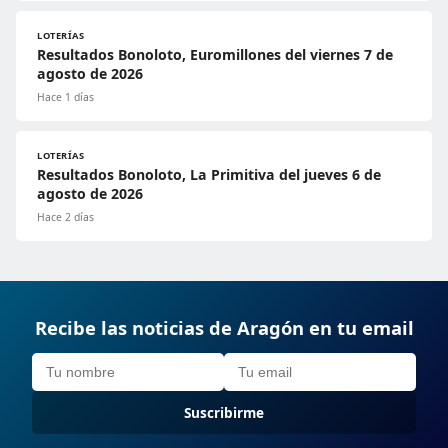
LOTERÍAS
Resultados Bonoloto, Euromillones del viernes 7 de
agosto de 2026
Hace 1 días
LOTERÍAS
Resultados Bonoloto, La Primitiva del jueves 6 de
agosto de 2026
Hace 2 días
Recibe las noticias de Aragón en tu email
Suscribirme