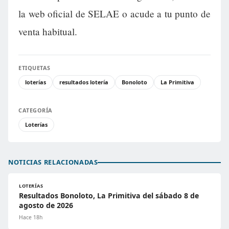
la web oficial de SELAE o acude a tu punto de
venta habitual.
ETIQUETAS
loterías
resultados lotería
Bonoloto
La Primitiva
CATEGORÍA
Loterías
NOTICIAS RELACIONADAS
LOTERÍAS
Resultados Bonoloto, La Primitiva del sábado 8 de
agosto de 2026
Hace 18h