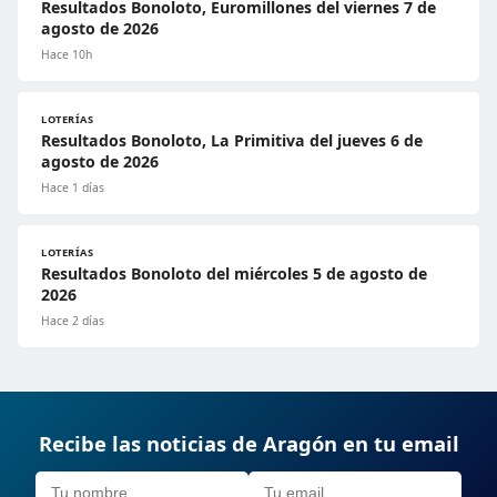
Resultados Bonoloto, Euromillones del viernes 7 de
agosto de 2026
Hace 10h
LOTERÍAS
Resultados Bonoloto, La Primitiva del jueves 6 de
agosto de 2026
Hace 1 días
LOTERÍAS
Resultados Bonoloto del miércoles 5 de agosto de
2026
Hace 2 días
Recibe las noticias de Aragón en tu email