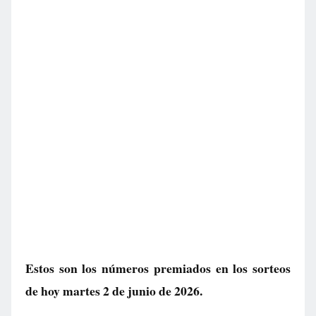
Estos son los números premiados en los sorteos
de hoy martes 2 de junio de 2026.