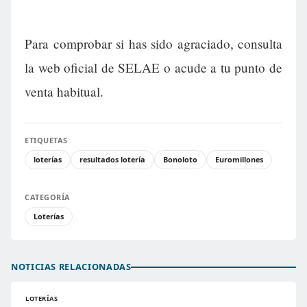
Para comprobar si has sido agraciado, consulta
la web oficial de SELAE o acude a tu punto de
venta habitual.
ETIQUETAS
loterías
resultados lotería
Bonoloto
Euromillones
CATEGORÍA
Loterías
NOTICIAS RELACIONADAS
LOTERÍAS