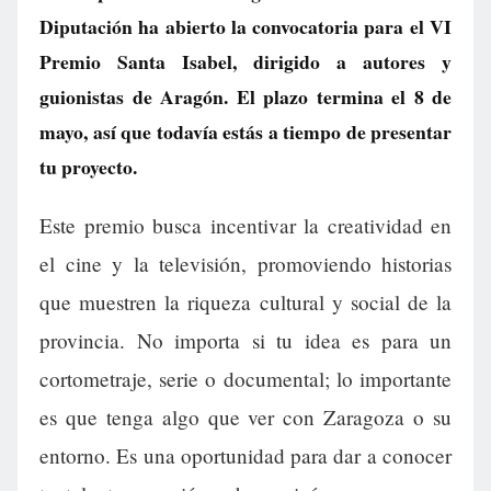
Diputación ha abierto la convocatoria para el VI
Premio Santa Isabel, dirigido a autores y
guionistas de Aragón. El plazo termina el 8 de
mayo, así que todavía estás a tiempo de presentar
tu proyecto.
Este premio busca incentivar la creatividad en
el cine y la televisión, promoviendo historias
que muestren la riqueza cultural y social de la
provincia. No importa si tu idea es para un
cortometraje, serie o documental; lo importante
es que tenga algo que ver con Zaragoza o su
entorno. Es una oportunidad para dar a conocer