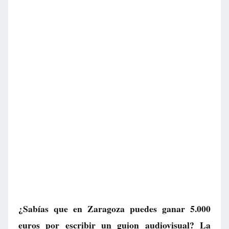
¿Sabías que en Zaragoza puedes ganar 5.000
euros por escribir un guion audiovisual? La