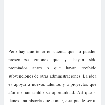
Pero hay que tener en cuenta que no pueden
presentarse guiones que ya hayan sido
premiados antes o que hayan recibido
subvenciones de otras administraciones. La idea
es apoyar a nuevos talentos y a proyectos que
aún no han tenido su oportunidad. Así que si
tienes una historia que contar, esta puede ser tu