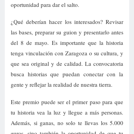
oportunidad para dar el salto.
¿Qué deberían hacer los interesados? Revisar
las bases, preparar su guion y presentarlo antes
del 8 de mayo. Es importante que la historia
tenga vinculación con Zaragoza o su cultura, y
que sea original y de calidad. La convocatoria
busca historias que puedan conectar con la
gente y reflejar la realidad de nuestra tierra.
Este premio puede ser el primer paso para que
tu historia vea la luz y llegue a más personas.
Además, si ganas, no solo te llevas los 5.000
euros, sino también la oportunidad de que tu