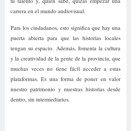
tu talento y, quién sabe, quizás empezar una
carrera en el mundo audiovisual.
Para los ciudadanos, esto significa que hay una
puerta abierta para que las historias locales
tengan su espacio. Además, fomenta la cultura
y la creatividad de la gente de la provincia, que
muchas veces no tiene fácil acceder a estas
plataformas. Es una forma de poner en valor
nuestro patrimonio y nuestras historias desde
dentro, sin intermediarios.