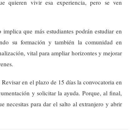
ue quieren vivir esa experiencia, pero se ven
o implica que más estudiantes podrán estudiar en
ciendo su formación y también la comunidad en
nalización, vital para ampliar horizontes y mejorar
venes.
 Revisar en el plazo de 15 días la convocatoria en
umentación y solicitar la ayuda. Porque, al final,
 necesitas para dar el salto al extranjero y abrir