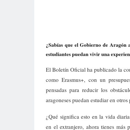
¿Sabías que el Gobierno de Aragón 
estudiantes puedan vivir una experien
El Boletín Oficial ha publicado la 
como Erasmus+, con un presupuest
pensadas para reducir los obstácul
aragoneses puedan estudiar en otros 
¿Qué significa esto en la vida diar
en el extranjero, ahora tienes más 