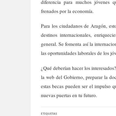
diferencia para muchos jóvenes q
frenados por la economía.
Para los ciudadanos de Aragón, est
destinos internacionales, enrique
general. Se fomenta así la internacio
las oportunidades laborales de los jó
¿Qué deberían hacer los interesados?
la web del Gobierno, preparar la doc
estas becas pueden ser el impulso que
nuevas puertas en tu futuro.
ETIQUETAS