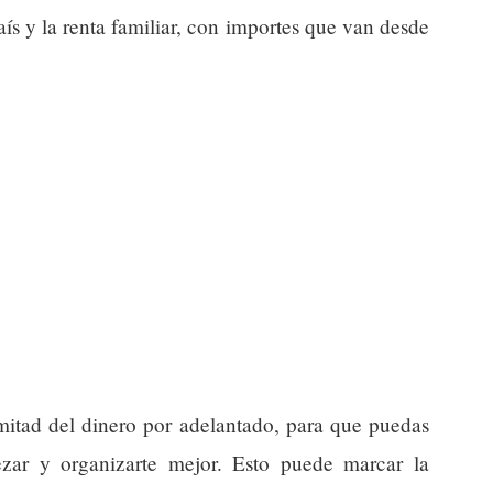
ís y la renta familiar, con importes que van desde
 mitad del dinero por adelantado, para que puedas
zar y organizarte mejor. Esto puede marcar la