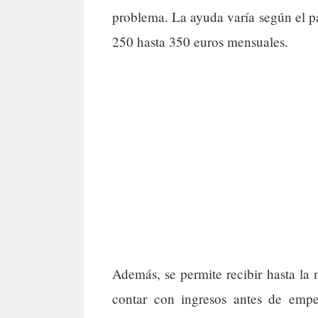
problema. La ayuda varía según el pa
250 hasta 350 euros mensuales.
Además, se permite recibir hasta la
contar con ingresos antes de empe