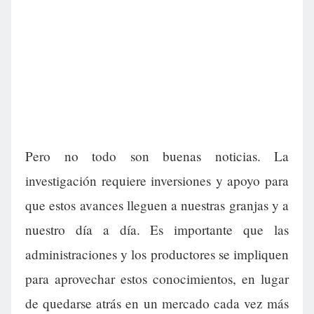
Pero no todo son buenas noticias. La
investigación requiere inversiones y apoyo para
que estos avances lleguen a nuestras granjas y a
nuestro día a día. Es importante que las
administraciones y los productores se impliquen
para aprovechar estos conocimientos, en lugar
de quedarse atrás en un mercado cada vez más