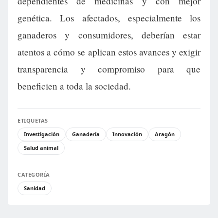
dependientes de medicinas y con mejor
genética. Los afectados, especialmente los
ganaderos y consumidores, deberían estar
atentos a cómo se aplican estos avances y exigir
transparencia y compromiso para que
beneficien a toda la sociedad.
ETIQUETAS
Investigación
Ganadería
Innovación
Aragón
Salud animal
CATEGORÍA
Sanidad