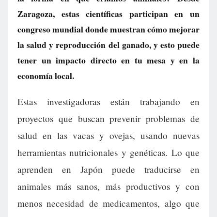
Zaragoza, estas científicas participan en un
congreso mundial donde muestran cómo mejorar
la salud y reproducción del ganado, y esto puede
tener un impacto directo en tu mesa y en la
economía local.
Estas investigadoras están trabajando en
proyectos que buscan prevenir problemas de
salud en las vacas y ovejas, usando nuevas
herramientas nutricionales y genéticas. Lo que
aprenden en Japón puede traducirse en
animales más sanos, más productivos y con
menos necesidad de medicamentos, algo que