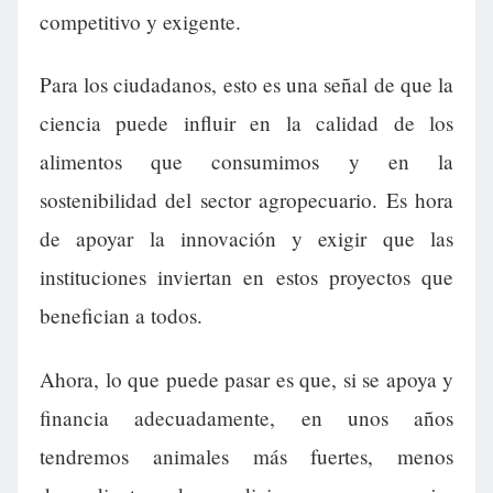
competitivo y exigente.
Para los ciudadanos, esto es una señal de que la
ciencia puede influir en la calidad de los
alimentos que consumimos y en la
sostenibilidad del sector agropecuario. Es hora
de apoyar la innovación y exigir que las
instituciones inviertan en estos proyectos que
benefician a todos.
Ahora, lo que puede pasar es que, si se apoya y
financia adecuadamente, en unos años
tendremos animales más fuertes, menos