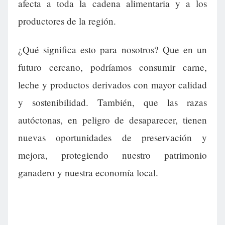
afecta a toda la cadena alimentaria y a los
productores de la región.
¿Qué significa esto para nosotros? Que en un
futuro cercano, podríamos consumir carne,
leche y productos derivados con mayor calidad
y sostenibilidad. También, que las razas
autóctonas, en peligro de desaparecer, tienen
nuevas oportunidades de preservación y
mejora, protegiendo nuestro patrimonio
ganadero y nuestra economía local.