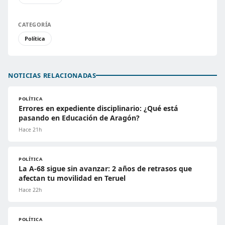
CATEGORÍA
Política
NOTICIAS RELACIONADAS
POLÍTICA
Errores en expediente disciplinario: ¿Qué está
pasando en Educación de Aragón?
Hace 21h
POLÍTICA
La A-68 sigue sin avanzar: 2 años de retrasos que
afectan tu movilidad en Teruel
Hace 22h
POLÍTICA