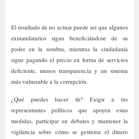
El resultado de no actuar puede ser que algunos
exmandatarios sigan beneficiándose de su
poder en la sombra, mientras la ciudadanía
sigue pagando el precio en forma de servicios
deficiente, menos transparencia y un sistema
más vulnerable a la corrupción.
¿Qué puedes hacer tú? Exigir a tus
representantes políticos que apoyen estas
medidas, participar en debates y mantener la
vigilancia sobre cómo se gestiona el dinero