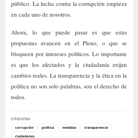
público. La lucha contra la corrupción empieza
en cada uno de nosotros.
Ahora, lo que puede pasar es que estas
propuestas avancen en el Pleno, o que se
bloqueen por intereses políticos. Lo importante
es que los afectados y la ciudadanía exijan
cambios reales. La transparencia y la ética en la
política no son solo palabras, son el derecho de
todos.
ETIQUETAS
corrupción
política
medidas
transparencia
ciudadanos