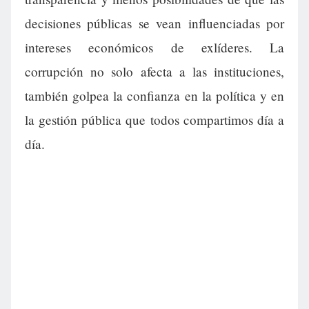
decisiones públicas se vean influenciadas por
intereses económicos de exlíderes. La
corrupción no solo afecta a las instituciones,
también golpea la confianza en la política y en
la gestión pública que todos compartimos día a
día.