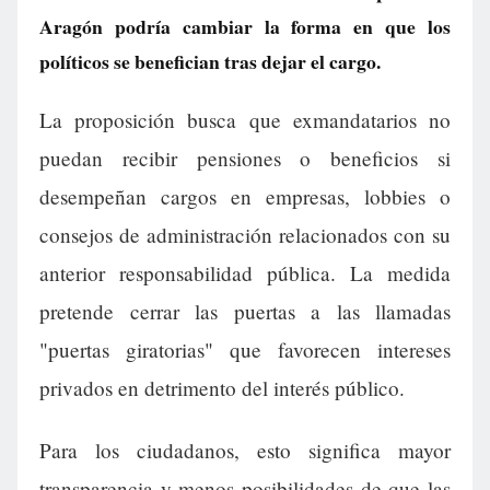
Aragón podría cambiar la forma en que los
políticos se benefician tras dejar el cargo.
La proposición busca que exmandatarios no
puedan recibir pensiones o beneficios si
desempeñan cargos en empresas, lobbies o
consejos de administración relacionados con su
anterior responsabilidad pública. La medida
pretende cerrar las puertas a las llamadas
"puertas giratorias" que favorecen intereses
privados en detrimento del interés público.
Para los ciudadanos, esto significa mayor
transparencia y menos posibilidades de que las