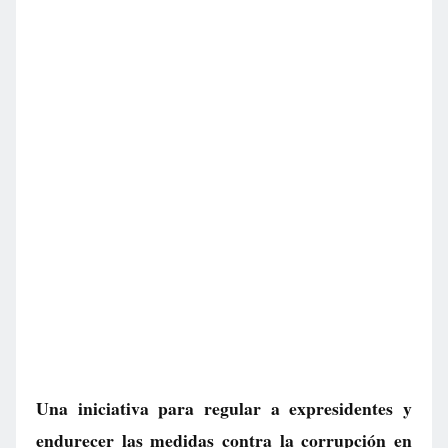
Una iniciativa para regular a expresidentes y
endurecer las medidas contra la corrupción en