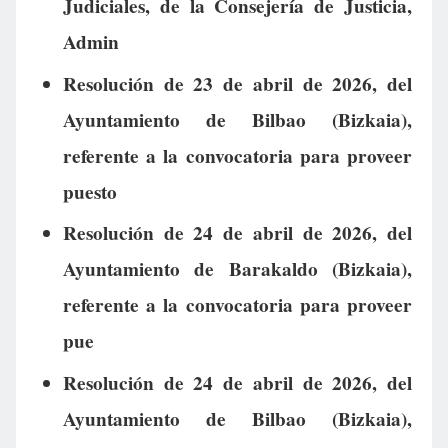
Judiciales, de la Consejería de Justicia,
Admin
Resolución de 23 de abril de 2026, del
Ayuntamiento de Bilbao (Bizkaia),
referente a la convocatoria para proveer
puesto
Resolución de 24 de abril de 2026, del
Ayuntamiento de Barakaldo (Bizkaia),
referente a la convocatoria para proveer
pue
Resolución de 24 de abril de 2026, del
Ayuntamiento de Bilbao (Bizkaia),