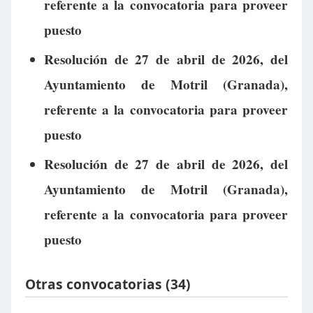
referente a la convocatoria para proveer
puesto
Resolución de 27 de abril de 2026, del
Ayuntamiento de Motril (Granada),
referente a la convocatoria para proveer
puesto
Resolución de 27 de abril de 2026, del
Ayuntamiento de Motril (Granada),
referente a la convocatoria para proveer
puesto
Otras convocatorias (34)