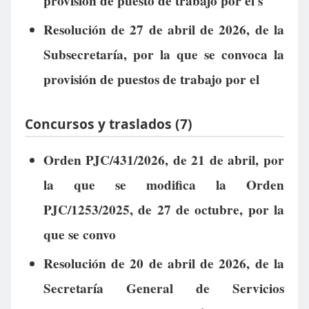
provisión de puesto de trabajo por el s
Resolución de 27 de abril de 2026, de la
Subsecretaría, por la que se convoca la
provisión de puestos de trabajo por el
Concursos y traslados (7)
Orden PJC/431/2026, de 21 de abril, por
la que se modifica la Orden
PJC/1253/2025, de 27 de octubre, por la
que se convo
Resolución de 20 de abril de 2026, de la
Secretaría General de Servicios