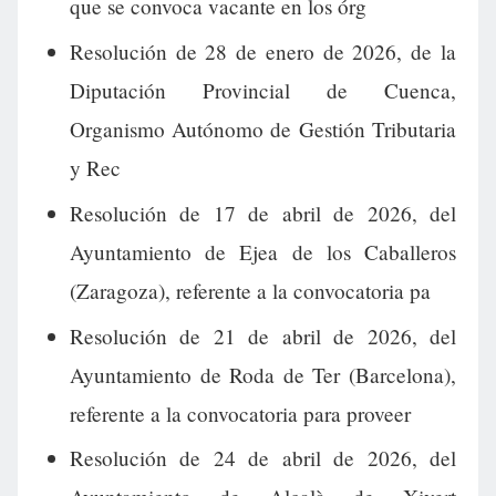
que se convoca vacante en los órg
Resolución de 28 de enero de 2026, de la
Diputación Provincial de Cuenca,
Organismo Autónomo de Gestión Tributaria
y Rec
Resolución de 17 de abril de 2026, del
Ayuntamiento de Ejea de los Caballeros
(Zaragoza), referente a la convocatoria pa
Resolución de 21 de abril de 2026, del
Ayuntamiento de Roda de Ter (Barcelona),
referente a la convocatoria para proveer
Resolución de 24 de abril de 2026, del