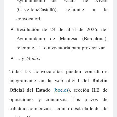
Ayuntamiento de Alcalà de Xivert
(Castellón/Castelló), referente a la
convocatori
Resolución de 24 de abril de 2026, del
Ayuntamiento de Manresa (Barcelona),
referente a la convocatoria para proveer var
... y 24 más
Todas las convocatorias pueden consultarse
Boletín
íntegramente en la web oficial del
Oficial del Estado
(
boe.es
), sección II.B de
oposiciones y concursos. Los plazos de
solicitud comienzan a contar desde la fecha de