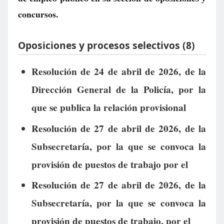
concursos.
Oposiciones y procesos selectivos (8)
Resolución de 24 de abril de 2026, de la
Dirección General de la Policía, por la
que se publica la relación provisional
Resolución de 27 de abril de 2026, de la
Subsecretaría, por la que se convoca la
provisión de puestos de trabajo por el
Resolución de 27 de abril de 2026, de la
Subsecretaría, por la que se convoca la
provisión de puestos de trabajo, por el