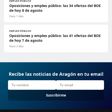
EMPLEO PÚBLICO
Oposiciones y empleo público: las 34 ofertas del BOE
de hoy 8 de agosto
Hace 1 días
EMPLEO PÚBLICO
Oposiciones y empleo público: las 41 ofertas del BOE
de hoy 7 de agosto
Hace 2 días
Recibe las noticias de Aragón en tu email
Suscribirme