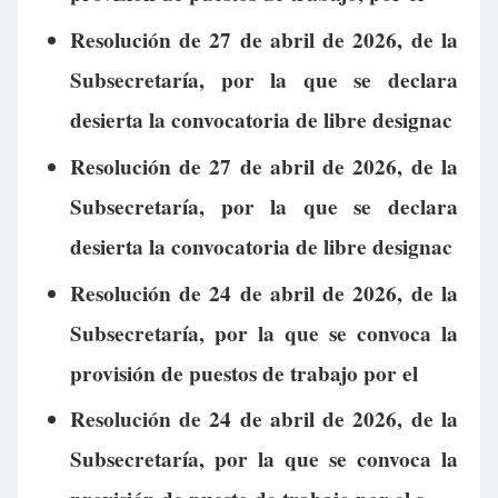
Resolución de 27 de abril de 2026, de la
Subsecretaría, por la que se declara
desierta la convocatoria de libre designac
Resolución de 27 de abril de 2026, de la
Subsecretaría, por la que se declara
desierta la convocatoria de libre designac
Resolución de 24 de abril de 2026, de la
Subsecretaría, por la que se convoca la
provisión de puestos de trabajo por el
Resolución de 24 de abril de 2026, de la
Subsecretaría, por la que se convoca la