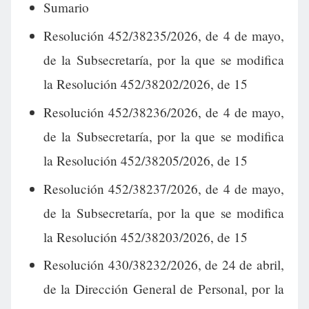
Sumario
Resolución 452/38235/2026, de 4 de mayo,
de la Subsecretaría, por la que se modifica
la Resolución 452/38202/2026, de 15
Resolución 452/38236/2026, de 4 de mayo,
de la Subsecretaría, por la que se modifica
la Resolución 452/38205/2026, de 15
Resolución 452/38237/2026, de 4 de mayo,
de la Subsecretaría, por la que se modifica
la Resolución 452/38203/2026, de 15
Resolución 430/38232/2026, de 24 de abril,
de la Dirección General de Personal, por la