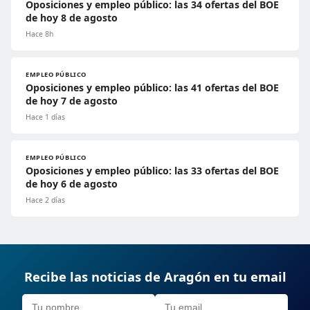
Oposiciones y empleo público: las 34 ofertas del BOE
de hoy 8 de agosto
Hace 8h
EMPLEO PÚBLICO
Oposiciones y empleo público: las 41 ofertas del BOE
de hoy 7 de agosto
Hace 1 días
EMPLEO PÚBLICO
Oposiciones y empleo público: las 33 ofertas del BOE
de hoy 6 de agosto
Hace 2 días
Recibe las noticias de Aragón en tu email