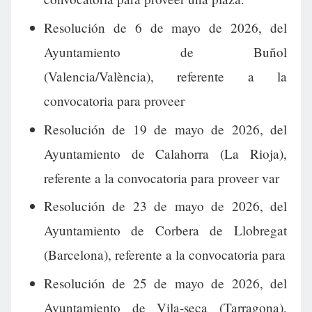
Resolución de 6 de mayo de 2026, del
Ayuntamiento de Buñol
(Valencia/València), referente a la
convocatoria para proveer
Resolución de 19 de mayo de 2026, del
Ayuntamiento de Calahorra (La Rioja),
referente a la convocatoria para proveer var
Resolución de 23 de mayo de 2026, del
Ayuntamiento de Corbera de Llobregat
(Barcelona), referente a la convocatoria para
Resolución de 25 de mayo de 2026, del
Ayuntamiento de Vila-seca (Tarragona),