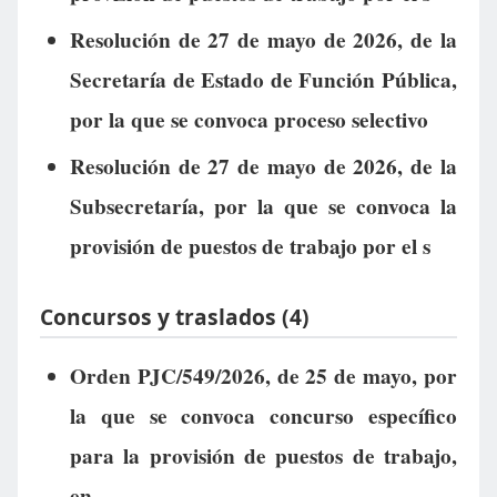
Resolución de 27 de mayo de 2026, de la
Secretaría de Estado de Función Pública,
por la que se convoca proceso selectivo
Resolución de 27 de mayo de 2026, de la
Subsecretaría, por la que se convoca la
provisión de puestos de trabajo por el s
Concursos y traslados (4)
Orden PJC/549/2026, de 25 de mayo, por
la que se convoca concurso específico
para la provisión de puestos de trabajo,
en