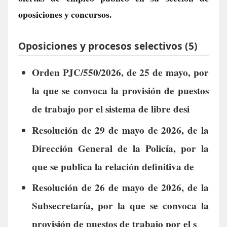
oposiciones y concursos.
Oposiciones y procesos selectivos (5)
Orden PJC/550/2026, de 25 de mayo, por
la que se convoca la provisión de puestos
de trabajo por el sistema de libre desi
Resolución de 29 de mayo de 2026, de la
Dirección General de la Policía, por la
que se publica la relación definitiva de
Resolución de 26 de mayo de 2026, de la
Subsecretaría, por la que se convoca la
provisión de puestos de trabajo por el s