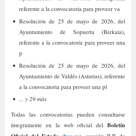
referente a la convocatoria para proveer va
Resolución de 25 de mayo de 2026, del
Ayuntamiento de Sopuerta (Bizkaia),
referente a la convocatoria para proveer una
p
Resolución de 25 de mayo de 2026, del
Ayuntamiento de Valdés (Asturias), referente
a la convocatoria para proveer una pl
... y 29 más
Todas las convocatorias pueden consultarse
Boletín
íntegramente en la web oficial del
Oficial del Estado
(
boe.es
), sección II.B de