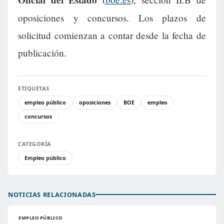
oposiciones y concursos. Los plazos de
solicitud comienzan a contar desde la fecha de
publicación.
ETIQUETAS
empleo público
oposiciones
BOE
empleo
concursos
CATEGORÍA
Empleo público
NOTICIAS RELACIONADAS
EMPLEO PÚBLICO