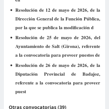
Resolución de 12 de mayo de 2026, de la
Dirección General de la Función Pública,
por la que se publica la modificación d
Resolución de 25 de mayo de 2026, del
Ayuntamiento de Salt (Girona), referente
a la convocatoria para proveer puestos de
Resolución de 26 de mayo de 2026, de la
Diputación Provincial de Badajoz,
referente a la convocatoria para proveer
puest
Otras convocatorias (39)