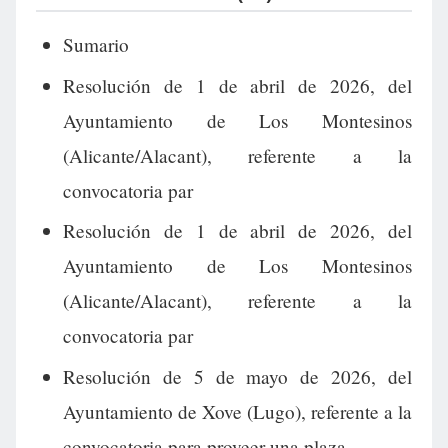
Sumario
Resolución de 1 de abril de 2026, del
Ayuntamiento de Los Montesinos
(Alicante/Alacant), referente a la
convocatoria par
Resolución de 1 de abril de 2026, del
Ayuntamiento de Los Montesinos
(Alicante/Alacant), referente a la
convocatoria par
Resolución de 5 de mayo de 2026, del
Ayuntamiento de Xove (Lugo), referente a la
convocatoria para proveer una plaza.