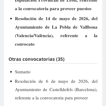
Diputación Provincial de León, referente
a la convocatoria para proveer puestos
Resolución de 14 de mayo de 2026, del
Ayuntamiento de La Pobla de Vallbona
(Valencia/València), referente a la
convocato
Otras convocatorias (35)
Sumario
Resolución de 6 de mayo de 2026, del
Ayuntamiento de Castelldefels (Barcelona),
referente a la convocatoria para proveer