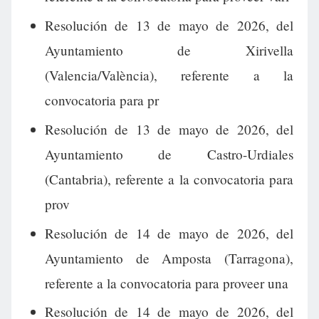
Resolución de 13 de mayo de 2026, del
Ayuntamiento de Xirivella
(Valencia/València), referente a la
convocatoria para pr
Resolución de 13 de mayo de 2026, del
Ayuntamiento de Castro-Urdiales
(Cantabria), referente a la convocatoria para
prov
Resolución de 14 de mayo de 2026, del
Ayuntamiento de Amposta (Tarragona),
referente a la convocatoria para proveer una
Resolución de 14 de mayo de 2026, del