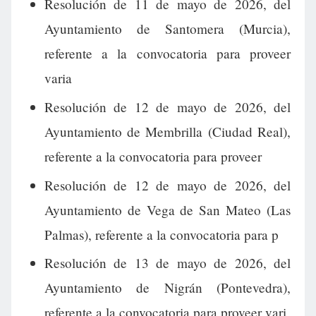
Resolución de 11 de mayo de 2026, del
Ayuntamiento de Santomera (Murcia),
referente a la convocatoria para proveer
varia
Resolución de 12 de mayo de 2026, del
Ayuntamiento de Membrilla (Ciudad Real),
referente a la convocatoria para proveer
Resolución de 12 de mayo de 2026, del
Ayuntamiento de Vega de San Mateo (Las
Palmas), referente a la convocatoria para p
Resolución de 13 de mayo de 2026, del
Ayuntamiento de Nigrán (Pontevedra),
referente a la convocatoria para proveer vari