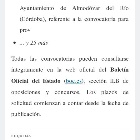
Ayuntamiento de Almodóvar del Río
(Córdoba), referente a la convocatoria para
prov
... y 25 más
Todas las convocatorias pueden consultarse
Boletín
íntegramente en la web oficial del
Oficial del Estado
(
boe.es
), sección II.B de
oposiciones y concursos. Los plazos de
solicitud comienzan a contar desde la fecha de
publicación.
ETIQUETAS