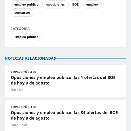
empleo público
oposiciones
BOE
empleo
concursos
CATEGORÍA
Empleo público
NOTICIAS RELACIONADAS
EMPLEO PÚBLICO
Oposiciones y empleo público: las 1 ofertas del BOE
de hoy 9 de agosto
Hace 8h
EMPLEO PÚBLICO
Oposiciones y empleo público: las 34 ofertas del BOE
de hoy 8 de agosto
Hace 1 días