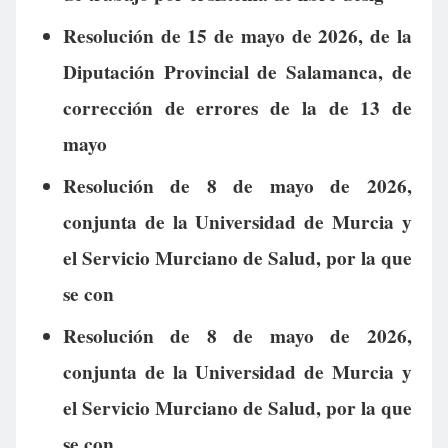
Resolución de 15 de mayo de 2026, de la
Diputación Provincial de Salamanca, de
corrección de errores de la de 13 de
mayo
Resolución de 8 de mayo de 2026,
conjunta de la Universidad de Murcia y
el Servicio Murciano de Salud, por la que
se con
Resolución de 8 de mayo de 2026,
conjunta de la Universidad de Murcia y
el Servicio Murciano de Salud, por la que
se con