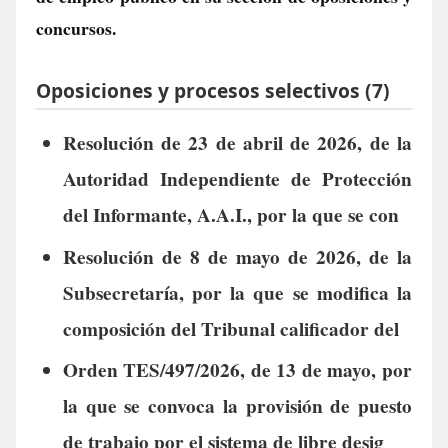
concursos.
Oposiciones y procesos selectivos (7)
Resolución de 23 de abril de 2026, de la
Autoridad Independiente de Protección
del Informante, A.A.I., por la que se con
Resolución de 8 de mayo de 2026, de la
Subsecretaría, por la que se modifica la
composición del Tribunal calificador del
Orden TES/497/2026, de 13 de mayo, por
la que se convoca la provisión de puesto
de trabajo por el sistema de libre desig