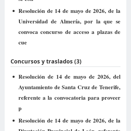
Resolución de 14 de mayo de 2026, de la
Universidad de Almería, por la que se
convoca concurso de acceso a plazas de
cue
Concursos y traslados (3)
Resolución de 14 de mayo de 2026, del
Ayuntamiento de Santa Cruz de Tenerife,
referente a la convocatoria para proveer
p
Resolución de 14 de mayo de 2026, de la