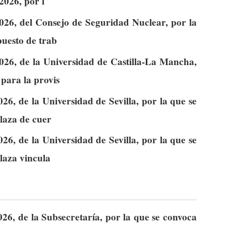
2026, por l
026, del Consejo de Seguridad Nuclear, por la
puesto de trab
026, de la Universidad de Castilla-La Mancha,
para la provis
6, de la Universidad de Sevilla, por la que se
laza de cuer
6, de la Universidad de Sevilla, por la que se
laza vincula
26, de la Subsecretaría, por la que se convoca