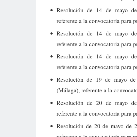
Resolución de 14 de mayo de 
referente a la convocatoria para p
Resolución de 14 de mayo de 
referente a la convocatoria para 
Resolución de 14 de mayo de 
referente a la convocatoria para p
Resolución de 19 de mayo de 
(Málaga), referente a la convocat
Resolución de 20 de mayo de 
referente a la convocatoria para 
Resolución de 20 de mayo de 2
referente a la convocatoria para 