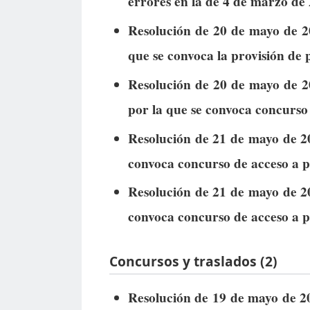
errores en la de 4 de marzo de 
Resolución de 20 de mayo de 2
que se convoca la provisión de 
Resolución de 20 de mayo de 2
por la que se convoca concurso 
Resolución de 21 de mayo de 202
convoca concurso de acceso a p
Resolución de 21 de mayo de 202
convoca concurso de acceso a p
Concursos y traslados (2)
Resolución de 19 de mayo de 20