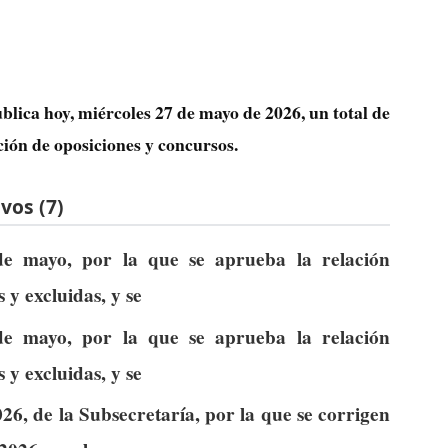
blica hoy, miércoles 27 de mayo de 2026, un total de
ción de oposiciones y concursos.
vos (7)
e mayo, por la que se aprueba la relación
 y excluidas, y se
e mayo, por la que se aprueba la relación
 y excluidas, y se
6, de la Subsecretaría, por la que se corrigen