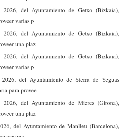
2026, del Ayuntamiento de Getxo (Bizkaia),
roveer varias p
2026, del Ayuntamiento de Getxo (Bizkaia),
proveer una plaz
2026, del Ayuntamiento de Getxo (Bizkaia),
roveer varias p
2026, del Ayuntamiento de Sierra de Yeguas
oria para provee
2026, del Ayuntamiento de Mieres (Girona),
proveer una plaz
026, del Ayuntamiento de Manlleu (Barcelona),
proveer una