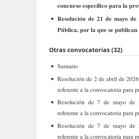
concurso específico para la pro
Resolución de 21 de mayo de 
Pública, por la que se publican 
Otras convocatorias (32)
Sumario
Resolución de 2 de abril de 202
referente a la convocatoria para p
Resolución de 7 de mayo de 2
referente a la convocatoria para 
Resolución de 7 de mayo de 2
referente a la convocatoria para 