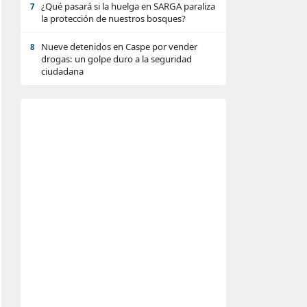
¿Qué pasará si la huelga en SARGA paraliza
7
la protección de nuestros bosques?
Nueve detenidos en Caspe por vender
8
drogas: un golpe duro a la seguridad
ciudadana