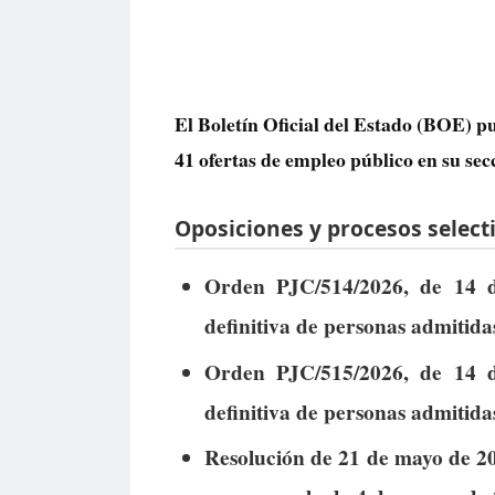
El Boletín Oficial del Estado (BOE) pu
41 ofertas de empleo público
en su sec
Oposiciones y procesos selecti
Orden PJC/514/2026, de 14 d
definitiva de personas admitidas
Orden PJC/515/2026, de 14 d
definitiva de personas admitidas
Resolución de 21 de mayo de 202