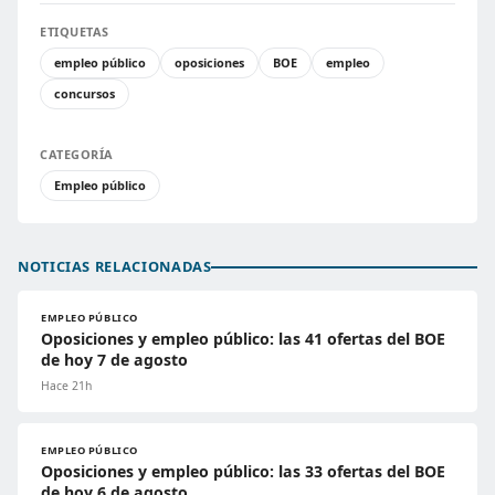
ETIQUETAS
empleo público
oposiciones
BOE
empleo
concursos
CATEGORÍA
Empleo público
NOTICIAS RELACIONADAS
EMPLEO PÚBLICO
Oposiciones y empleo público: las 41 ofertas del BOE
de hoy 7 de agosto
Hace 21h
EMPLEO PÚBLICO
Oposiciones y empleo público: las 33 ofertas del BOE
de hoy 6 de agosto