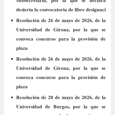
Subsecretaría, por la que se declara
desierta la convocatoria de libre designaci
Resolución de 26 de mayo de 2026, de la
Universidad de Girona, por la que se
convoca concurso para la provisión de
plaza
Resolución de 26 de mayo de 2026, de la
Universidad de Girona, por la que se
convoca concurso para la provisión de
plaza
Resolución de 28 de mayo de 2026, de la
Universidad de Burgos, por la que se