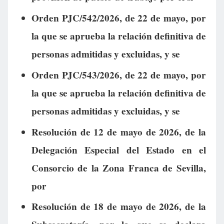
Orden PJC/542/2026, de 22 de mayo, por
la que se aprueba la relación definitiva de
personas admitidas y excluidas, y se
Orden PJC/543/2026, de 22 de mayo, por
la que se aprueba la relación definitiva de
personas admitidas y excluidas, y se
Resolución de 12 de mayo de 2026, de la
Delegación Especial del Estado en el
Consorcio de la Zona Franca de Sevilla,
por
Resolución de 18 de mayo de 2026, de la