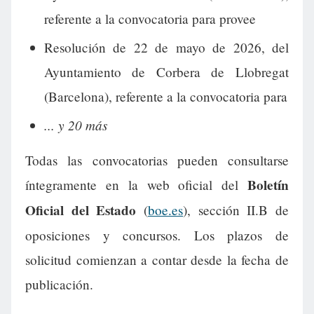
referente a la convocatoria para provee
Resolución de 22 de mayo de 2026, del
Ayuntamiento de Corbera de Llobregat
(Barcelona), referente a la convocatoria para
... y 20 más
Todas las convocatorias pueden consultarse
Boletín
íntegramente en la web oficial del
Oficial del Estado
(
boe.es
), sección II.B de
oposiciones y concursos. Los plazos de
solicitud comienzan a contar desde la fecha de
publicación.