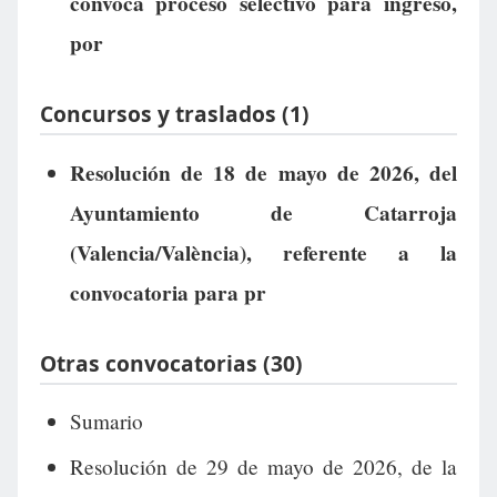
convoca proceso selectivo para ingreso,
por
Concursos y traslados (1)
Resolución de 18 de mayo de 2026, del
Ayuntamiento de Catarroja
(Valencia/València), referente a la
convocatoria para pr
Otras convocatorias (30)
Sumario
Resolución de 29 de mayo de 2026, de la