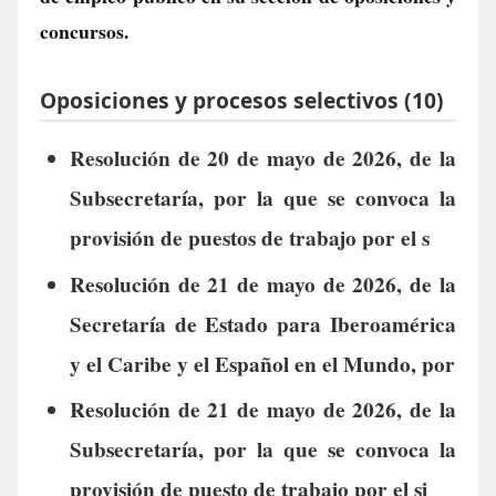
concursos.
Oposiciones y procesos selectivos (10)
Resolución de 20 de mayo de 2026, de la
Subsecretaría, por la que se convoca la
provisión de puestos de trabajo por el s
Resolución de 21 de mayo de 2026, de la
Secretaría de Estado para Iberoamérica
y el Caribe y el Español en el Mundo, por
Resolución de 21 de mayo de 2026, de la
Subsecretaría, por la que se convoca la
provisión de puesto de trabajo por el si