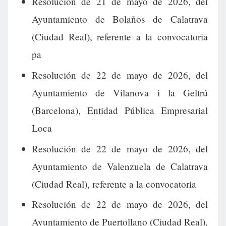
Resolución de 21 de mayo de 2026, del
Ayuntamiento de Bolaños de Calatrava
(Ciudad Real), referente a la convocatoria
pa
Resolución de 22 de mayo de 2026, del
Ayuntamiento de Vilanova i la Geltrú
(Barcelona), Entidad Pública Empresarial
Loca
Resolución de 22 de mayo de 2026, del
Ayuntamiento de Valenzuela de Calatrava
(Ciudad Real), referente a la convocatoria
Resolución de 22 de mayo de 2026, del
Ayuntamiento de Puertollano (Ciudad Real),