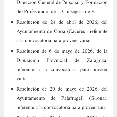
Dirección General de Personal y Formación
del Profesorado, de la Consejería de E
Resolución de 24 de abril de 2026, del
Ayuntamiento de Coria (Cáceres), referente
a la convocatoria para proveer varias
Resolución de 6 de mayo de 2026, de la
Diputación Provincial de Zaragoza,
referente a la convocatoria para proveer
varia
Resolución de 20 de mayo de 2026, del
Ayuntamiento de Palafrugell (Girona),
referente a la convocatoria para proveer una