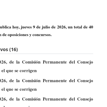
blica hoy, jueves 9 de julio de 2026, un total de
40
n de oposiciones y concursos.
vos (16)
026, de la Comisión Permanente del Consejo
 el que se corrigen
026, de la Comisión Permanente del Consejo
 el que se corrigen
026, de la Comisión Permanente del Consejo