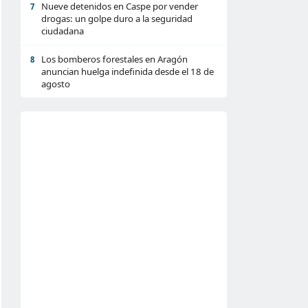
Nueve detenidos en Caspe por vender
7
drogas: un golpe duro a la seguridad
ciudadana
Los bomberos forestales en Aragón
8
anuncian huelga indefinida desde el 18 de
agosto