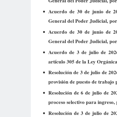
General del Poder Judicial, por
Acuerdo de 30 de junio de 2
General del Poder Judicial, por
Acuerdo de 30 de junio de 2
General del Poder Judicial, por
Acuerdo de 3 de julio de 2026
artículo 305 de la Ley Orgánica
Resolución de 3 de julio de 202
provisión de puesto de trabajo p
Resolución de 6 de julio de 20
proceso selectivo para ingreso, p
Resolución de 3 de julio de 20