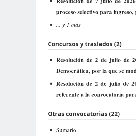
Resolución de 7 julio de 2026
proceso selectivo para ingreso,
... y 1 más
Concursos y traslados (2)
Resolución de 2 de julio de 2
Democrática, por la que se modi
Resolución de 2 de julio de 2
referente a la convocatoria par
Otras convocatorias (22)
Sumario