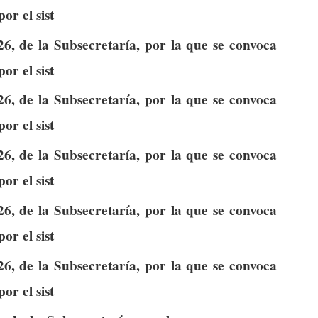
or el sist
26, de la Subsecretaría, por la que se convoca
or el sist
26, de la Subsecretaría, por la que se convoca
or el sist
26, de la Subsecretaría, por la que se convoca
or el sist
26, de la Subsecretaría, por la que se convoca
or el sist
26, de la Subsecretaría, por la que se convoca
or el sist