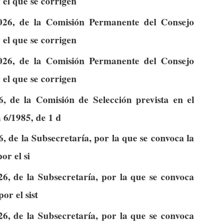
 el que se corrigen
026, de la Comisión Permanente del Consejo
 el que se corrigen
026, de la Comisión Permanente del Consejo
 el que se corrigen
, de la Comisión de Selección prevista en el
 6/1985, de 1 d
6, de la Subsecretaría, por la que se convoca la
or el si
26, de la Subsecretaría, por la que se convoca
or el sist
26, de la Subsecretaría, por la que se convoca