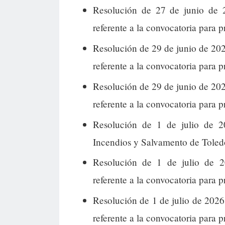
Resolución de 27 de junio de 2
referente a la convocatoria para p
Resolución de 29 de junio de 20
referente a la convocatoria para p
Resolución de 29 de junio de 20
referente a la convocatoria para p
Resolución de 1 de julio de 2
Incendios y Salvamento de Toledo
Resolución de 1 de julio de 2
referente a la convocatoria para 
Resolución de 1 de julio de 2026
referente a la convocatoria para 