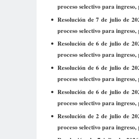
proceso selectivo para ingreso, p
Resolución de 7 de julio de 20
proceso selectivo para ingreso, p
Resolución de 6 de julio de 20
proceso selectivo para ingreso, p
Resolución de 6 de julio de 20
proceso selectivo para ingreso, p
Resolución de 6 de julio de 20
proceso selectivo para ingreso, p
Resolución de 2 de julio de 20
proceso selectivo para ingreso, p