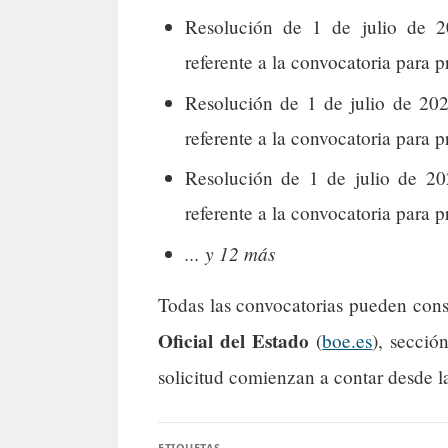
Resolución de 1 de julio de 2
referente a la convocatoria para p
Resolución de 1 de julio de 202
referente a la convocatoria para p
Resolución de 1 de julio de 20
referente a la convocatoria para p
... y 12 más
Todas las convocatorias pueden cons
Oficial del Estado
(
boe.es
), secció
solicitud comienzan a contar desde l
ETIQUETAS