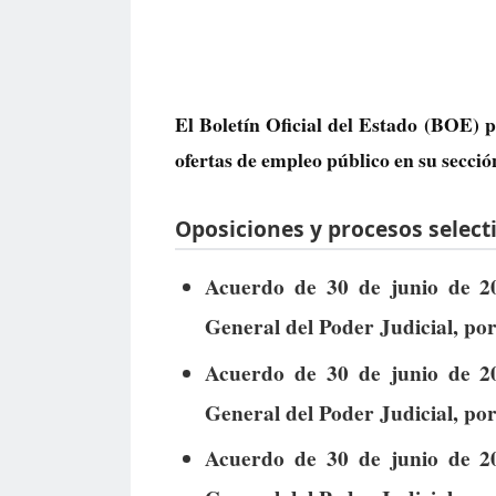
El Boletín Oficial del Estado (BOE) pu
ofertas de empleo público
en su secció
Oposiciones y procesos selecti
Acuerdo de 30 de junio de 2
General del Poder Judicial, por
Acuerdo de 30 de junio de 2
General del Poder Judicial, por
Acuerdo de 30 de junio de 2