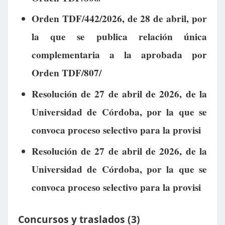
Orden TDF/442/2026, de 28 de abril, por
la que se publica relación única
complementaria a la aprobada por
Orden TDF/807/
Resolución de 27 de abril de 2026, de la
Universidad de Córdoba, por la que se
convoca proceso selectivo para la provisi
Resolución de 27 de abril de 2026, de la
Universidad de Córdoba, por la que se
convoca proceso selectivo para la provisi
Concursos y traslados (3)