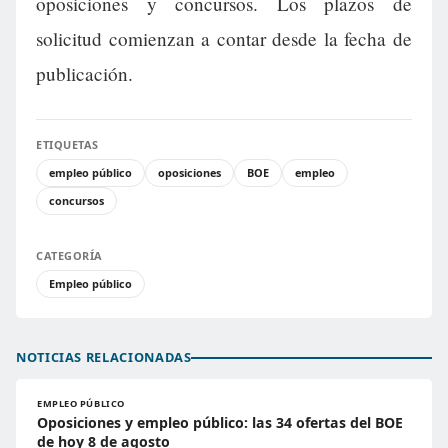
oposiciones y concursos. Los plazos de
solicitud comienzan a contar desde la fecha de
publicación.
ETIQUETAS
empleo público
oposiciones
BOE
empleo
concursos
CATEGORÍA
Empleo público
NOTICIAS RELACIONADAS
EMPLEO PÚBLICO
Oposiciones y empleo público: las 34 ofertas del BOE
de hoy 8 de agosto