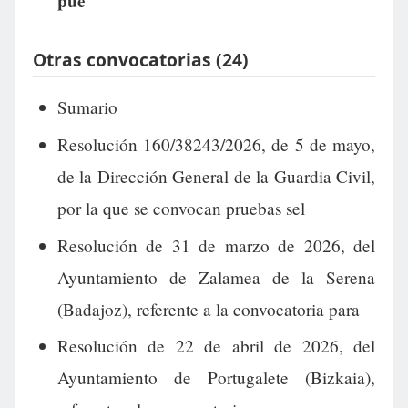
pue
Otras convocatorias (24)
Sumario
Resolución 160/38243/2026, de 5 de mayo,
de la Dirección General de la Guardia Civil,
por la que se convocan pruebas sel
Resolución de 31 de marzo de 2026, del
Ayuntamiento de Zalamea de la Serena
(Badajoz), referente a la convocatoria para
Resolución de 22 de abril de 2026, del
Ayuntamiento de Portugalete (Bizkaia),