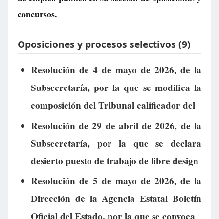
concursos.
Oposiciones y procesos selectivos (9)
Resolución de 4 de mayo de 2026, de la
Subsecretaría, por la que se modifica la
composición del Tribunal calificador del
Resolución de 29 de abril de 2026, de la
Subsecretaría, por la que se declara
desierto puesto de trabajo de libre design
Resolución de 5 de mayo de 2026, de la
Dirección de la Agencia Estatal Boletín
Oficial del Estado, por la que se convoca