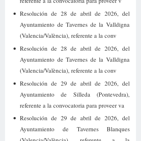
referente a la convocatoria para proveer v
Resolución de 28 de abril de 2026, del
Ayuntamiento de Tavernes de la Valldigna
(Valencia/València), referente a la conv
Resolución de 28 de abril de 2026, del
Ayuntamiento de Tavernes de la Valldigna
(Valencia/València), referente a la conv
Resolución de 29 de abril de 2026, del
Ayuntamiento de Silleda (Pontevedra),
referente a la convocatoria para proveer va
Resolución de 29 de abril de 2026, del
Ayuntamiento de Tavernes Blanques
(Valencia/València), referente a la