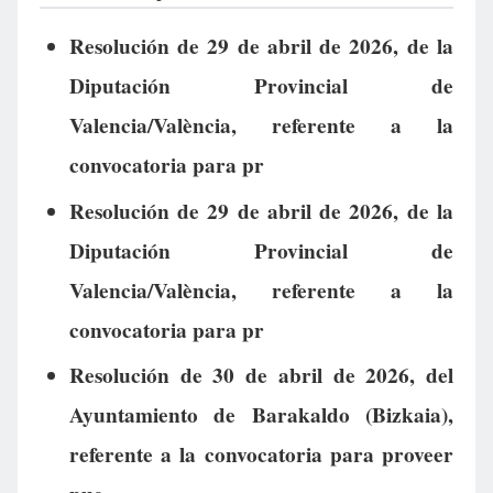
Resolución de 29 de abril de 2026, de la
Diputación Provincial de
Valencia/València, referente a la
convocatoria para pr
Resolución de 29 de abril de 2026, de la
Diputación Provincial de
Valencia/València, referente a la
convocatoria para pr
Resolución de 30 de abril de 2026, del
Ayuntamiento de Barakaldo (Bizkaia),
referente a la convocatoria para proveer