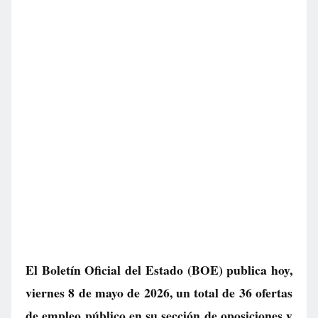
El Boletín Oficial del Estado (BOE) publica hoy,
viernes 8 de mayo de 2026, un total de
36 ofertas
de empleo público
en su sección de oposiciones y