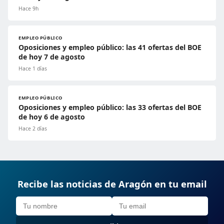
Hace 9h
EMPLEO PÚBLICO
Oposiciones y empleo público: las 41 ofertas del BOE
de hoy 7 de agosto
Hace 1 días
EMPLEO PÚBLICO
Oposiciones y empleo público: las 33 ofertas del BOE
de hoy 6 de agosto
Hace 2 días
Recibe las noticias de Aragón en tu email