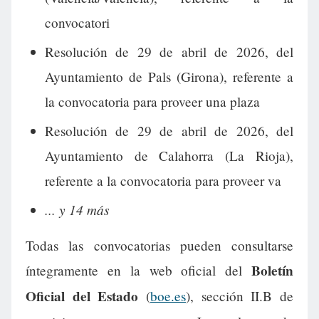
convocatori
Resolución de 29 de abril de 2026, del
Ayuntamiento de Pals (Girona), referente a
la convocatoria para proveer una plaza
Resolución de 29 de abril de 2026, del
Ayuntamiento de Calahorra (La Rioja),
referente a la convocatoria para proveer va
... y 14 más
Todas las convocatorias pueden consultarse
Boletín
íntegramente en la web oficial del
Oficial del Estado
(
boe.es
), sección II.B de