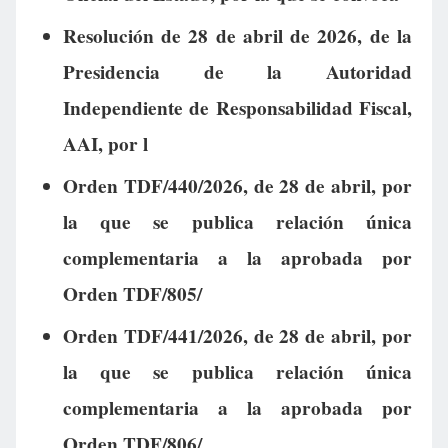
Resolución de 28 de abril de 2026, de la
Presidencia de la Autoridad
Independiente de Responsabilidad Fiscal,
AAI, por l
Orden TDF/440/2026, de 28 de abril, por
la que se publica relación única
complementaria a la aprobada por
Orden TDF/805/
Orden TDF/441/2026, de 28 de abril, por
la que se publica relación única
complementaria a la aprobada por
Orden TDF/806/