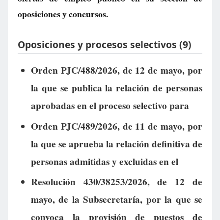
oposiciones y concursos.
Oposiciones y procesos selectivos (9)
Orden PJC/488/2026, de 12 de mayo, por
la que se publica la relación de personas
aprobadas en el proceso selectivo para
Orden PJC/489/2026, de 11 de mayo, por
la que se aprueba la relación definitiva de
personas admitidas y excluidas en el
Resolución 430/38253/2026, de 12 de
mayo, de la Subsecretaría, por la que se
convoca la provisión de puestos de