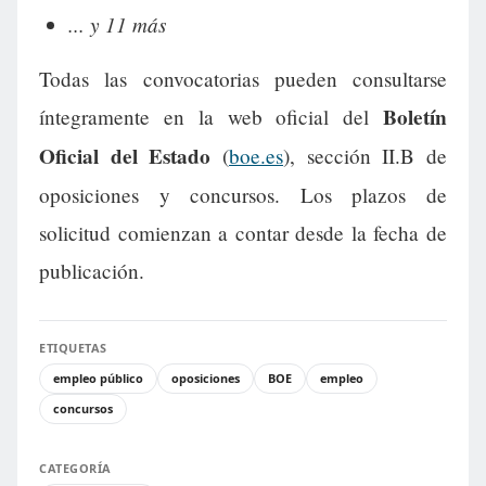
... y 11 más
Todas las convocatorias pueden consultarse
Boletín
íntegramente en la web oficial del
Oficial del Estado
(
boe.es
), sección II.B de
oposiciones y concursos. Los plazos de
solicitud comienzan a contar desde la fecha de
publicación.
ETIQUETAS
empleo público
oposiciones
BOE
empleo
concursos
CATEGORÍA