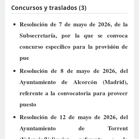
Concursos y traslados (3)
Resolución de 7 de mayo de 2026, de la
Subsecretaría, por la que se convoca
concurso específico para la provisión de
pue
Resolución de 8 de mayo de 2026, del
Ayuntamiento de Alcorcón (Madrid),
referente a la convocatoria para proveer
puesto
Resolución de 12 de mayo de 2026, del
Ayuntamiento de Torrent