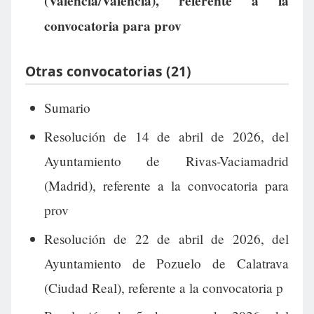
(Valencia/València), referente a la
convocatoria para prov
Otras convocatorias (21)
Sumario
Resolución de 14 de abril de 2026, del
Ayuntamiento de Rivas-Vaciamadrid
(Madrid), referente a la convocatoria para
prov
Resolución de 22 de abril de 2026, del
Ayuntamiento de Pozuelo de Calatrava
(Ciudad Real), referente a la convocatoria p