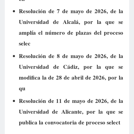
Resolución de 7 de mayo de 2026, de la
Universidad de Alcalá, por la que se
amplía el número de plazas del proceso
selec
Resolución de 8 de mayo de 2026, de la
Universidad de Cádiz, por la que se
modifica la de 28 de abril de 2026, por la
qu
Resolución de 11 de mayo de 2026, de la
Universidad de Alicante, por la que se
publica la convocatoria de proceso select