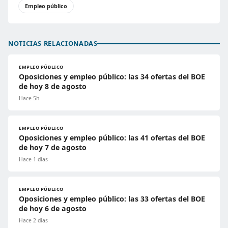
Empleo público
NOTICIAS RELACIONADAS
EMPLEO PÚBLICO
Oposiciones y empleo público: las 34 ofertas del BOE
de hoy 8 de agosto
Hace 5h
EMPLEO PÚBLICO
Oposiciones y empleo público: las 41 ofertas del BOE
de hoy 7 de agosto
Hace 1 días
EMPLEO PÚBLICO
Oposiciones y empleo público: las 33 ofertas del BOE
de hoy 6 de agosto
Hace 2 días