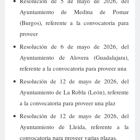
Resolución de 5 de mayo de 2026, del
Ayuntamiento de Medina de Pomar
(Burgos), referente a la convocatoria para
proveer
Resolución de 6 de mayo de 2026, del
Ayuntamiento de Alovera (Guadalajara),
referente a la convocatoria para proveer una
Resolución de 12 de mayo de 2026, del
Ayuntamiento de La Robla (León), referente
a la convocatoria para proveer una plaz
Resolución de 12 de mayo de 2026, del
Ayuntamiento de Lleida, referente a la
convocatoria para proveer varias plazas.