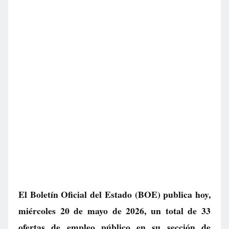
El Boletín Oficial del Estado (BOE) publica hoy,
miércoles 20 de mayo de 2026, un total de
33
ofertas de empleo público
en su sección de