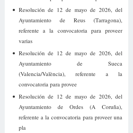
Resolución de 12 de mayo de 2026, del
Ayuntamiento de Reus (Tarragona),
referente a la convocatoria para proveer
varias
Resolución de 12 de mayo de 2026, del
Ayuntamiento de Sueca
(Valencia/València), referente a la
convocatoria para provee
Resolución de 12 de mayo de 2026, del
Ayuntamiento de Ordes (A Coruña),
referente a la convocatoria para proveer una
pla