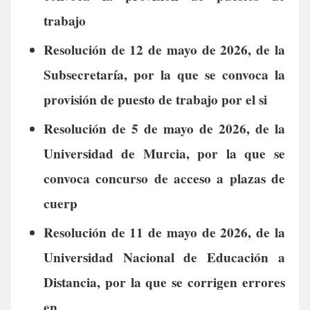
trabajo
Resolución de 12 de mayo de 2026, de la
Subsecretaría, por la que se convoca la
provisión de puesto de trabajo por el si
Resolución de 5 de mayo de 2026, de la
Universidad de Murcia, por la que se
convoca concurso de acceso a plazas de
cuerp
Resolución de 11 de mayo de 2026, de la
Universidad Nacional de Educación a
Distancia, por la que se corrigen errores
en