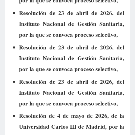
por la que se convoca proceso selectivo,
Resolución de 23 de abril de 2026, del
Instituto Nacional de Gestión Sanitaria,
por la que se convoca proceso selectivo,
Resolución de 23 de abril de 2026, del
Instituto Nacional de Gestión Sanitaria,
por la que se convoca proceso selectivo,
Resolución de 23 de abril de 2026, del
Instituto Nacional de Gestión Sanitaria,
por la que se convoca proceso selectivo,
Resolución de 4 de mayo de 2026, de la
Universidad Carlos III de Madrid, por la