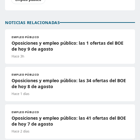
NOTICIAS RELACIONADAS
EMPLEO PÚBLICO
Oposiciones y empleo público: las 1 ofertas del BOE
de hoy 9 de agosto
Hace 3h
EMPLEO PÚBLICO
Oposiciones y empleo público: las 34 ofertas del BOE
de hoy 8 de agosto
Hace 1 días
EMPLEO PÚBLICO
Oposiciones y empleo público: las 41 ofertas del BOE
de hoy 7 de agosto
Hace 2 días