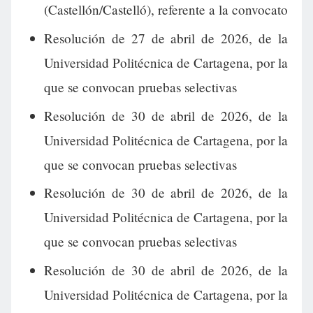
(Castellón/Castelló), referente a la convocato
Resolución de 27 de abril de 2026, de la
Universidad Politécnica de Cartagena, por la
que se convocan pruebas selectivas
Resolución de 30 de abril de 2026, de la
Universidad Politécnica de Cartagena, por la
que se convocan pruebas selectivas
Resolución de 30 de abril de 2026, de la
Universidad Politécnica de Cartagena, por la
que se convocan pruebas selectivas
Resolución de 30 de abril de 2026, de la
Universidad Politécnica de Cartagena, por la