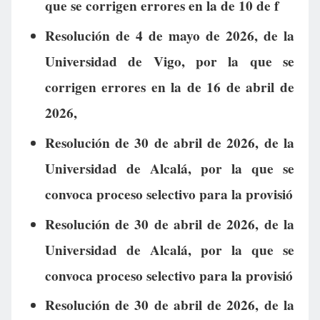
que se corrigen errores en la de 10 de f
Resolución de 4 de mayo de 2026, de la
Universidad de Vigo, por la que se
corrigen errores en la de 16 de abril de
2026,
Resolución de 30 de abril de 2026, de la
Universidad de Alcalá, por la que se
convoca proceso selectivo para la provisió
Resolución de 30 de abril de 2026, de la
Universidad de Alcalá, por la que se
convoca proceso selectivo para la provisió
Resolución de 30 de abril de 2026, de la