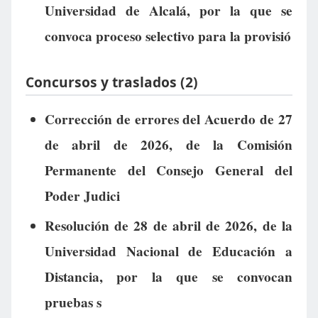
Universidad de Alcalá, por la que se
convoca proceso selectivo para la provisió
Concursos y traslados (2)
Corrección de errores del Acuerdo de 27
de abril de 2026, de la Comisión
Permanente del Consejo General del
Poder Judici
Resolución de 28 de abril de 2026, de la
Universidad Nacional de Educación a
Distancia, por la que se convocan
pruebas s