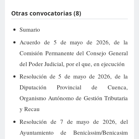
Otras convocatorias (8)
Sumario
Acuerdo de 5 de mayo de 2026, de la
Comisión Permanente del Consejo General
del Poder Judicial, por el que, en ejecución
Resolución de 5 de mayo de 2026, de la
Diputación Provincial de Cuenca,
Organismo Autónomo de Gestión Tributaria
y Recau
Resolución de 7 de mayo de 2026, del
Ayuntamiento de Benicàssim/Benicasim