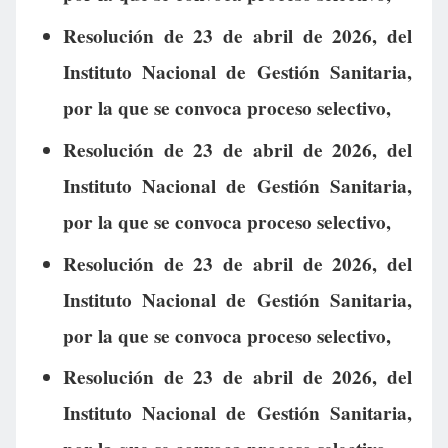
Resolución de 23 de abril de 2026, del
Instituto Nacional de Gestión Sanitaria,
por la que se convoca proceso selectivo,
Resolución de 23 de abril de 2026, del
Instituto Nacional de Gestión Sanitaria,
por la que se convoca proceso selectivo,
Resolución de 23 de abril de 2026, del
Instituto Nacional de Gestión Sanitaria,
por la que se convoca proceso selectivo,
Resolución de 23 de abril de 2026, del
Instituto Nacional de Gestión Sanitaria,