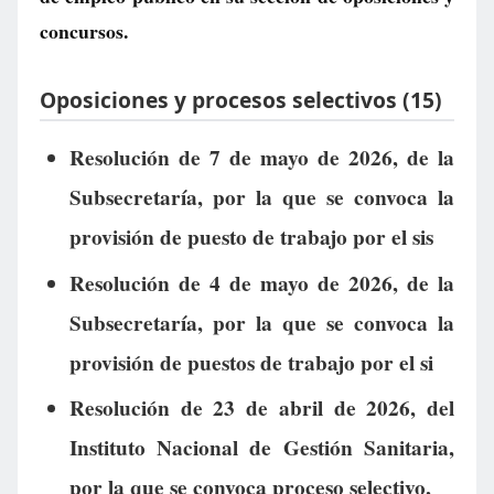
concursos.
Oposiciones y procesos selectivos (15)
Resolución de 7 de mayo de 2026, de la
Subsecretaría, por la que se convoca la
provisión de puesto de trabajo por el sis
Resolución de 4 de mayo de 2026, de la
Subsecretaría, por la que se convoca la
provisión de puestos de trabajo por el si
Resolución de 23 de abril de 2026, del
Instituto Nacional de Gestión Sanitaria,
por la que se convoca proceso selectivo,