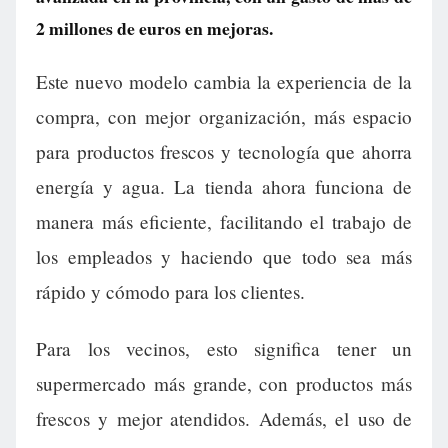
2 millones de euros en mejoras.
Este nuevo modelo cambia la experiencia de la
compra, con mejor organización, más espacio
para productos frescos y tecnología que ahorra
energía y agua. La tienda ahora funciona de
manera más eficiente, facilitando el trabajo de
los empleados y haciendo que todo sea más
rápido y cómodo para los clientes.
Para los vecinos, esto significa tener un
supermercado más grande, con productos más
frescos y mejor atendidos. Además, el uso de