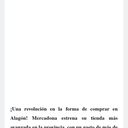
¡Una revolución en la forma de comprar en
Alagón! Mercadona estrena su tienda más
avanzada en la provincia, con un gasto de más de