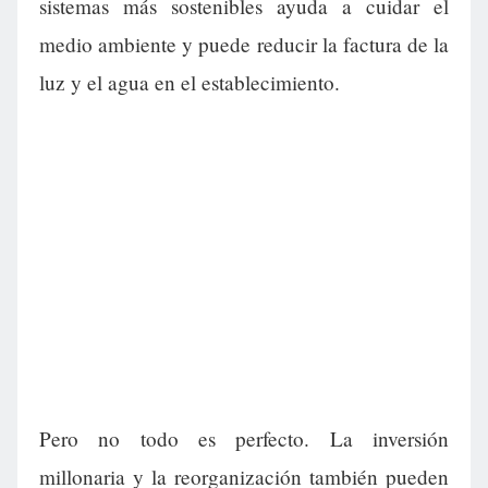
sistemas más sostenibles ayuda a cuidar el
medio ambiente y puede reducir la factura de la
luz y el agua en el establecimiento.
Pero no todo es perfecto. La inversión
millonaria y la reorganización también pueden