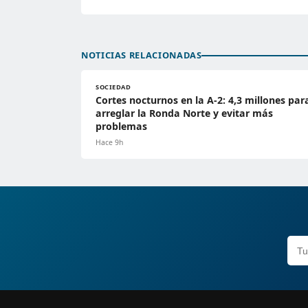
NOTICIAS RELACIONADAS
SOCIEDAD
Cortes nocturnos en la A-2: 4,3 millones par
arreglar la Ronda Norte y evitar más
problemas
Hace 9h