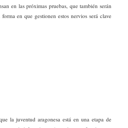
nsan en las próximas pruebas, que también serán
 forma en que gestionen estos nervios será clave
a que la juventud aragonesa está en una etapa de