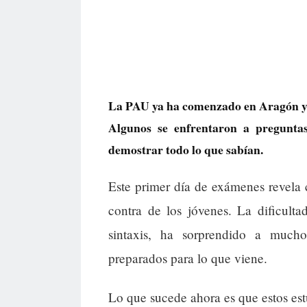
La PAU ya ha comenzado en Aragón y la
Algunos se enfrentaron a pregunta
demostrar todo lo que sabían.
Este primer día de exámenes revela 
contra de los jóvenes. La dificult
sintaxis, ha sorprendido a much
preparados para lo que viene.
Lo que sucede ahora es que estos es