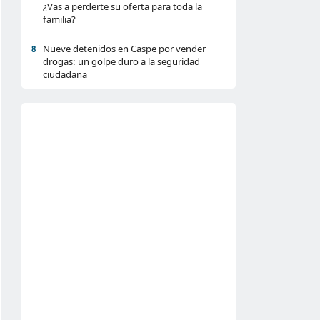
¿Vas a perderte su oferta para toda la
familia?
Nueve detenidos en Caspe por vender
8
drogas: un golpe duro a la seguridad
ciudadana