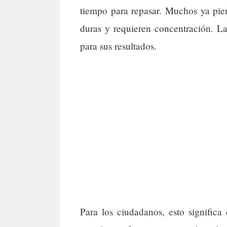
tiempo para repasar. Muchos ya pie
duras y requieren concentración. La
para sus resultados.
Para los ciudadanos, esto signific