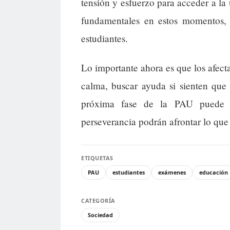
tensión y esfuerzo para acceder a la
fundamentales en estos momentos, 
estudiantes.
Lo importante ahora es que los afec
calma, buscar ayuda si sienten que 
próxima fase de la PAU puede 
perseverancia podrán afrontar lo que
ETIQUETAS
PAU
estudiantes
exámenes
educación
CATEGORÍA
Sociedad