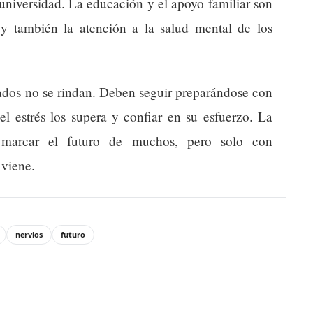
 universidad. La educación y el apoyo familiar son
y también la atención a la salud mental de los
tados no se rindan. Deben seguir preparándose con
el estrés los supera y confiar en su esfuerzo. La
marcar el futuro de muchos, pero solo con
 viene.
nervios
futuro