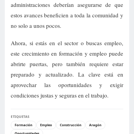
administraciones deberían asegurarse de que
estos avances beneficien a toda la comunidad y
no solo a unos pocos.
Ahora, si estás en el sector o buscas empleo,
este crecimiento en formación y empleo puede
abrirte puertas, pero también requiere estar
preparado y actualizado. La clave está en
aprovechar las oportunidades y exigir
condiciones justas y seguras en el trabajo.
ETIQUETAS
Formación
Empleo
Construcción
Aragón
Oportunidades