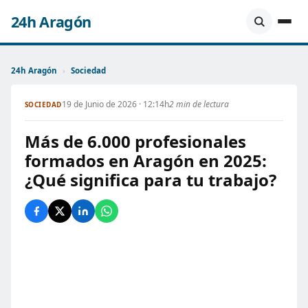
24h Aragón
24h Aragón
›
Sociedad
19 de Junio de 2026 · 12:14h
2 min de lectura
SOCIEDAD
Más de 6.000 profesionales
formados en Aragón en 2025:
¿Qué significa para tu trabajo?