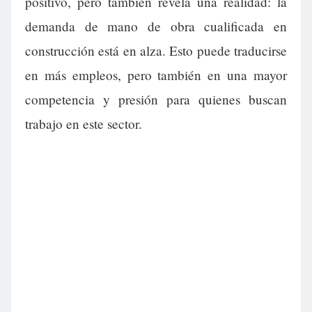
positivo, pero también revela una realidad: la
demanda de mano de obra cualificada en
construcción está en alza. Esto puede traducirse
en más empleos, pero también en una mayor
competencia y presión para quienes buscan
trabajo en este sector.