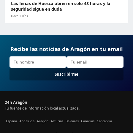
Las ferias de Huesca abren en solo 48 horas y la
seguridad sigue en duda
Hace 1 días
Recibe las noticias de Aragón en tu email
Suscribirme
24h Aragón
Tu fuente de información local actualizada.
España
Andalucía
Aragón
Asturias
Baleares
Canarias
Cantabria