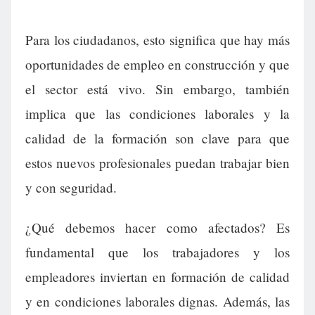
Para los ciudadanos, esto significa que hay más
oportunidades de empleo en construcción y que
el sector está vivo. Sin embargo, también
implica que las condiciones laborales y la
calidad de la formación son clave para que
estos nuevos profesionales puedan trabajar bien
y con seguridad.
¿Qué debemos hacer como afectados? Es
fundamental que los trabajadores y los
empleadores inviertan en formación de calidad
y en condiciones laborales dignas. Además, las