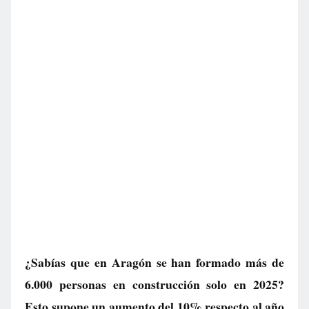
¿Sabías que en Aragón se han formado más de
6.000 personas en construcción solo en 2025?
Esto supone un aumento del 10% respecto al año