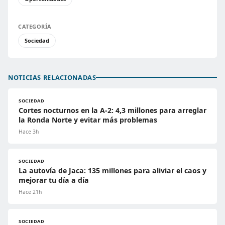
CATEGORÍA
Sociedad
NOTICIAS RELACIONADAS
SOCIEDAD
Cortes nocturnos en la A-2: 4,3 millones para arreglar
la Ronda Norte y evitar más problemas
Hace 3h
SOCIEDAD
La autovía de Jaca: 135 millones para aliviar el caos y
mejorar tu día a día
Hace 21h
SOCIEDAD