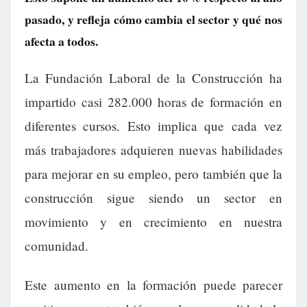
pasado, y refleja cómo cambia el sector y qué nos
afecta a todos.
La Fundación Laboral de la Construcción ha
impartido casi 282.000 horas de formación en
diferentes cursos. Esto implica que cada vez
más trabajadores adquieren nuevas habilidades
para mejorar en su empleo, pero también que la
construcción sigue siendo un sector en
movimiento y en crecimiento en nuestra
comunidad.
Este aumento en la formación puede parecer