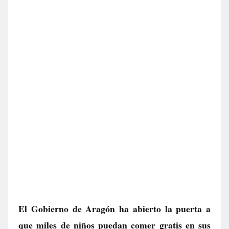
El Gobierno de Aragón ha abierto la puerta a
que miles de niños puedan comer gratis en sus