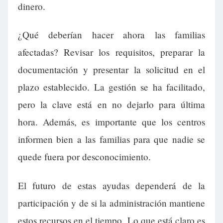
dinero.
¿Qué deberían hacer ahora las familias
afectadas? Revisar los requisitos, preparar la
documentación y presentar la solicitud en el
plazo establecido. La gestión se ha facilitado,
pero la clave está en no dejarlo para última
hora. Además, es importante que los centros
informen bien a las familias para que nadie se
quede fuera por desconocimiento.
El futuro de estas ayudas dependerá de la
participación y de si la administración mantiene
estos recursos en el tiempo. Lo que está claro es