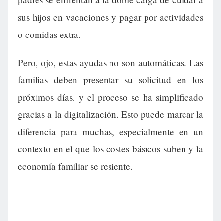
sus hijos en vacaciones y pagar por actividades
o comidas extra.
Pero, ojo, estas ayudas no son automáticas. Las
familias deben presentar su solicitud en los
próximos días, y el proceso se ha simplificado
gracias a la digitalización. Esto puede marcar la
diferencia para muchas, especialmente en un
contexto en el que los costes básicos suben y la
economía familiar se resiente.