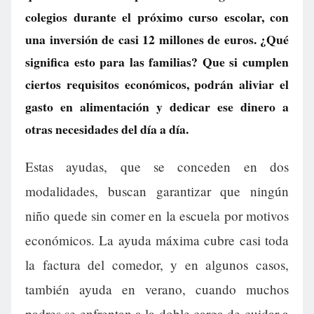
colegios durante el próximo curso escolar, con
una inversión de casi 12 millones de euros. ¿Qué
significa esto para las familias? Que si cumplen
ciertos requisitos económicos, podrán aliviar el
gasto en alimentación y dedicar ese dinero a
otras necesidades del día a día.
Estas ayudas, que se conceden en dos
modalidades, buscan garantizar que ningún
niño quede sin comer en la escuela por motivos
económicos. La ayuda máxima cubre casi toda
la factura del comedor, y en algunos casos,
también ayuda en verano, cuando muchos
padres se enfrentan a la doble carga de cuidar a