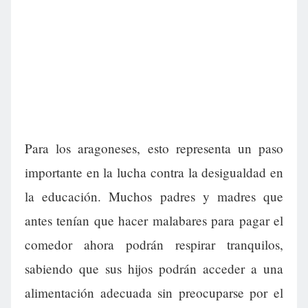
Para los aragoneses, esto representa un paso
importante en la lucha contra la desigualdad en
la educación. Muchos padres y madres que
antes tenían que hacer malabares para pagar el
comedor ahora podrán respirar tranquilos,
sabiendo que sus hijos podrán acceder a una
alimentación adecuada sin preocuparse por el