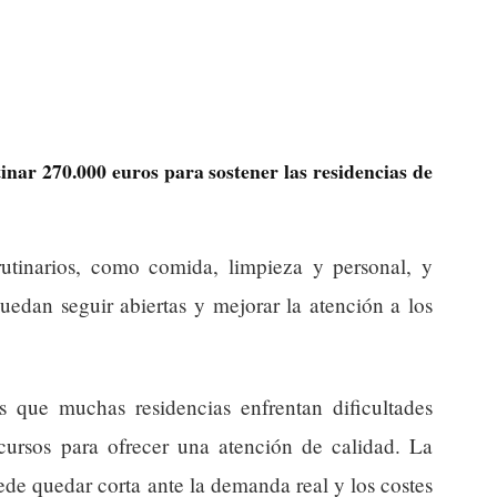
inar 270.000 euros para sostener las residencias de
rutinarios, como comida, limpieza y personal, y
uedan seguir abiertas y mejorar la atención a los
es que muchas residencias enfrentan dificultades
ursos para ofrecer una atención de calidad. La
de quedar corta ante la demanda real y los costes