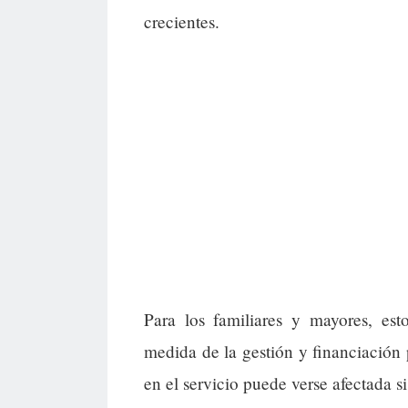
crecientes.
Para los familiares y mayores, es
medida de la gestión y financiación 
en el servicio puede verse afectada s