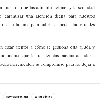
rtancia de que las administraciones y la sociedad
o garantizar una atención digna para nuestros
 ser suficiente para cubrir las necesidades reales
en estar atentos a cómo se gestiona esta ayuda y
fundamental que las residencias puedan acceder a
idades incrementen su compromiso para no dejar a
servicios sociales
salud pública