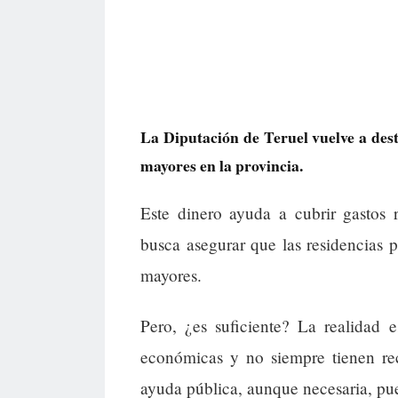
La Diputación de Teruel vuelve a dest
mayores en la provincia.
Este dinero ayuda a cubrir gastos 
busca asegurar que las residencias p
mayores.
Pero, ¿es suficiente? La realidad 
económicas y no siempre tienen rec
ayuda pública, aunque necesaria, pue