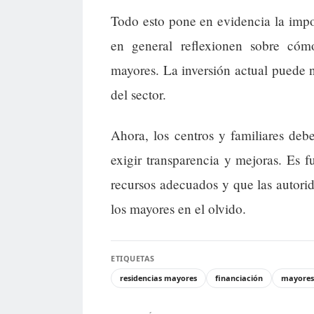
Todo esto pone en evidencia la impo
en general reflexionen sobre cóm
mayores. La inversión actual puede no
del sector.
Ahora, los centros y familiares deb
exigir transparencia y mejoras. Es 
recursos adecuados y que las autor
los mayores en el olvido.
ETIQUETAS
residencias mayores
financiación
mayores