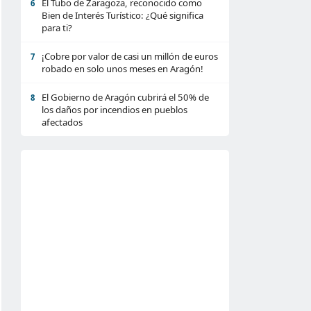
El Tubo de Zaragoza, reconocido como
6
Bien de Interés Turístico: ¿Qué significa
para ti?
¡Cobre por valor de casi un millón de euros
7
robado en solo unos meses en Aragón!
El Gobierno de Aragón cubrirá el 50% de
8
los daños por incendios en pueblos
afectados