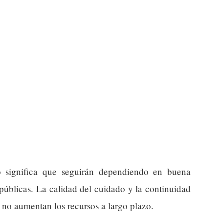
to significa que seguirán dependiendo en buena
públicas. La calidad del cuidado y la continuidad
i no aumentan los recursos a largo plazo.