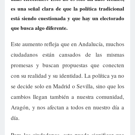
es una señal clara de que la política tradicional
está siendo cuestionada y que hay un electorado
que busca algo diferente.
Este aumento refleja que en Andalucía, muchos
ciudadanos están cansados de las mismas
promesas y buscan propuestas que conecten
con su realidad y su identidad. La política ya no
se decide solo en Madrid o Sevilla, sino que los
cambios llegan también a nuestra comunidad,
Aragón, y nos afectan a todos en nuestro día a
día.
Para los ciudadanos, esto puede significar que