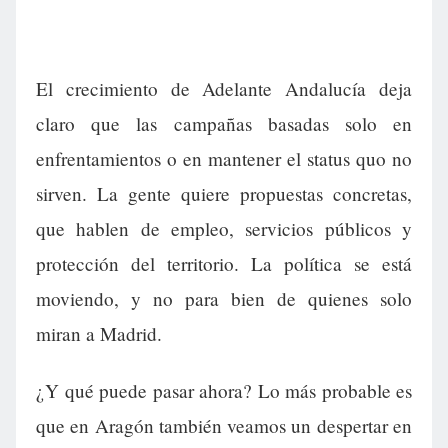
El crecimiento de Adelante Andalucía deja
claro que las campañas basadas solo en
enfrentamientos o en mantener el status quo no
sirven. La gente quiere propuestas concretas,
que hablen de empleo, servicios públicos y
protección del territorio. La política se está
moviendo, y no para bien de quienes solo
miran a Madrid.
¿Y qué puede pasar ahora? Lo más probable es
que en Aragón también veamos un despertar en