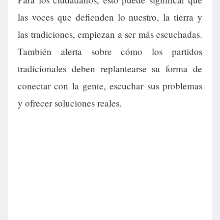
las voces que defienden lo nuestro, la tierra y
las tradiciones, empiezan a ser más escuchadas.
También alerta sobre cómo los partidos
tradicionales deben replantearse su forma de
conectar con la gente, escuchar sus problemas
y ofrecer soluciones reales.