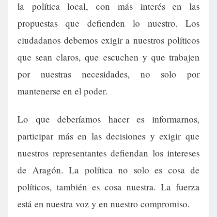
la política local, con más interés en las
propuestas que defienden lo nuestro. Los
ciudadanos debemos exigir a nuestros políticos
que sean claros, que escuchen y que trabajen
por nuestras necesidades, no solo por
mantenerse en el poder.
Lo que deberíamos hacer es informarnos,
participar más en las decisiones y exigir que
nuestros representantes defiendan los intereses
de Aragón. La política no solo es cosa de
políticos, también es cosa nuestra. La fuerza
está en nuestra voz y en nuestro compromiso.