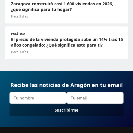
Zaragoza construirá casi 1.600 viviendas en 2026,
¿qué significa para tu hogar?
Hace 3 días
POLÍTICA
El precio de la vivienda protegida sube un 14% tras 15
años congelado: ¿Qué significa esto para ti?
Hace 3 días
Recibe las noticias de Aragón en tu email
Suscribirme