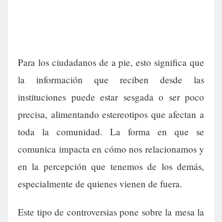
Para los ciudadanos de a pie, esto significa que
la información que reciben desde las
instituciones puede estar sesgada o ser poco
precisa, alimentando estereotipos que afectan a
toda la comunidad. La forma en que se
comunica impacta en cómo nos relacionamos y
en la percepción que tenemos de los demás,
especialmente de quienes vienen de fuera.
Este tipo de controversias pone sobre la mesa la