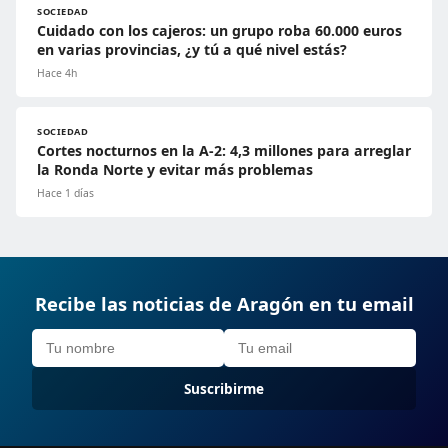
SOCIEDAD
Cuidado con los cajeros: un grupo roba 60.000 euros
en varias provincias, ¿y tú a qué nivel estás?
Hace 4h
SOCIEDAD
Cortes nocturnos en la A-2: 4,3 millones para arreglar
la Ronda Norte y evitar más problemas
Hace 1 días
Recibe las noticias de Aragón en tu email
Suscribirme