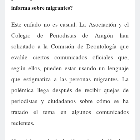
informa sobre migrantes?
Este enfado no es casual. La Asociación y el
Colegio de Periodistas de Aragón han
solicitado a la Comisión de Deontología que
evalúe ciertos comunicados oficiales que,
según ellos, pueden estar usando un lenguaje
que estigmatiza a las personas migrantes. La
polémica llega después de recibir quejas de
periodistas y ciudadanos sobre cómo se ha
tratado el tema en algunos comunicados
recientes.