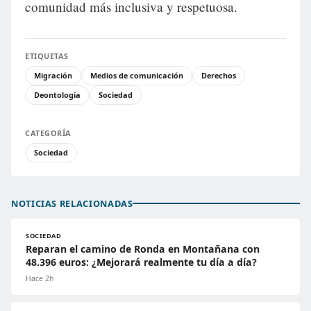
comunidad más inclusiva y respetuosa.
ETIQUETAS
Migración
Medios de comunicación
Derechos
Deontología
Sociedad
CATEGORÍA
Sociedad
NOTICIAS RELACIONADAS
SOCIEDAD
Reparan el camino de Ronda en Montañana con
48.396 euros: ¿Mejorará realmente tu día a día?
Hace 2h