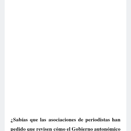
¿Sabías que las asociaciones de periodistas han
pedido que revisen cómo el Gobierno autonómico