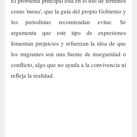
El problema principal está en el uso de términos
como 'mena', que la guía del propio Gobierno y
los periodistas recomiendan evitar. Se
argumenta que este tipo de expresiones
fomentan prejuicios y refuerzan la idea de que
los migrantes son una fuente de inseguridad o
conflicto, algo que no ayuda a la convivencia ni
refleja la realidad.