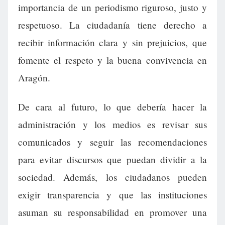
importancia de un periodismo riguroso, justo y
respetuoso. La ciudadanía tiene derecho a
recibir información clara y sin prejuicios, que
fomente el respeto y la buena convivencia en
Aragón.
De cara al futuro, lo que debería hacer la
administración y los medios es revisar sus
comunicados y seguir las recomendaciones
para evitar discursos que puedan dividir a la
sociedad. Además, los ciudadanos pueden
exigir transparencia y que las instituciones
asuman su responsabilidad en promover una