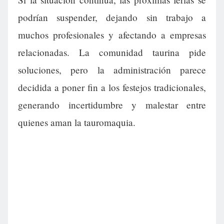
podrían suspender, dejando sin trabajo a
muchos profesionales y afectando a empresas
relacionadas. La comunidad taurina pide
soluciones, pero la administración parece
decidida a poner fin a los festejos tradicionales,
generando incertidumbre y malestar entre
quienes aman la tauromaquia.