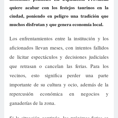
quiere acabar con los festejos taurinos en la
ciudad, poniendo en peligro una tradición que
muchos disfrutan y que genera economía local.
Los enfrentamientos entre la institución y los
aficionados llevan meses, con intentos fallidos
de licitar espectáculos y decisiones judiciales
que retrasan o cancelan las ferias. Para los
vecinos, esto significa perder una parte
importante de su cultura y ocio, además de la
repercusión económica en negocios y
ganaderías de la zona.
Si la situación continúa, las próximas ferias se