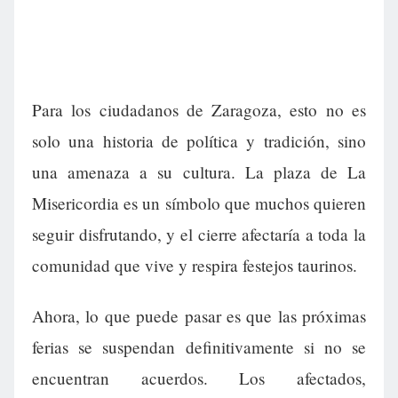
Para los ciudadanos de Zaragoza, esto no es
solo una historia de política y tradición, sino
una amenaza a su cultura. La plaza de La
Misericordia es un símbolo que muchos quieren
seguir disfrutando, y el cierre afectaría a toda la
comunidad que vive y respira festejos taurinos.
Ahora, lo que puede pasar es que las próximas
ferias se suspendan definitivamente si no se
encuentran acuerdos. Los afectados,