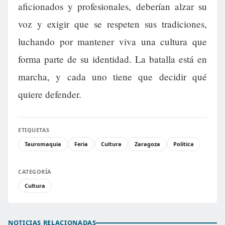
aficionados y profesionales, deberían alzar su
voz y exigir que se respeten sus tradiciones,
luchando por mantener viva una cultura que
forma parte de su identidad. La batalla está en
marcha, y cada uno tiene que decidir qué
quiere defender.
ETIQUETAS
Tauromaquia
Feria
Cultura
Zaragoza
Política
CATEGORÍA
Cultura
NOTICIAS RELACIONADAS