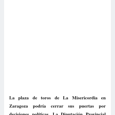
La plaza de toros de La Misericordia en
Zaragoza podría cerrar sus puertas por
decisiones políticas. La Diputación Provincial