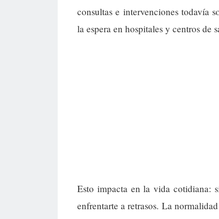
consultas e intervenciones todavía s
la espera en hospitales y centros de s
Esto impacta en la vida cotidiana: 
enfrentarte a retrasos. La normalidad