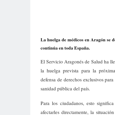
La huelga de médicos en Aragón se de
continúa en toda España.
El Servicio Aragonés de Salud ha ll
la huelga prevista para la próxi
defensa de derechos exclusivos para
sanidad pública del país.
Para los ciudadanos, esto signific
afectarles directamente, la situaci