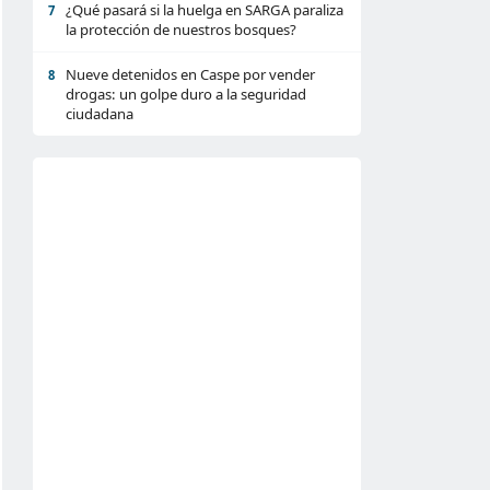
¿Qué pasará si la huelga en SARGA paraliza
7
la protección de nuestros bosques?
Nueve detenidos en Caspe por vender
8
drogas: un golpe duro a la seguridad
ciudadana