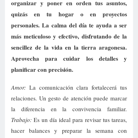
organizar y poner en orden tus asuntos,
quizás en tu hogar o en proyectos
personales. La calma del día te ayuda a ser
más meticuloso y efectivo, disfrutando de la
sencillez de la vida en la tierra aragonesa.
Aprovecha para cuidar los detalles y
planificar con precisión.
Amor:
La comunicación clara fortalecerá tus
relaciones. Un gesto de atención puede marcar
la diferencia en la convivencia familiar.
Trabajo:
Es un día ideal para revisar tus tareas,
hacer balances y preparar la semana con