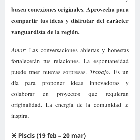
busca conexiones originales. Aprovecha para
compartir tus ideas y disfrutar del carácter
vanguardista de la región.
Amor:
Las conversaciones abiertas y honestas
fortalecerán tus relaciones. La espontaneidad
Trabajo:
puede traer nuevas sorpresas.
Es un
día para proponer ideas innovadoras y
colaborar en proyectos que requieran
originalidad. La energía de la comunidad te
inspira.
♓ Piscis (19 feb – 20 mar)