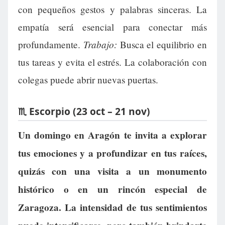
con pequeños gestos y palabras sinceras. La
empatía será esencial para conectar más
Trabajo:
profundamente.
Busca el equilibrio en
tus tareas y evita el estrés. La colaboración con
colegas puede abrir nuevas puertas.
♏ Escorpio (23 oct – 21 nov)
Un domingo en Aragón te invita a explorar
tus emociones y a profundizar en tus raíces,
quizás con una visita a un monumento
histórico o en un rincón especial de
Zaragoza. La intensidad de tus sentimientos