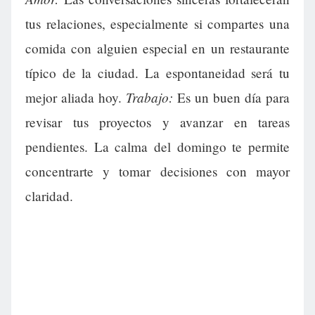
tus relaciones, especialmente si compartes una
comida con alguien especial en un restaurante
típico de la ciudad. La espontaneidad será tu
Trabajo:
mejor aliada hoy.
Es un buen día para
revisar tus proyectos y avanzar en tareas
pendientes. La calma del domingo te permite
concentrarte y tomar decisiones con mayor
claridad.