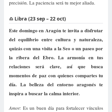
precisión. La paciencia será tu mejor aliada.
♎ Libra (23 sep – 22 oct)
Este domingo en Aragón te invita a disfrutar
del equilibrio entre cultura y naturaleza,
quizás con una visita a la Seo o un paseo por
la ribera del Ebro. La armonía en tus
relaciones será clave, así que busca
momentos de paz con quienes compartes tu
día. La belleza del entorno aragonés te
inspira a buscar la calma interior.
Amor:
Es un buen día para fortalecer vínculos