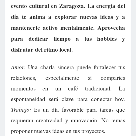
evento cultural en Zaragoza. La energía del
día te anima a explorar nuevas ideas y a
mantenerte activo mentalmente. Aprovecha
para dedicar tiempo a tus hobbies y
disfrutar del ritmo local.
Amor:
Una charla sincera puede fortalecer tus
relaciones, especialmente si compartes
momentos en un café tradicional. La
espontaneidad será clave para conectar hoy.
Trabajo:
Es un día favorable para tareas que
requieran creatividad y innovación. No temas
proponer nuevas ideas en tus proyectos.