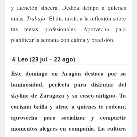
y atención sincera. Dedica tiempo a quienes
Trabajo:
amas.
El día invita a la reflexión sobre
tus metas profesionales. Aprovecha para
planificar la semana con calma y precisión.
♌ Leo (23 jul – 22 ago)
Este domingo en Aragón destaca por su
luminosidad, perfecta para disfrutar del
skyline de Zaragoza y su casco antiguo. Tu
carisma brilla y atrae a quienes te rodean;
aprovecha para socializar y compartir
momentos alegres en compañía. La cultura