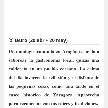
♉ Tauro (20 abr – 20 may)
Un domingo tranquilo en Aragón te invita a
saborear la gastronomía local, quizás una
caldereta en un pueblo cercano. La calma
del día favorece la reflexión y el disfrute de
las pequeñas cosas, como una tarde en el
casco histórico de Zaragoza. Aprovecha
para reconectar con tus raíces y tradiciones.