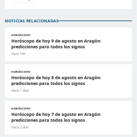
NOTICIAS RELACIONADAS
HORÓSCOPO
Horóscopo de hoy 9 de agosto en Aragón:
predicciones para todos los signos
Hace 10h
HORÓSCOPO
Horóscopo de hoy 8 de agosto en Aragón:
predicciones para todos los signos
Hace 1 días
HORÓSCOPO
Horóscopo de hoy 7 de agosto en Aragón:
predicciones para todos los signos
Hace 2 días