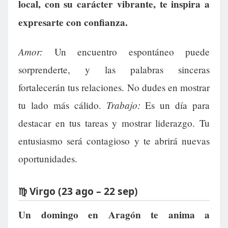
local, con su carácter vibrante, te inspira a
expresarte con confianza.
Amor:
Un encuentro espontáneo puede
sorprenderte, y las palabras sinceras
fortalecerán tus relaciones. No dudes en mostrar
Trabajo:
tu lado más cálido.
Es un día para
destacar en tus tareas y mostrar liderazgo. Tu
entusiasmo será contagioso y te abrirá nuevas
oportunidades.
♍ Virgo (23 ago – 22 sep)
Un domingo en Aragón te anima a