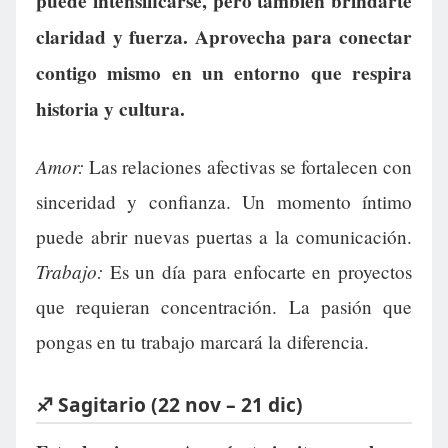
puede intensificarse, pero también brindarte
claridad y fuerza. Aprovecha para conectar
contigo mismo en un entorno que respira
historia y cultura.
Amor:
Las relaciones afectivas se fortalecen con
sinceridad y confianza. Un momento íntimo
puede abrir nuevas puertas a la comunicación.
Trabajo:
Es un día para enfocarte en proyectos
que requieran concentración. La pasión que
pongas en tu trabajo marcará la diferencia.
♐ Sagitario (22 nov – 21 dic)