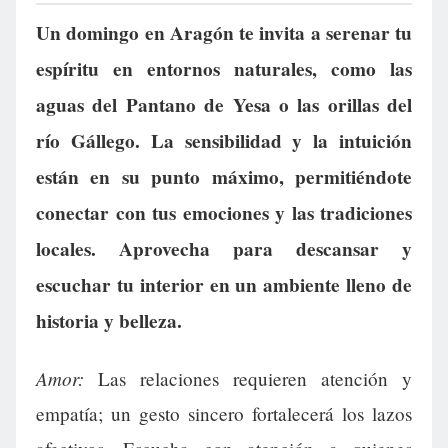
Un domingo en Aragón te invita a serenar tu
espíritu en entornos naturales, como las
aguas del Pantano de Yesa o las orillas del
río Gállego. La sensibilidad y la intuición
están en su punto máximo, permitiéndote
conectar con tus emociones y las tradiciones
locales. Aprovecha para descansar y
escuchar tu interior en un ambiente lleno de
historia y belleza.
Amor:
Las relaciones requieren atención y
empatía; un gesto sincero fortalecerá los lazos