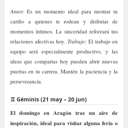
Amor:
Es un momento ideal para mostrar tu
cariño a quienes te rodean y disfrutar de
momentos íntimos. La sinceridad reforzará tus
Trabajo:
relaciones afectivas hoy.
El trabajo en
equipo será especialmente productivo, y las
ideas que compartas hoy pueden abrir nuevas
puertas en tu carrera. Mantén la paciencia y la
perseverancia.
♊ Géminis (21 may – 20 jun)
El domingo en Aragón trae un aire de
inspiración, ideal para visitar alguna feria o