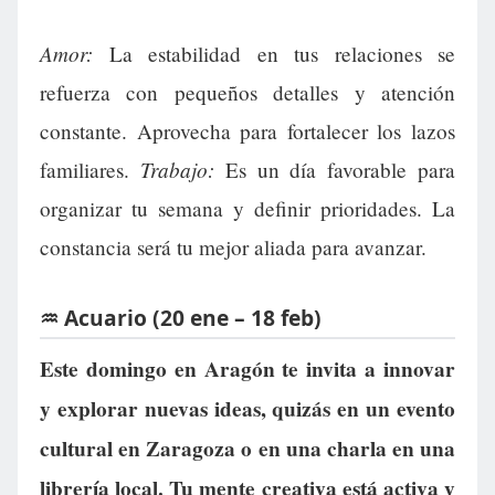
Amor:
La estabilidad en tus relaciones se
refuerza con pequeños detalles y atención
constante. Aprovecha para fortalecer los lazos
Trabajo:
familiares.
Es un día favorable para
organizar tu semana y definir prioridades. La
constancia será tu mejor aliada para avanzar.
♒ Acuario (20 ene – 18 feb)
Este domingo en Aragón te invita a innovar
y explorar nuevas ideas, quizás en un evento
cultural en Zaragoza o en una charla en una
librería local. Tu mente creativa está activa y