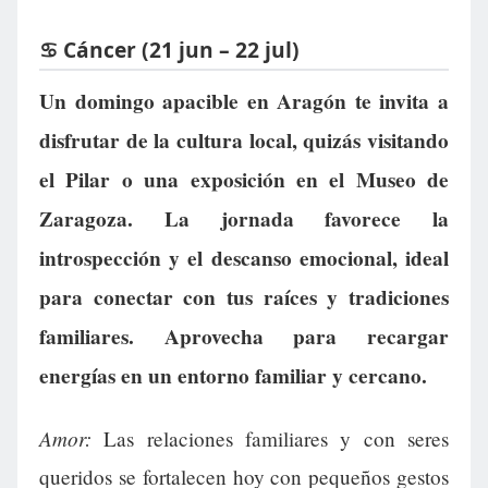
♋ Cáncer (21 jun – 22 jul)
Un domingo apacible en Aragón te invita a
disfrutar de la cultura local, quizás visitando
el Pilar o una exposición en el Museo de
Zaragoza. La jornada favorece la
introspección y el descanso emocional, ideal
para conectar con tus raíces y tradiciones
familiares. Aprovecha para recargar
energías en un entorno familiar y cercano.
Amor:
Las relaciones familiares y con seres
queridos se fortalecen hoy con pequeños gestos