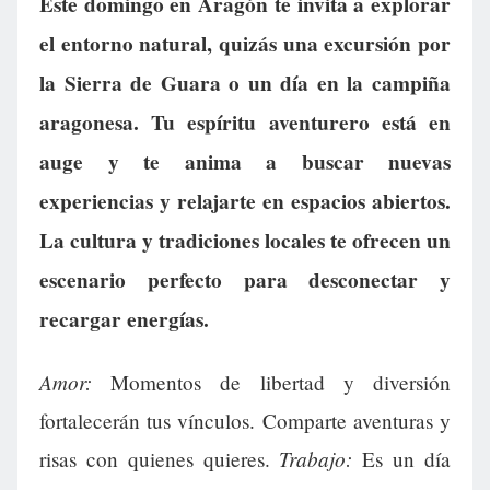
Este domingo en Aragón te invita a explorar
el entorno natural, quizás una excursión por
la Sierra de Guara o un día en la campiña
aragonesa. Tu espíritu aventurero está en
auge y te anima a buscar nuevas
experiencias y relajarte en espacios abiertos.
La cultura y tradiciones locales te ofrecen un
escenario perfecto para desconectar y
recargar energías.
Amor:
Momentos de libertad y diversión
fortalecerán tus vínculos. Comparte aventuras y
Trabajo:
risas con quienes quieres.
Es un día