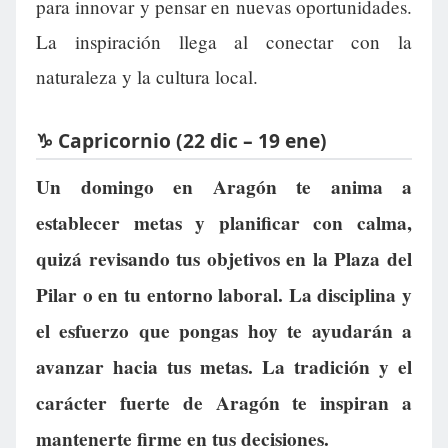
para innovar y pensar en nuevas oportunidades.
La inspiración llega al conectar con la
naturaleza y la cultura local.
♑ Capricornio (22 dic – 19 ene)
Un domingo en Aragón te anima a
establecer metas y planificar con calma,
quizá revisando tus objetivos en la Plaza del
Pilar o en tu entorno laboral. La disciplina y
el esfuerzo que pongas hoy te ayudarán a
avanzar hacia tus metas. La tradición y el
carácter fuerte de Aragón te inspiran a
mantenerte firme en tus decisiones.