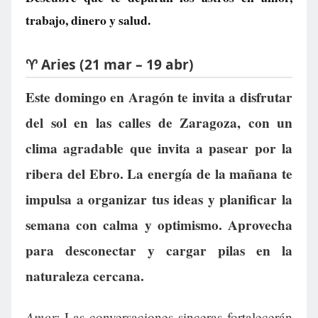
trabajo, dinero y salud.
♈ Aries (21 mar – 19 abr)
Este domingo en Aragón te invita a disfrutar
del sol en las calles de Zaragoza, con un
clima agradable que invita a pasear por la
ribera del Ebro. La energía de la mañana te
impulsa a organizar tus ideas y planificar la
semana con calma y optimismo. Aprovecha
para desconectar y cargar pilas en la
naturaleza cercana.
Amor:
Las conversaciones sinceras fortalecerán