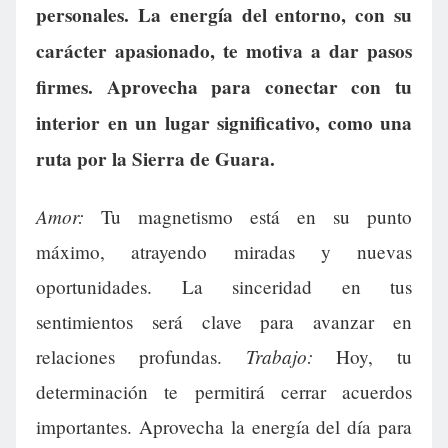
personales. La energía del entorno, con su
carácter apasionado, te motiva a dar pasos
firmes. Aprovecha para conectar con tu
interior en un lugar significativo, como una
ruta por la Sierra de Guara.
Amor:
Tu magnetismo está en su punto
máximo, atrayendo miradas y nuevas
oportunidades. La sinceridad en tus
sentimientos será clave para avanzar en
Trabajo:
relaciones profundas.
Hoy, tu
determinación te permitirá cerrar acuerdos
importantes. Aprovecha la energía del día para