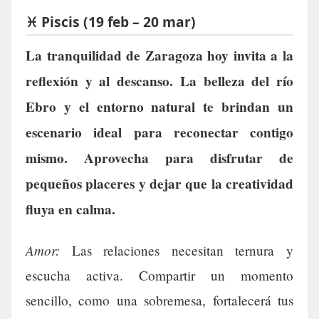
♓ Piscis (19 feb – 20 mar)
La tranquilidad de Zaragoza hoy invita a la
reflexión y al descanso. La belleza del río
Ebro y el entorno natural te brindan un
escenario ideal para reconectar contigo
mismo. Aprovecha para disfrutar de
pequeños placeres y dejar que la creatividad
fluya en calma.
Amor:
Las relaciones necesitan ternura y
escucha activa. Compartir un momento
sencillo, como una sobremesa, fortalecerá tus