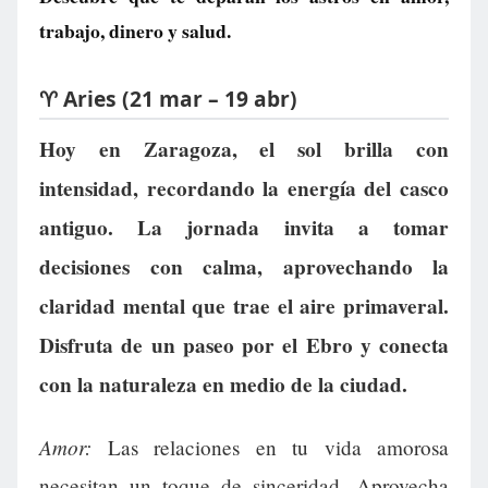
trabajo, dinero y salud.
♈ Aries (21 mar – 19 abr)
Hoy en Zaragoza, el sol brilla con
intensidad, recordando la energía del casco
antiguo. La jornada invita a tomar
decisiones con calma, aprovechando la
claridad mental que trae el aire primaveral.
Disfruta de un paseo por el Ebro y conecta
con la naturaleza en medio de la ciudad.
Amor:
Las relaciones en tu vida amorosa
necesitan un toque de sinceridad. Aprovecha