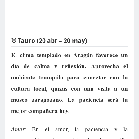
♉ Tauro (20 abr – 20 may)
El clima templado en Aragón favorece un
día de calma y reflexión. Aprovecha el
ambiente tranquilo para conectar con la
cultura local, quizás con una visita a un
museo zaragozano. La paciencia será tu
mejor compañera hoy.
Amor:
En el amor, la paciencia y la