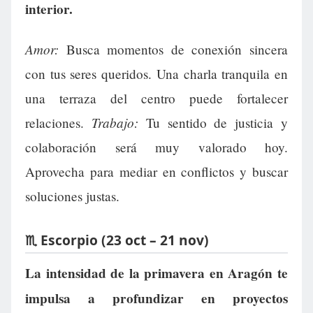
interior.
Amor:
Busca momentos de conexión sincera
con tus seres queridos. Una charla tranquila en
una terraza del centro puede fortalecer
Trabajo:
relaciones.
Tu sentido de justicia y
colaboración será muy valorado hoy.
Aprovecha para mediar en conflictos y buscar
soluciones justas.
♏ Escorpio (23 oct – 21 nov)
La intensidad de la primavera en Aragón te
impulsa a profundizar en proyectos