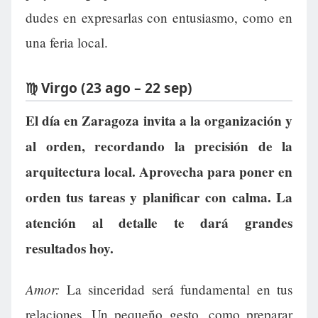
dudes en expresarlas con entusiasmo, como en
una feria local.
♍ Virgo (23 ago – 22 sep)
El día en Zaragoza invita a la organización y
al orden, recordando la precisión de la
arquitectura local. Aprovecha para poner en
orden tus tareas y planificar con calma. La
atención al detalle te dará grandes
resultados hoy.
Amor:
La sinceridad será fundamental en tus
relaciones. Un pequeño gesto, como preparar