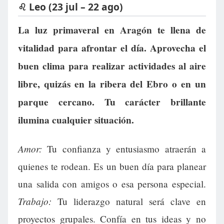
♌ Leo (23 jul – 22 ago)
La luz primaveral en Aragón te llena de
vitalidad para afrontar el día. Aprovecha el
buen clima para realizar actividades al aire
libre, quizás en la ribera del Ebro o en un
parque cercano. Tu carácter brillante
ilumina cualquier situación.
Amor:
Tu confianza y entusiasmo atraerán a
quienes te rodean. Es un buen día para planear
una salida con amigos o esa persona especial.
Trabajo:
Tu liderazgo natural será clave en
proyectos grupales. Confía en tus ideas y no