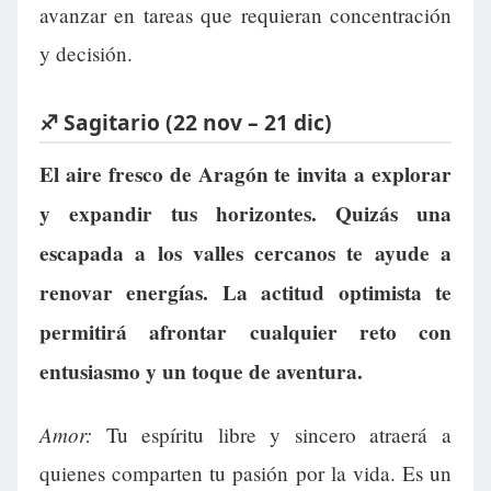
avanzar en tareas que requieran concentración
y decisión.
♐ Sagitario (22 nov – 21 dic)
El aire fresco de Aragón te invita a explorar
y expandir tus horizontes. Quizás una
escapada a los valles cercanos te ayude a
renovar energías. La actitud optimista te
permitirá afrontar cualquier reto con
entusiasmo y un toque de aventura.
Amor:
Tu espíritu libre y sincero atraerá a
quienes comparten tu pasión por la vida. Es un