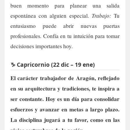
buen momento para planear una salida
Trabajo:
espontánea con alguien especial.
Tu
entusiasmo puede abrir nuevas puertas
profesionales. Confía en tu intuición para tomar
decisiones importantes hoy.
♑ Capricornio (22 dic – 19 ene)
El carácter trabajador de Aragón, reflejado
en su arquitectura y tradiciones, te inspira a
ser constante. Hoy es un día para consolidar
esfuerzos y avanzar en metas a largo plazo.
La disciplina jugará a tu favor, como en las