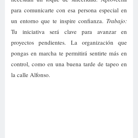
para comunicarte con esa persona especial en
Trabajo:
un entorno que te inspire confianza.
Tu iniciativa será clave para avanzar en
proyectos pendientes. La organización que
pongas en marcha te permitirá sentirte más en
control, como en una buena tarde de tapeo en
la calle Alfonso.