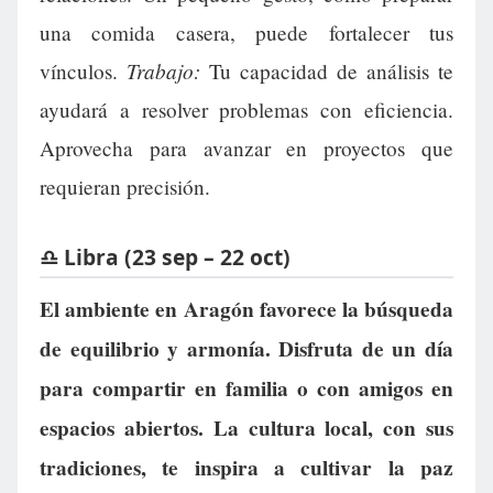
una comida casera, puede fortalecer tus
Trabajo:
vínculos.
Tu capacidad de análisis te
ayudará a resolver problemas con eficiencia.
Aprovecha para avanzar en proyectos que
requieran precisión.
♎ Libra (23 sep – 22 oct)
El ambiente en Aragón favorece la búsqueda
de equilibrio y armonía. Disfruta de un día
para compartir en familia o con amigos en
espacios abiertos. La cultura local, con sus
tradiciones, te inspira a cultivar la paz