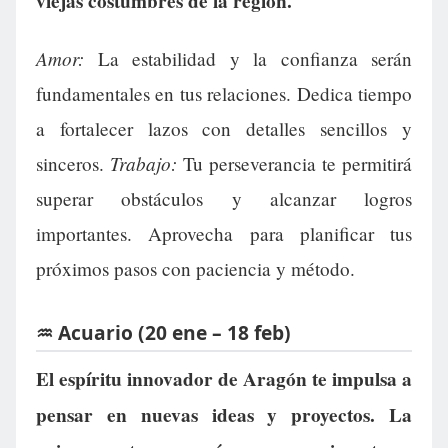
viejas costumbres de la región.
Amor:
La estabilidad y la confianza serán
fundamentales en tus relaciones. Dedica tiempo
a fortalecer lazos con detalles sencillos y
Trabajo:
sinceros.
Tu perseverancia te permitirá
superar obstáculos y alcanzar logros
importantes. Aprovecha para planificar tus
próximos pasos con paciencia y método.
♒ Acuario (20 ene – 18 feb)
El espíritu innovador de Aragón te impulsa a
pensar en nuevas ideas y proyectos. La