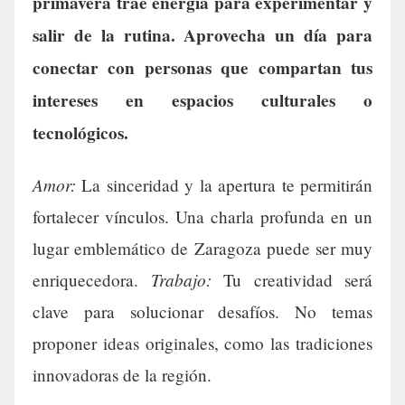
primavera trae energía para experimentar y
salir de la rutina. Aprovecha un día para
conectar con personas que compartan tus
intereses en espacios culturales o
tecnológicos.
Amor:
La sinceridad y la apertura te permitirán
fortalecer vínculos. Una charla profunda en un
lugar emblemático de Zaragoza puede ser muy
Trabajo:
enriquecedora.
Tu creatividad será
clave para solucionar desafíos. No temas
proponer ideas originales, como las tradiciones
innovadoras de la región.