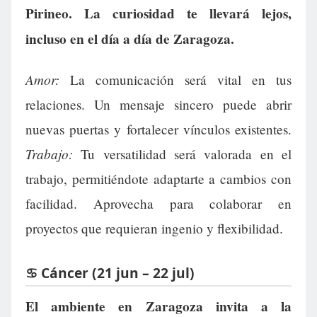
Pirineo. La curiosidad te llevará lejos,
incluso en el día a día de Zaragoza.
Amor:
La comunicación será vital en tus
relaciones. Un mensaje sincero puede abrir
nuevas puertas y fortalecer vínculos existentes.
Trabajo:
Tu versatilidad será valorada en el
trabajo, permitiéndote adaptarte a cambios con
facilidad. Aprovecha para colaborar en
proyectos que requieran ingenio y flexibilidad.
♋ Cáncer (21 jun – 22 jul)
El ambiente en Zaragoza invita a la