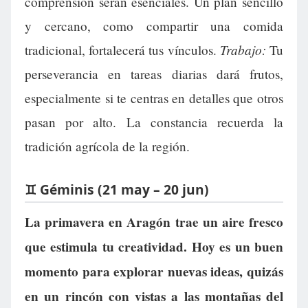
comprensión serán esenciales. Un plan sencillo
y cercano, como compartir una comida
Trabajo:
tradicional, fortalecerá tus vínculos.
Tu
perseverancia en tareas diarias dará frutos,
especialmente si te centras en detalles que otros
pasan por alto. La constancia recuerda la
tradición agrícola de la región.
♊ Géminis (21 may – 20 jun)
La primavera en Aragón trae un aire fresco
que estimula tu creatividad. Hoy es un buen
momento para explorar nuevas ideas, quizás
en un rincón con vistas a las montañas del