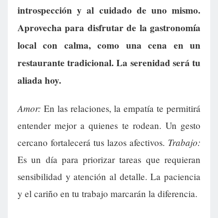
introspección y al cuidado de uno mismo.
Aprovecha para disfrutar de la gastronomía
local con calma, como una cena en un
restaurante tradicional. La serenidad será tu
aliada hoy.
Amor:
En las relaciones, la empatía te permitirá
entender mejor a quienes te rodean. Un gesto
Trabajo:
cercano fortalecerá tus lazos afectivos.
Es un día para priorizar tareas que requieran
sensibilidad y atención al detalle. La paciencia
y el cariño en tu trabajo marcarán la diferencia.