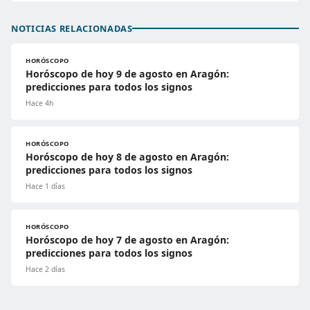
NOTICIAS RELACIONADAS
HORÓSCOPO
Horóscopo de hoy 9 de agosto en Aragón:
predicciones para todos los signos
Hace 4h
HORÓSCOPO
Horóscopo de hoy 8 de agosto en Aragón:
predicciones para todos los signos
Hace 1 días
HORÓSCOPO
Horóscopo de hoy 7 de agosto en Aragón:
predicciones para todos los signos
Hace 2 días