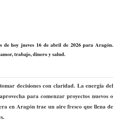
as de hoy jueves 16 de abril de 2026 para Aragón.
amor, trabajo, dinero y salud.
 tomar decisiones con claridad. La energía del
ue aprovecha para comenzar proyectos nuevos o
era en Aragón trae un aire fresco que llena de
s.