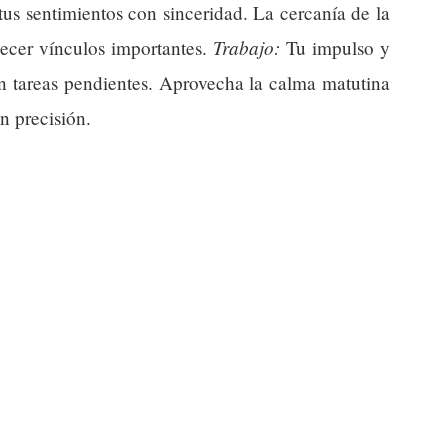
us sentimientos con sinceridad. La cercanía de la
Trabajo:
alecer vínculos importantes.
Tu impulso y
en tareas pendientes. Aprovecha la calma matutina
n precisión.