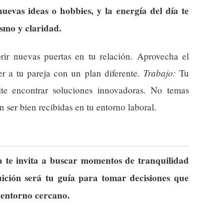
nuevas ideas o hobbies, y la energía del día te
smo y claridad.
ir nuevas puertas en tu relación. Aprovecha el
Trabajo:
r a tu pareja con un plan diferente.
Tu
ite encontrar soluciones innovadoras. No temas
 ser bien recibidas en tu entorno laboral.
 te invita a buscar momentos de tranquilidad
tuición será tu guía para tomar decisiones que
 entorno cercano.