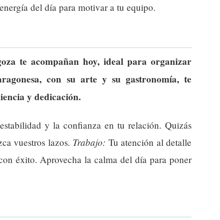
energía del día para motivar a tu equipo.
goza te acompañan hoy, ideal para organizar
 aragonesa, con su arte y su gastronomía, te
iencia y dedicación.
tabilidad y la confianza en tu relación. Quizás
Trabajo:
zca vuestros lazos.
Tu atención al detalle
 con éxito. Aprovecha la calma del día para poner