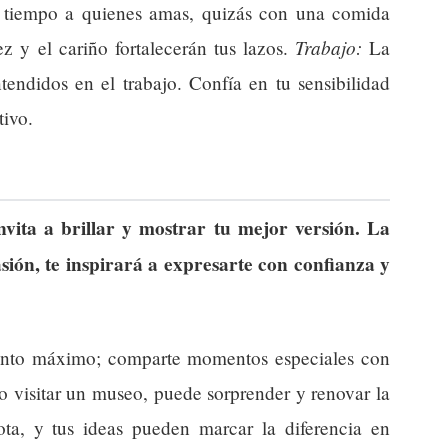
 tiempo a quienes amas, quizás con una comida
Trabajo:
ez y el cariño fortalecerán tus lazos.
La
tendidos en el trabajo. Confía en tu sensibilidad
tivo.
nvita a brillar y mostrar tu mejor versión. La
pasión, te inspirará a expresarte con confianza y
nto máximo; comparte momentos especiales con
o visitar un museo, puede sorprender y renovar la
ta, y tus ideas pueden marcar la diferencia en