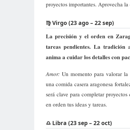
proyectos importantes. Aprovecha la 
♍ Virgo (23 ago – 22 sep)
La precisión y el orden en Zara
tareas pendientes. La tradición
anima a cuidar los detalles con pac
Amor:
Un momento para valorar la es
una comida casera aragonesa fortale
será clave para completar proyectos
en orden tus ideas y tareas.
♎ Libra (23 sep – 22 oct)