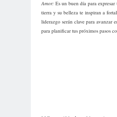
Amor:
Es un buen día para expresar t
tierra y su belleza te inspiran a fort
liderazgo serán clave para avanzar 
para planificar tus próximos pasos co