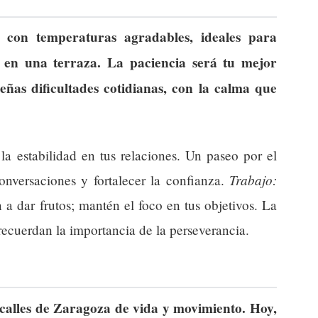
 con temperaturas agradables, ideales para
l en una terraza. La paciencia será tu mejor
ñas dificultades cotidianas, con la calma que
 estabilidad en tus relaciones. Un paseo por el
Trabajo:
nversaciones y fortalecer la confianza.
 a dar frutos; mantén el foco en tus objetivos. La
recuerdan la importancia de la perseverancia.
calles de Zaragoza de vida y movimiento. Hoy,