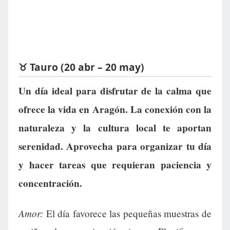
♉ Tauro (20 abr – 20 may)
Un día ideal para disfrutar de la calma que
ofrece la vida en Aragón. La conexión con la
naturaleza y la cultura local te aportan
serenidad. Aprovecha para organizar tu día
y hacer tareas que requieran paciencia y
concentración.
Amor:
El día favorece las pequeñas muestras de