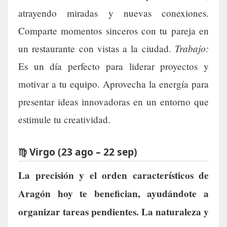
atrayendo miradas y nuevas conexiones.
Comparte momentos sinceros con tu pareja en
Trabajo:
un restaurante con vistas a la ciudad.
Es un día perfecto para liderar proyectos y
motivar a tu equipo. Aprovecha la energía para
presentar ideas innovadoras en un entorno que
estimule tu creatividad.
♍ Virgo (23 ago – 22 sep)
La precisión y el orden característicos de
Aragón hoy te benefician, ayudándote a
organizar tareas pendientes. La naturaleza y