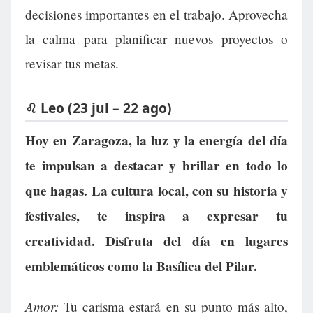
decisiones importantes en el trabajo. Aprovecha
la calma para planificar nuevos proyectos o
revisar tus metas.
♌ Leo (23 jul – 22 ago)
Hoy en Zaragoza, la luz y la energía del día
te impulsan a destacar y brillar en todo lo
que hagas. La cultura local, con su historia y
festivales, te inspira a expresar tu
creatividad. Disfruta del día en lugares
emblemáticos como la Basílica del Pilar.
Amor:
Tu carisma estará en su punto más alto,