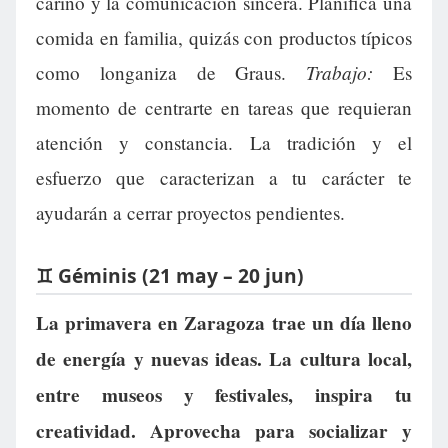
cariño y la comunicación sincera. Planifica una
comida en familia, quizás con productos típicos
Trabajo:
como longaniza de Graus.
Es
momento de centrarte en tareas que requieran
atención y constancia. La tradición y el
esfuerzo que caracterizan a tu carácter te
ayudarán a cerrar proyectos pendientes.
♊ Géminis (21 may – 20 jun)
La primavera en Zaragoza trae un día lleno
de energía y nuevas ideas. La cultura local,
entre museos y festivales, inspira tu
creatividad. Aprovecha para socializar y