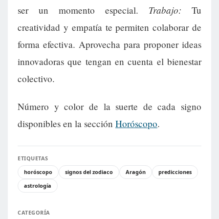
Trabajo:
ser un momento especial.
Tu
creatividad y empatía te permiten colaborar de
forma efectiva. Aprovecha para proponer ideas
innovadoras que tengan en cuenta el bienestar
colectivo.
Número y color de la suerte de cada signo
disponibles en la sección
Horóscopo
.
ETIQUETAS
horóscopo
signos del zodiaco
Aragón
predicciones
astrología
CATEGORÍA