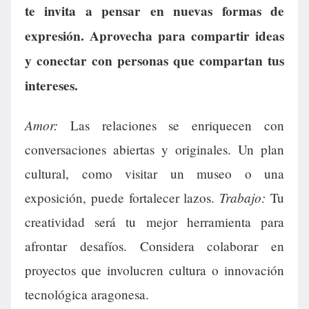
te invita a pensar en nuevas formas de
expresión. Aprovecha para compartir ideas
y conectar con personas que compartan tus
intereses.
Amor:
Las relaciones se enriquecen con
conversaciones abiertas y originales. Un plan
cultural, como visitar un museo o una
Trabajo:
exposición, puede fortalecer lazos.
Tu
creatividad será tu mejor herramienta para
afrontar desafíos. Considera colaborar en
proyectos que involucren cultura o innovación
tecnológica aragonesa.