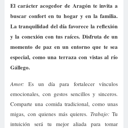
El carácter acogedor de Aragón te invita a
buscar confort en tu hogar y en la familia.
La tranquilidad del día favorece la reflexión
y la conexión con tus raíces. Disfruta de un
momento de paz en un entorno que te sea
especial, como una terraza con vistas al río
Gállego.
Amor:
Es un día para fortalecer vínculos
emocionales, con gestos sencillos y sinceros.
Comparte una comida tradicional, como unas
Trabajo:
migas, con quienes más quieres.
Tu
intuición será tu mejor aliada para tomar