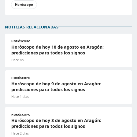
Horóscopo
NOTICIAS RELACIONADAS
HORÓSCOPO
Horóscopo de hoy 10 de agosto en Aragón:
predicciones para todos los signos
Hace 8h
HORÓSCOPO
Horóscopo de hoy 9 de agosto en Aragón:
predicciones para todos los signos
Hace 1 días
HORÓSCOPO
Horóscopo de hoy 8 de agosto en Aragón:
predicciones para todos los signos
Hace 2 días