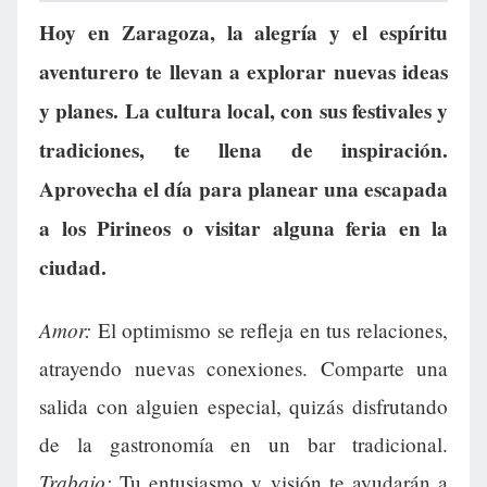
Hoy en Zaragoza, la alegría y el espíritu
aventurero te llevan a explorar nuevas ideas
y planes. La cultura local, con sus festivales y
tradiciones, te llena de inspiración.
Aprovecha el día para planear una escapada
a los Pirineos o visitar alguna feria en la
ciudad.
Amor:
El optimismo se refleja en tus relaciones,
atrayendo nuevas conexiones. Comparte una
salida con alguien especial, quizás disfrutando
de la gastronomía en un bar tradicional.
Trabajo:
Tu entusiasmo y visión te ayudarán a