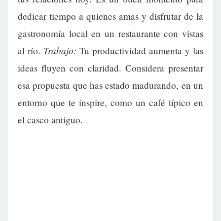
dedicar tiempo a quienes amas y disfrutar de la
gastronomía local en un restaurante con vistas
Trabajo:
al río.
Tu productividad aumenta y las
ideas fluyen con claridad. Considera presentar
esa propuesta que has estado madurando, en un
entorno que te inspire, como un café típico en
el casco antiguo.