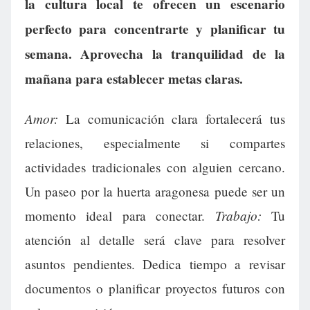
la cultura local te ofrecen un escenario
perfecto para concentrarte y planificar tu
semana. Aprovecha la tranquilidad de la
mañana para establecer metas claras.
Amor:
La comunicación clara fortalecerá tus
relaciones, especialmente si compartes
actividades tradicionales con alguien cercano.
Un paseo por la huerta aragonesa puede ser un
Trabajo:
momento ideal para conectar.
Tu
atención al detalle será clave para resolver
asuntos pendientes. Dedica tiempo a revisar
documentos o planificar proyectos futuros con