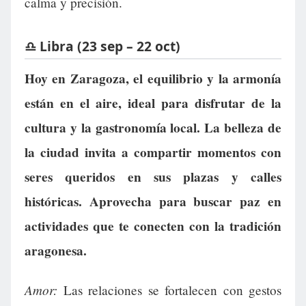
calma y precisión.
♎ Libra (23 sep – 22 oct)
Hoy en Zaragoza, el equilibrio y la armonía
están en el aire, ideal para disfrutar de la
cultura y la gastronomía local. La belleza de
la ciudad invita a compartir momentos con
seres queridos en sus plazas y calles
históricas. Aprovecha para buscar paz en
actividades que te conecten con la tradición
aragonesa.
Amor:
Las relaciones se fortalecen con gestos