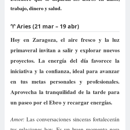
trabajo, dinero y salud.
♈ Aries (21 mar – 19 abr)
Hoy en Zaragoza, el aire fresco y la luz
primaveral invitan a salir y explorar nuevos
proyectos. La energía del día favorece la
iniciativa y la confianza, ideal para avanzar
en tus metas personales y profesionales.
Aprovecha la tranquilidad de la tarde para
un paseo por el Ebro y recargar energías.
Amor:
Las conversaciones sinceras fortalecerán
tus relaciones hoy. Es un buen momento para