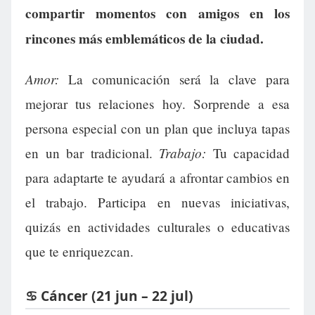
compartir momentos con amigos en los
rincones más emblemáticos de la ciudad.
Amor:
La comunicación será la clave para
mejorar tus relaciones hoy. Sorprende a esa
persona especial con un plan que incluya tapas
Trabajo:
en un bar tradicional.
Tu capacidad
para adaptarte te ayudará a afrontar cambios en
el trabajo. Participa en nuevas iniciativas,
quizás en actividades culturales o educativas
que te enriquezcan.
♋ Cáncer (21 jun – 22 jul)