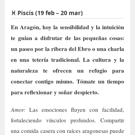
♓ Piscis (19 feb – 20 mar)
En Aragón, hoy la sensibilidad y la intuición
te guían a disfrutar de las pequeñas cosas:
un paseo por la ribera del Ebro o una charla
en una tetería tradicional. La cultura y la
naturaleza te ofrecen un refugio para
conectar contigo mismo. Tómate un tiempo
para reflexionar y soñar despierto.
Amor:
Las emociones fluyen con facilidad,
fortaleciendo vínculos profundos. Compartir
una comida casera con raíces aragonesas puede