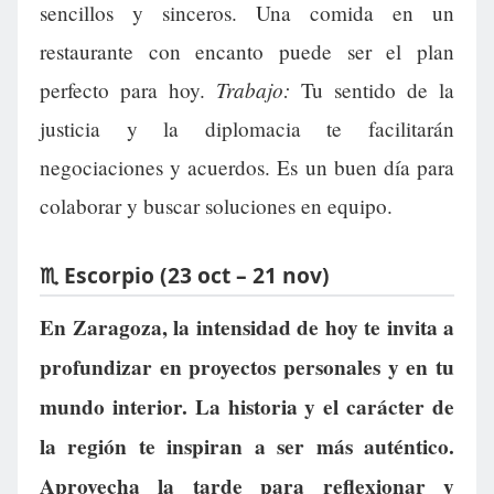
sencillos y sinceros. Una comida en un
restaurante con encanto puede ser el plan
Trabajo:
perfecto para hoy.
Tu sentido de la
justicia y la diplomacia te facilitarán
negociaciones y acuerdos. Es un buen día para
colaborar y buscar soluciones en equipo.
♏ Escorpio (23 oct – 21 nov)
En Zaragoza, la intensidad de hoy te invita a
profundizar en proyectos personales y en tu
mundo interior. La historia y el carácter de
la región te inspiran a ser más auténtico.
Aprovecha la tarde para reflexionar y