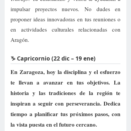
impulsar proyectos nuevos. No dudes en
proponer ideas innovadoras en tus reuniones o
en actividades culturales relacionadas con
Aragón.
♑ Capricornio (22 dic – 19 ene)
En Zaragoza, hoy la disciplina y el esfuerzo
te llevan a avanzar en tus objetivos. La
historia y las tradiciones de la región te
inspiran a seguir con perseverancia. Dedica
tiempo a planificar tus próximos pasos, con
la vista puesta en el futuro cercano.