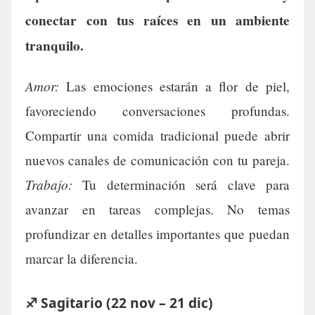
conectar con tus raíces en un ambiente
tranquilo.
Amor:
Las emociones estarán a flor de piel,
favoreciendo conversaciones profundas.
Compartir una comida tradicional puede abrir
nuevos canales de comunicación con tu pareja.
Trabajo:
Tu determinación será clave para
avanzar en tareas complejas. No temas
profundizar en detalles importantes que puedan
marcar la diferencia.
♐ Sagitario (22 nov – 21 dic)