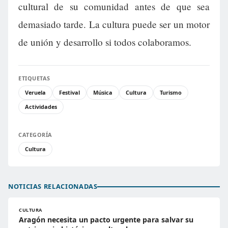
cultural de su comunidad antes de que sea
demasiado tarde. La cultura puede ser un motor
de unión y desarrollo si todos colaboramos.
ETIQUETAS
Veruela
Festival
Música
Cultura
Turismo
Actividades
CATEGORÍA
Cultura
NOTICIAS RELACIONADAS
CULTURA
Aragón necesita un pacto urgente para salvar su