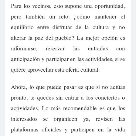
Para los vecinos, esto supone una oportunidad,
pero también un reto: ¿cómo mantener el
equilibrio entre disfrutar de la cultura y no
alterar la paz del pueblo? La mejor opción es
informarse, reservar las entradas con
anticipación y participar en las actividades, si se
quiere aprovechar esta oferta cultural.
Ahora, lo que puede pasar es que si no actúas
pronto, te quedes sin entrar a los conciertos o
actividades. Lo más recomendable es que los
interesados se organicen ya, revisen las
plataformas oficiales y participen en la vida