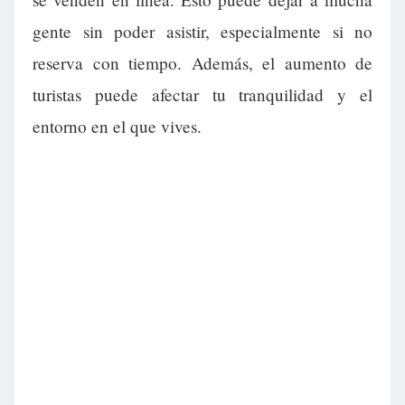
gente sin poder asistir, especialmente si no
reserva con tiempo. Además, el aumento de
turistas puede afectar tu tranquilidad y el
entorno en el que vives.