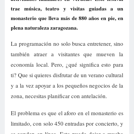
trae música, teatro y visitas guiadas a un
monasterio que lleva más de 880 años en pie, en
plena naturaleza zaragozana.
La programación no solo busca entretener, sino
también atraer a visitantes que mueven la
economía local. Pero, ¿qué significa esto para
ti? Que si quieres disfrutar de un verano cultural
y a la vez apoyar a los pequeños negocios de la
zona, necesitas planificar con antelación.
El problema es que el aforo en el monasterio es
limitado, con solo 450 entradas por concierto, y
se venden en línea. Esto puede dejar a mucha