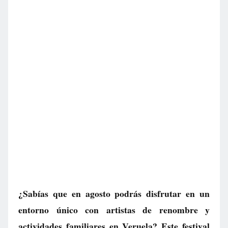
¿Sabías que en agosto podrás disfrutar en un
entorno único con artistas de renombre y
actividades familiares en Veruela? Este festival