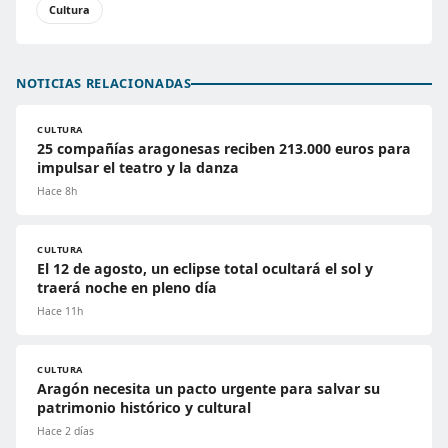
Cultura
NOTICIAS RELACIONADAS
CULTURA
25 compañías aragonesas reciben 213.000 euros para
impulsar el teatro y la danza
Hace 8h
CULTURA
El 12 de agosto, un eclipse total ocultará el sol y
traerá noche en pleno día
Hace 11h
CULTURA
Aragón necesita un pacto urgente para salvar su
patrimonio histórico y cultural
Hace 2 días