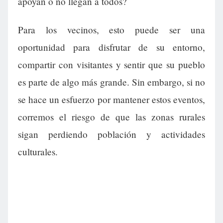
apoyan o no llegan a todos?
Para los vecinos, esto puede ser una
oportunidad para disfrutar de su entorno,
compartir con visitantes y sentir que su pueblo
es parte de algo más grande. Sin embargo, si no
se hace un esfuerzo por mantener estos eventos,
corremos el riesgo de que las zonas rurales
sigan perdiendo población y actividades
culturales.