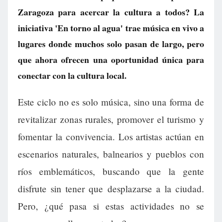
Zaragoza para acercar la cultura a todos? La
iniciativa 'En torno al agua' trae música en vivo a
lugares donde muchos solo pasan de largo, pero
que ahora ofrecen una oportunidad única para
conectar con la cultura local.
Este ciclo no es solo música, sino una forma de
revitalizar zonas rurales, promover el turismo y
fomentar la convivencia. Los artistas actúan en
escenarios naturales, balnearios y pueblos con
ríos emblemáticos, buscando que la gente
disfrute sin tener que desplazarse a la ciudad.
Pero, ¿qué pasa si estas actividades no se