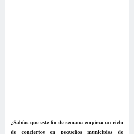
¿Sabías que este fin de semana empieza un ciclo
de conciertos en pequeños municipios de