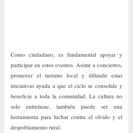
Como ciudadano, es fundamental apoyar y
participar en estos eventos. Asistir a conciertos,
promover el turismo local y difundir estas
iniciativas ayuda a que el ciclo se consolide y
beneficie a toda la comunidad. La cultura no
solo entretiene, también puede ser una
herramienta para luchar contra el olvido y el
despoblamiento rural.