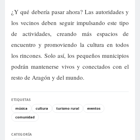
¿Y qué debería pasar ahora? Las autoridades y
los vecinos deben seguir impulsando este tipo
de actividades, creando más espacios de
encuentro y promoviendo la cultura en todos
los rincones. Solo así, los pequeños municipios
podrán mantenerse vivos y conectados con el
resto de Aragón y del mundo.
ETIQUETAS
música
cultura
turismo rural
eventos
comunidad
CATEGORÍA