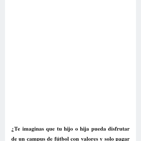
¿Te imaginas que tu hijo o hija pueda disfrutar
de un campus de fútbol con valores y solo pagar