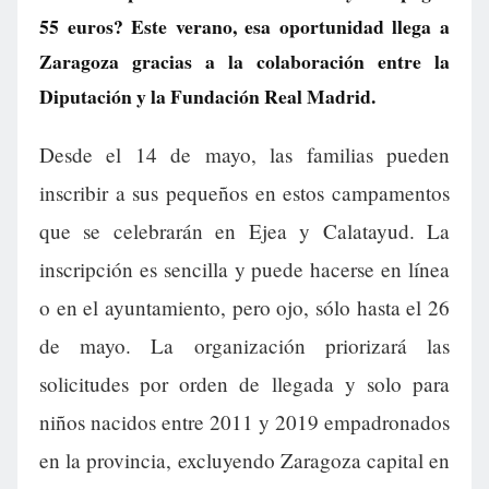
55 euros? Este verano, esa oportunidad llega a
Zaragoza gracias a la colaboración entre la
Diputación y la Fundación Real Madrid.
Desde el 14 de mayo, las familias pueden
inscribir a sus pequeños en estos campamentos
que se celebrarán en Ejea y Calatayud. La
inscripción es sencilla y puede hacerse en línea
o en el ayuntamiento, pero ojo, sólo hasta el 26
de mayo. La organización priorizará las
solicitudes por orden de llegada y solo para
niños nacidos entre 2011 y 2019 empadronados
en la provincia, excluyendo Zaragoza capital en