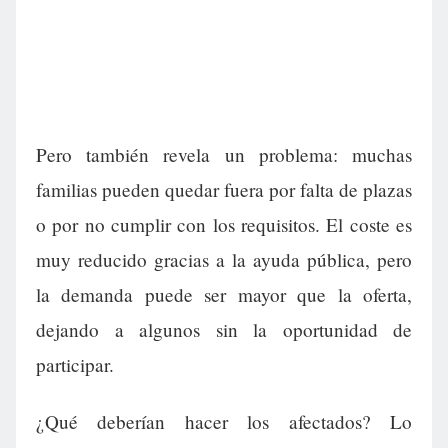
Pero también revela un problema: muchas
familias pueden quedar fuera por falta de plazas
o por no cumplir con los requisitos. El coste es
muy reducido gracias a la ayuda pública, pero
la demanda puede ser mayor que la oferta,
dejando a algunos sin la oportunidad de
participar.
¿Qué deberían hacer los afectados? Lo