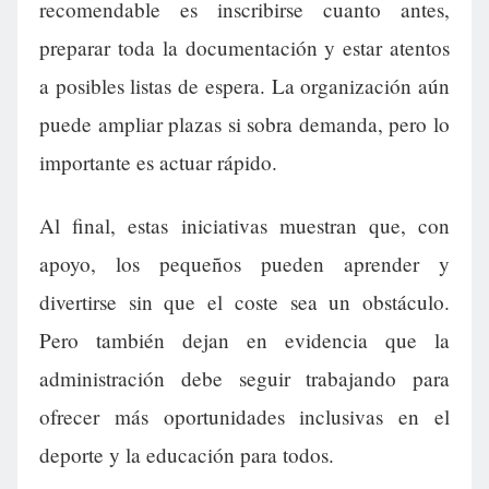
recomendable es inscribirse cuanto antes,
preparar toda la documentación y estar atentos
a posibles listas de espera. La organización aún
puede ampliar plazas si sobra demanda, pero lo
importante es actuar rápido.
Al final, estas iniciativas muestran que, con
apoyo, los pequeños pueden aprender y
divertirse sin que el coste sea un obstáculo.
Pero también dejan en evidencia que la
administración debe seguir trabajando para
ofrecer más oportunidades inclusivas en el
deporte y la educación para todos.