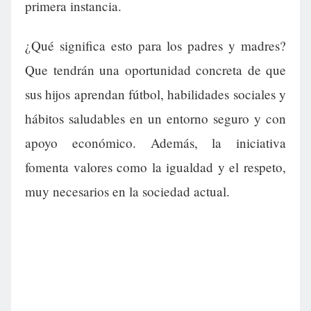
primera instancia.
¿Qué significa esto para los padres y madres?
Que tendrán una oportunidad concreta de que
sus hijos aprendan fútbol, habilidades sociales y
hábitos saludables en un entorno seguro y con
apoyo económico. Además, la iniciativa
fomenta valores como la igualdad y el respeto,
muy necesarios en la sociedad actual.