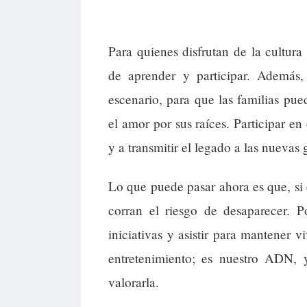
Para quienes disfrutan de la cultura
de aprender y participar. Además,
escenario, para que las familias pue
el amor por sus raíces. Participar en
y a transmitir el legado a las nuevas
Lo que puede pasar ahora es que, si e
corran el riesgo de desaparecer. P
iniciativas y asistir para mantener v
entretenimiento; es nuestro ADN,
valorarla.