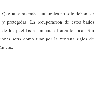
? Que nuestras raíces culturales no solo deben ser
 y protegidas. La recuperación de estos bailes
 de los pueblos y fomenta el orgullo local. Sin
ciones sería como tirar por la ventana siglos de
únicos.