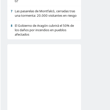
ti?
Las pasarelas de Montfalcó, cerradas tras
7
una tormenta: 20.000 visitantes en riesgo
El Gobierno de Aragón cubrirá el 50% de
8
los daños por incendios en pueblos
afectados