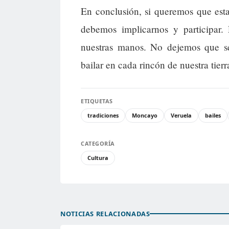
En conclusión, si queremos que estas
debemos implicarnos y participar.
nuestras manos. No dejemos que s
bailar en cada rincón de nuestra tierr
ETIQUETAS
tradiciones
Moncayo
Veruela
bailes
CATEGORÍA
Cultura
NOTICIAS RELACIONADAS