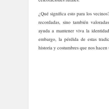
¿Qué significa esto para los vecinos
recordadas, sino también valoradas
ayuda a mantener viva la identidad
embargo, la pérdida de estas tradi
historia y costumbres que nos hacen 