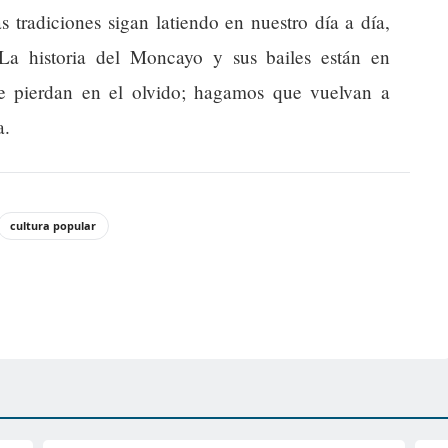
 tradiciones sigan latiendo en nuestro día a día,
 La historia del Moncayo y sus bailes están en
e pierdan en el olvido; hagamos que vuelvan a
a.
cultura popular