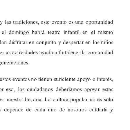
 y las tradiciones, este evento es una oportunidad
 el domingo habrá teatro infantil en el mismo
dan disfrutar en conjunto y despertar en los niños
 estas actividades ayuda a fortalecer la comunidad
 generaciones.
stos eventos no tienen suficiente apoyo o interés,
or eso, los ciudadanos deberíamos apoyar estas
iva nuestra historia. La cultura popular no es solo
 y depende de cada uno de nosotros cuidarla y