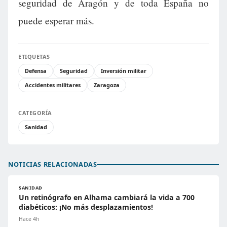
seguridad de Aragón y de toda España no
puede esperar más.
ETIQUETAS
Defensa
Seguridad
Inversión militar
Accidentes militares
Zaragoza
CATEGORÍA
Sanidad
NOTICIAS RELACIONADAS
SANIDAD
Un retinógrafo en Alhama cambiará la vida a 700
diabéticos: ¡No más desplazamientos!
Hace 4h