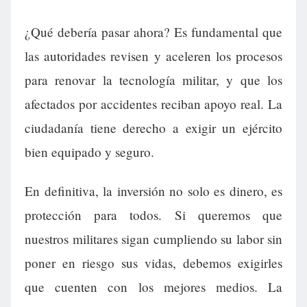
¿Qué debería pasar ahora? Es fundamental que
las autoridades revisen y aceleren los procesos
para renovar la tecnología militar, y que los
afectados por accidentes reciban apoyo real. La
ciudadanía tiene derecho a exigir un ejército
bien equipado y seguro.
En definitiva, la inversión no solo es dinero, es
protección para todos. Si queremos que
nuestros militares sigan cumpliendo su labor sin
poner en riesgo sus vidas, debemos exigirles
que cuenten con los mejores medios. La