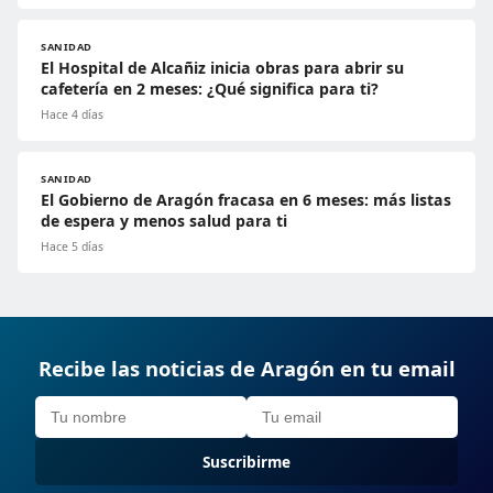
SANIDAD
El Hospital de Alcañiz inicia obras para abrir su
cafetería en 2 meses: ¿Qué significa para ti?
Hace 4 días
SANIDAD
El Gobierno de Aragón fracasa en 6 meses: más listas
de espera y menos salud para ti
Hace 5 días
Recibe las noticias de Aragón en tu email
Suscribirme