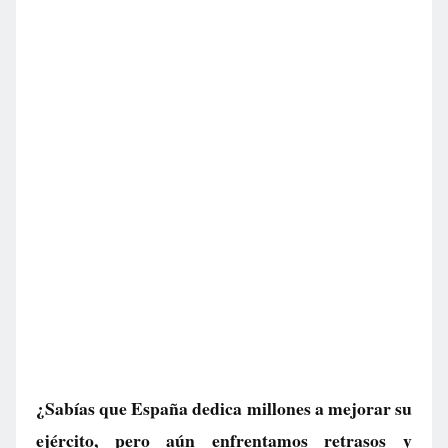
¿Sabías que España dedica millones a mejorar su
ejército, pero aún enfrentamos retrasos y