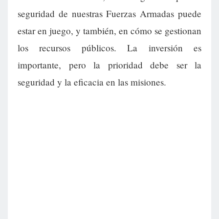
seguridad de nuestras Fuerzas Armadas puede
estar en juego, y también, en cómo se gestionan
los recursos públicos. La inversión es
importante, pero la prioridad debe ser la
seguridad y la eficacia en las misiones.