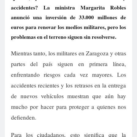
accidentes? La ministra Margarita Robles
anunció una inversión de 33.000 millones de
euros para renovar los medios militares, pero los
problemas en el terreno siguen sin resolverse.
Mientras tanto, los militares en Zaragoza y otras
partes del país siguen en primera línea,
enfrentando riesgos cada vez mayores. Los
accidentes recientes y los retrasos en la entrega
de nuevos vehículos muestran que aún hay
mucho por hacer para proteger a quienes nos
defienden.
Para los ciudadanos, esto significa que la