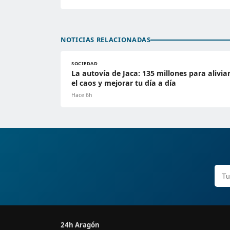
NOTICIAS RELACIONADAS
SOCIEDAD
La autovía de Jaca: 135 millones para alivia
el caos y mejorar tu día a día
Hace 6h
24h Aragón