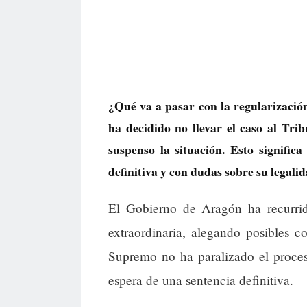
¿Qué va a pasar con la regularizaci
ha decidido no llevar el caso al Tri
suspenso la situación. Esto signific
definitiva y con dudas sobre su legalid
El Gobierno de Aragón ha recurrid
extraordinaria, alegando posibles c
Supremo no ha paralizado el proces
espera de una sentencia definitiva.