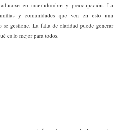
raducirse en incertidumbre y preocupación. La
familias y comunidades que ven en esto una
 se gestione. La falta de claridad puede generar
qué es lo mejor para todos.