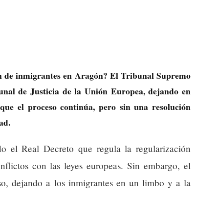
ón de inmigrantes en Aragón? El Tribunal Supremo
bunal de Justicia de la Unión Europea, dejando en
a que el proceso continúa, pero sin una resolución
ad.
o el Real Decreto que regula la regularización
onflictos con las leyes europeas. Sin embargo, el
o, dejando a los inmigrantes en un limbo y a la