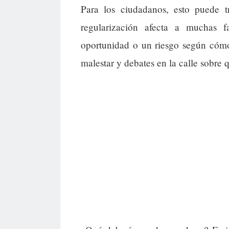
Para los ciudadanos, esto puede t
regularización afecta a muchas 
oportunidad o un riesgo según cómo
malestar y debates en la calle sobre 