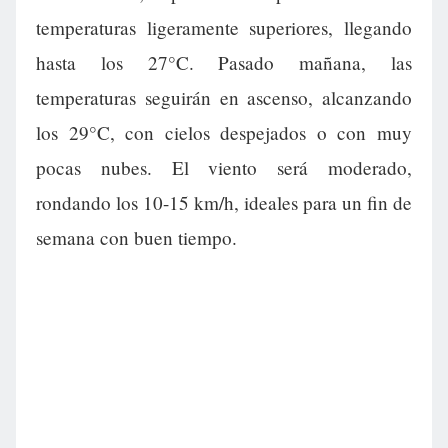
temperaturas ligeramente superiores, llegando
hasta los 27°C. Pasado mañana, las
temperaturas seguirán en ascenso, alcanzando
los 29°C, con cielos despejados o con muy
pocas nubes. El viento será moderado,
rondando los 10-15 km/h, ideales para un fin de
semana con buen tiempo.