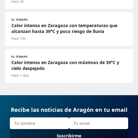
Hace 2h
EL TIEMPO
Calor intenso en Zaragoza con temperaturas que
alcanzan hasta 39°C y poco riesgo de lluvia
Hace 13h
EL TIEMPO
Calor intenso en Zaragoza con máximas de 39°C y
cielo despejado
Hace 1 días
Recibe las noticias de Aragón en tu email
Suscribirme