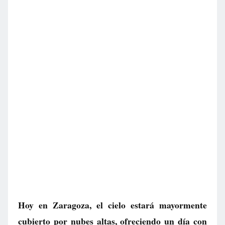
Hoy en Zaragoza, el cielo estará mayormente
cubierto por nubes altas, ofreciendo un día con