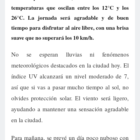
temperaturas que oscilan entre los 12°C y los
26°C. La jornada será agradable y de buen
tiempo para disfrutar al aire libre, con una brisa
suave que no superará los 10 km/h.
No se esperan lluvias ni fenómenos
meteorológicos destacados en la ciudad hoy. El
índice UV alcanzará un nivel moderado de 7,
así que si vas a pasar mucho tiempo al sol, no
olvides protección solar. El viento será ligero,
ayudando a mantener una sensación agradable
en la ciudad.
Para mañana, se prevé un día poco nuboso con