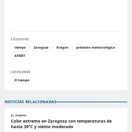
ETIQUETAS
tiempo
Zaragoza
Aragón
previsión meteorológica
AEMET
CATEGORÍA
El tiempo
NOTICIAS RELACIONADAS
EL TIEMPO
Calor extremo en Zaragoza con temperaturas de
hasta 39°C y viento moderado