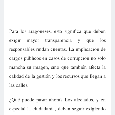
Para los aragoneses, esto significa que deben
exigir mayor transparencia y que los
responsables rindan cuentas. La implicación de
cargos públicos en casos de corrupción no solo
mancha su imagen, sino que también afecta la
calidad de la gestión y los recursos que llegan a
las calles.
¿Qué puede pasar ahora? Los afectados, y en
especial la ciudadanía, deben seguir exigiendo