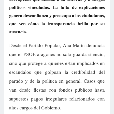
políticos vinculados. La falta de explicaciones
genera desconfianza y preocupa a los ciudadanos,
que ven cómo la transparencia brilla por su
ausencia.
Desde el Partido Popular, Ana Marín denuncia
que el PSOE aragonés no solo guarda silencio,
sino que protege a quienes están implicados en
escándalos que golpean la credibilidad del
partido y de la política en general. Casos que
van desde fiestas con fondos públicos hasta
supuestos pagos irregulares relacionados con
altos cargos del Gobierno.