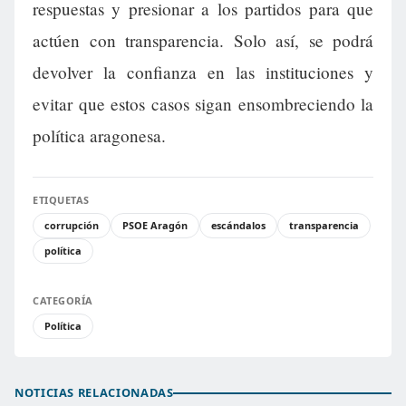
respuestas y presionar a los partidos para que
actúen con transparencia. Solo así, se podrá
devolver la confianza en las instituciones y
evitar que estos casos sigan ensombreciendo la
política aragonesa.
ETIQUETAS
corrupción
PSOE Aragón
escándalos
transparencia
política
CATEGORÍA
Política
NOTICIAS RELACIONADAS