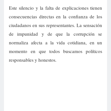
Este silencio y la falta de explicaciones tienen
consecuencias directas en la confianza de los
ciudadanos en sus representantes. La sensación
de impunidad y de que la corrupción se
normaliza afecta a la vida cotidiana, en un
momento en que todos buscamos políticos
responsables y honestos.