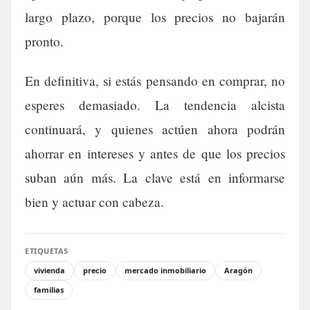
largo plazo, porque los precios no bajarán
pronto.
En definitiva, si estás pensando en comprar, no
esperes demasiado. La tendencia alcista
continuará, y quienes actúen ahora podrán
ahorrar en intereses y antes de que los precios
suban aún más. La clave está en informarse
bien y actuar con cabeza.
ETIQUETAS
vivienda
precio
mercado inmobiliario
Aragón
familias