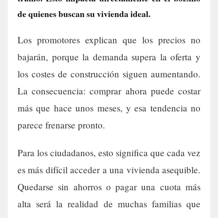
de quienes buscan su vivienda ideal.
Los promotores explican que los precios no
bajarán, porque la demanda supera la oferta y
los costes de construcción siguen aumentando.
La consecuencia: comprar ahora puede costar
más que hace unos meses, y esa tendencia no
parece frenarse pronto.
Para los ciudadanos, esto significa que cada vez
es más difícil acceder a una vivienda asequible.
Quedarse sin ahorros o pagar una cuota más
alta será la realidad de muchas familias que