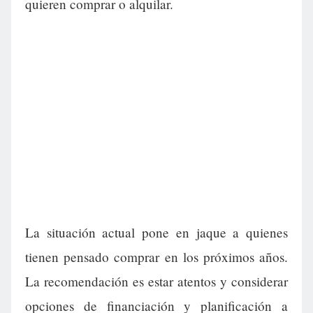
quieren comprar o alquilar.
La situación actual pone en jaque a quienes
tienen pensado comprar en los próximos años.
La recomendación es estar atentos y considerar
opciones de financiación y planificación a