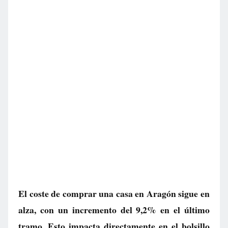
El coste de comprar una casa en Aragón sigue en
alza, con un incremento del 9,2% en el último
tramo. Esto impacta directamente en el bolsillo