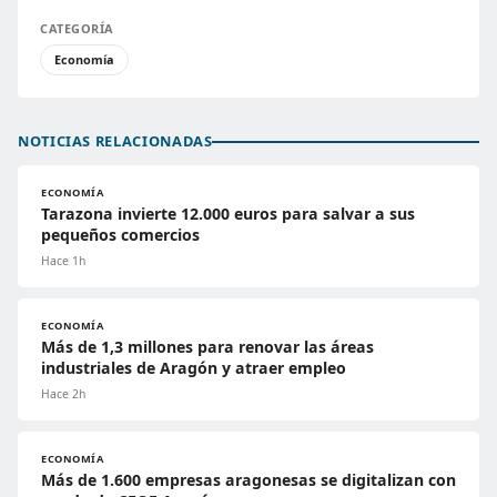
CATEGORÍA
Economía
NOTICIAS RELACIONADAS
ECONOMÍA
Tarazona invierte 12.000 euros para salvar a sus
pequeños comercios
Hace 1h
ECONOMÍA
Más de 1,3 millones para renovar las áreas
industriales de Aragón y atraer empleo
Hace 2h
ECONOMÍA
Más de 1.600 empresas aragonesas se digitalizan con