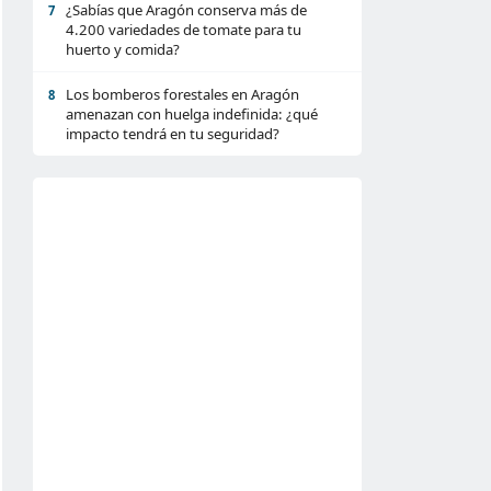
¿Sabías que Aragón conserva más de
7
4.200 variedades de tomate para tu
huerto y comida?
Los bomberos forestales en Aragón
8
amenazan con huelga indefinida: ¿qué
impacto tendrá en tu seguridad?