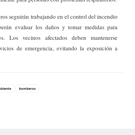
s seguirán trabajando en el control del incendio
eberán evaluar los daños y tomar medidas para
ares. Los vecinos afectados deben mantenerse
vicios de emergencia, evitando la exposición a
biente
bomberos