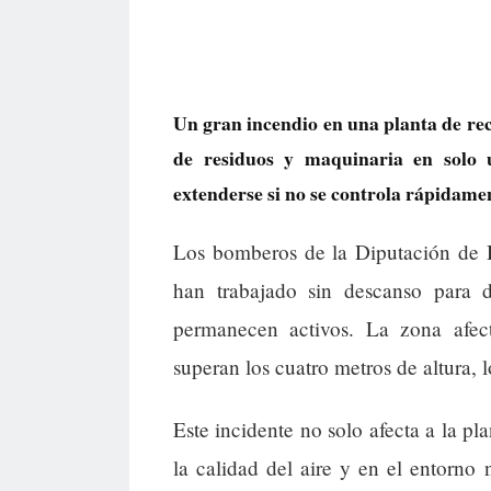
Un gran incendio en una planta de re
de residuos y maquinaria en solo 
extenderse si no se controla rápidame
Los bomberos de la Diputación de H
han trabajado sin descanso para 
permanecen activos. La zona afec
superan los cuatro metros de altura, 
Este incidente no solo afecta a la pl
la calidad del aire y en el entorno 