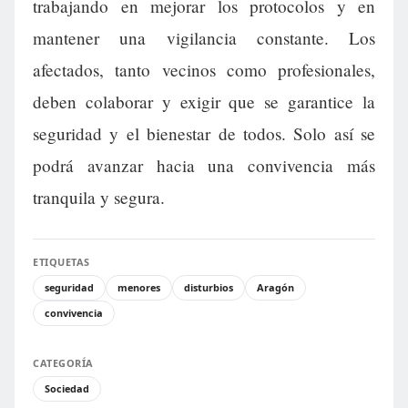
trabajando en mejorar los protocolos y en
mantener una vigilancia constante. Los
afectados, tanto vecinos como profesionales,
deben colaborar y exigir que se garantice la
seguridad y el bienestar de todos. Solo así se
podrá avanzar hacia una convivencia más
tranquila y segura.
ETIQUETAS
seguridad
menores
disturbios
Aragón
convivencia
CATEGORÍA
Sociedad