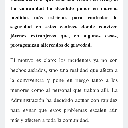
La comunidad ha decidido poner en marcha
medidas más estrictas para controlar la
seguridad en estos centros, donde conviven
jóvenes extranjeros que, en algunos casos,
protagonizan altercados de gravedad.
El motivo es claro: los incidentes ya no son
hechos aislados, sino una realidad que afecta a
la convivencia y pone en riesgo tanto a los
menores como al personal que trabaja allí. La
Administración ha decidido actuar con rapidez
para evitar que estos problemas escalen aún
más y afecten a toda la comunidad.