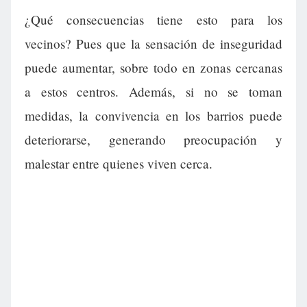
¿Qué consecuencias tiene esto para los
vecinos? Pues que la sensación de inseguridad
puede aumentar, sobre todo en zonas cercanas
a estos centros. Además, si no se toman
medidas, la convivencia en los barrios puede
deteriorarse, generando preocupación y
malestar entre quienes viven cerca.