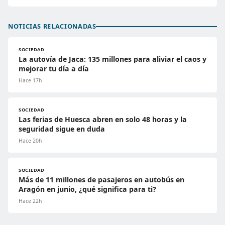
NOTICIAS RELACIONADAS
SOCIEDAD
La autovía de Jaca: 135 millones para aliviar el caos y
mejorar tu día a día
Hace 17h
SOCIEDAD
Las ferias de Huesca abren en solo 48 horas y la
seguridad sigue en duda
Hace 20h
SOCIEDAD
Más de 11 millones de pasajeros en autobús en
Aragón en junio, ¿qué significa para ti?
Hace 22h