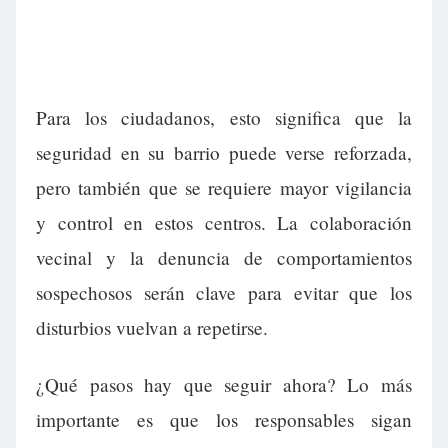
Para los ciudadanos, esto significa que la
seguridad en su barrio puede verse reforzada,
pero también que se requiere mayor vigilancia
y control en estos centros. La colaboración
vecinal y la denuncia de comportamientos
sospechosos serán clave para evitar que los
disturbios vuelvan a repetirse.
¿Qué pasos hay que seguir ahora? Lo más
importante es que los responsables sigan