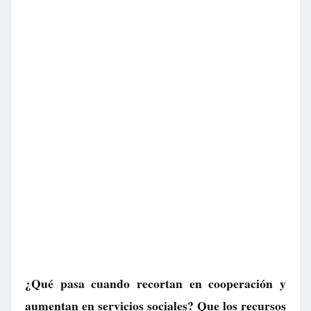
¿Qué pasa cuando recortan en cooperación y
aumentan en servicios sociales? Que los recursos