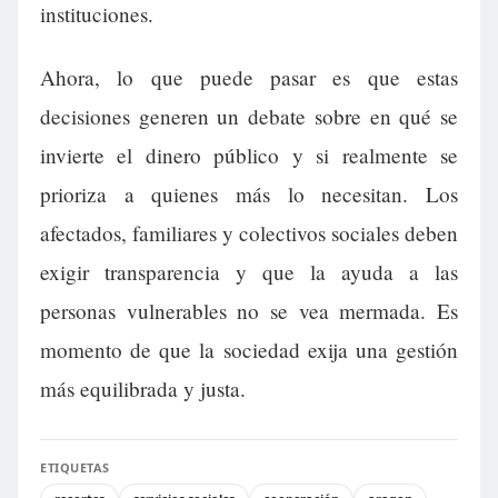
instituciones.
Ahora, lo que puede pasar es que estas
decisiones generen un debate sobre en qué se
invierte el dinero público y si realmente se
prioriza a quienes más lo necesitan. Los
afectados, familiares y colectivos sociales deben
exigir transparencia y que la ayuda a las
personas vulnerables no se vea mermada. Es
momento de que la sociedad exija una gestión
más equilibrada y justa.
ETIQUETAS