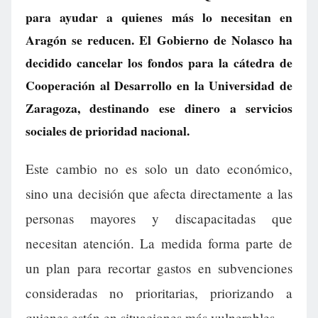
para ayudar a quienes más lo necesitan en
Aragón se reducen. El Gobierno de Nolasco ha
decidido cancelar los fondos para la cátedra de
Cooperación al Desarrollo en la Universidad de
Zaragoza, destinando ese dinero a servicios
sociales de prioridad nacional.
Este cambio no es solo un dato económico,
sino una decisión que afecta directamente a las
personas mayores y discapacitadas que
necesitan atención. La medida forma parte de
un plan para recortar gastos en subvenciones
consideradas no prioritarias, priorizando a
quienes están en situaciones más vulnerables.