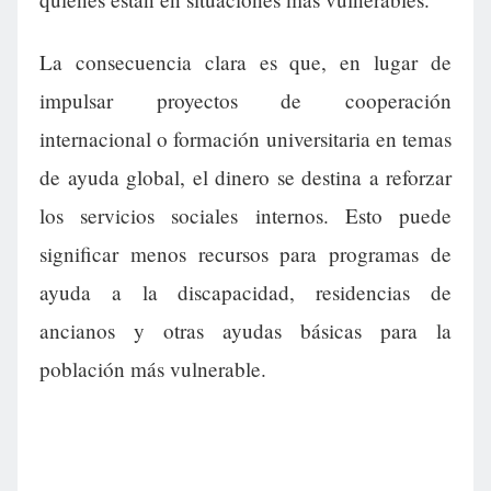
La consecuencia clara es que, en lugar de
impulsar proyectos de cooperación
internacional o formación universitaria en temas
de ayuda global, el dinero se destina a reforzar
los servicios sociales internos. Esto puede
significar menos recursos para programas de
ayuda a la discapacidad, residencias de
ancianos y otras ayudas básicas para la
población más vulnerable.