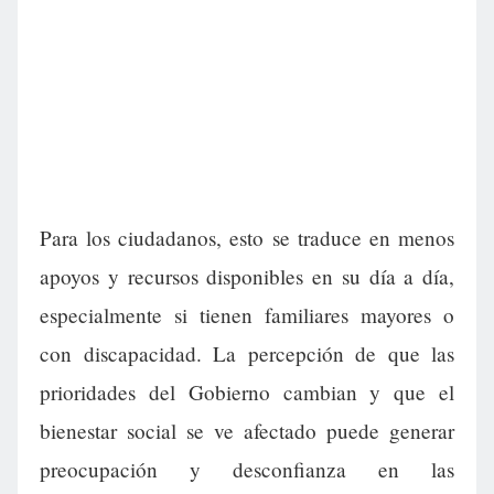
Para los ciudadanos, esto se traduce en menos
apoyos y recursos disponibles en su día a día,
especialmente si tienen familiares mayores o
con discapacidad. La percepción de que las
prioridades del Gobierno cambian y que el
bienestar social se ve afectado puede generar
preocupación y desconfianza en las