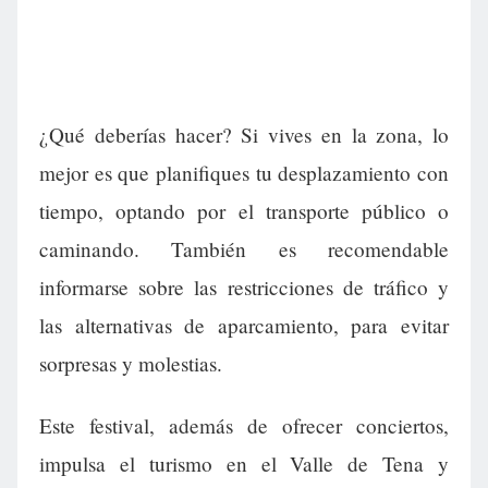
¿Qué deberías hacer? Si vives en la zona, lo
mejor es que planifiques tu desplazamiento con
tiempo, optando por el transporte público o
caminando. También es recomendable
informarse sobre las restricciones de tráfico y
las alternativas de aparcamiento, para evitar
sorpresas y molestias.
Este festival, además de ofrecer conciertos,
impulsa el turismo en el Valle de Tena y