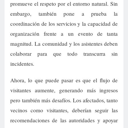
promueve el respeto por el entorno natural. Sin
embargo, también pone a prueba la
coordinación de los servicios y la capacidad de
organización frente a un evento de tanta
magnitud. La comunidad y los asistentes deben
colaborar para que todo transcurra sin
incidentes.
Ahora, lo que puede pasar es que el flujo de
visitantes aumente, generando más ingresos
pero también más desafíos. Los afectados, tanto
vecinos como visitantes, deberían seguir las
recomendaciones de las autoridades y apoyar