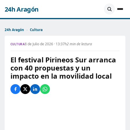
24h Aragón
24h Aragón
›
Cultura
8 de Julio de 2026 · 13:37h
2 min de lectura
CULTURA
El festival Pirineos Sur arranca
con 40 propuestas y un
impacto en la movilidad local