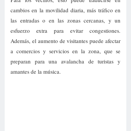
cambios en la movilidad diaria, más tráfico en
las entradas o en las zonas cercanas, y un
esfuerzo extra para evitar congestiones.
Además, el aumento de visitantes puede afectar
a comercios y servicios en la zona, que se
preparan para una avalancha de turistas y
amantes de la música.