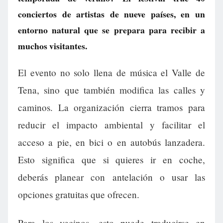
conciertos de artistas de nueve países, en un
entorno natural que se prepara para recibir a
muchos visitantes.
El evento no solo llena de música el Valle de
Tena, sino que también modifica las calles y
caminos. La organización cierra tramos para
reducir el impacto ambiental y facilitar el
acceso a pie, en bici o en autobús lanzadera.
Esto significa que si quieres ir en coche,
deberás planear con antelación o usar las
opciones gratuitas que ofrecen.
Para los vecinos, esto puede traducirse en