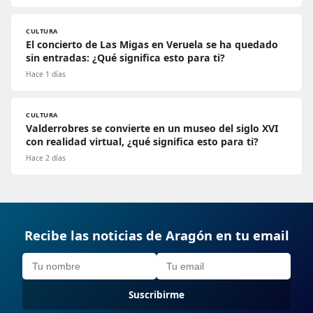
CULTURA
El concierto de Las Migas en Veruela se ha quedado
sin entradas: ¿Qué significa esto para ti?
Hace 1 días
CULTURA
Valderrobres se convierte en un museo del siglo XVI
con realidad virtual, ¿qué significa esto para ti?
Hace 2 días
Recibe las noticias de Aragón en tu email
Suscribirme