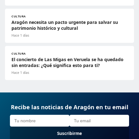
CULTURA
Aragón necesita un pacto urgente para salvar su
patrimonio histórico y cultural
Hace 1 días
CULTURA
El concierto de Las Migas en Veruela se ha quedado
sin entradas: ¿Qué significa esto para ti?
Hace 1 días
Recibe las noticias de Aragón en tu email
Suscribirme