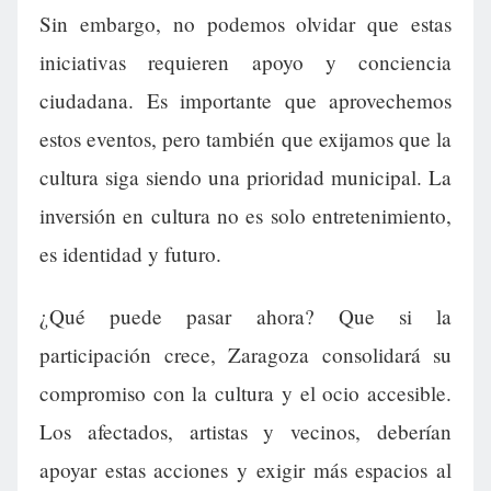
Sin embargo, no podemos olvidar que estas
iniciativas requieren apoyo y conciencia
ciudadana. Es importante que aprovechemos
estos eventos, pero también que exijamos que la
cultura siga siendo una prioridad municipal. La
inversión en cultura no es solo entretenimiento,
es identidad y futuro.
¿Qué puede pasar ahora? Que si la
participación crece, Zaragoza consolidará su
compromiso con la cultura y el ocio accesible.
Los afectados, artistas y vecinos, deberían
apoyar estas acciones y exigir más espacios al