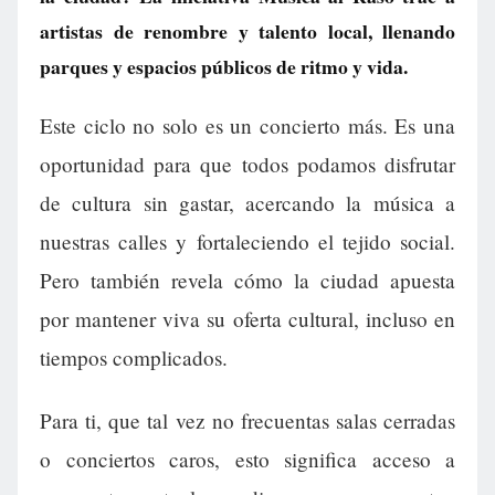
artistas de renombre y talento local, llenando
parques y espacios públicos de ritmo y vida.
Este ciclo no solo es un concierto más. Es una
oportunidad para que todos podamos disfrutar
de cultura sin gastar, acercando la música a
nuestras calles y fortaleciendo el tejido social.
Pero también revela cómo la ciudad apuesta
por mantener viva su oferta cultural, incluso en
tiempos complicados.
Para ti, que tal vez no frecuentas salas cerradas
o conciertos caros, esto significa acceso a