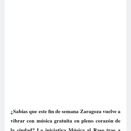
¿Sabías que este fin de semana Zaragoza vuelve a
vibrar con música gratuita en pleno corazón de
la ciudad? La iniciativa Música al Raso trae a