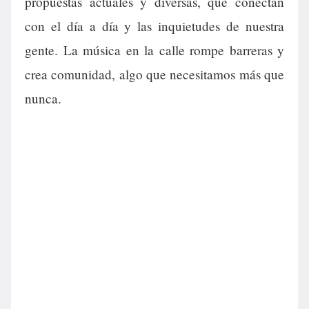
propuestas actuales y diversas, que conectan
con el día a día y las inquietudes de nuestra
gente. La música en la calle rompe barreras y
crea comunidad, algo que necesitamos más que
nunca.