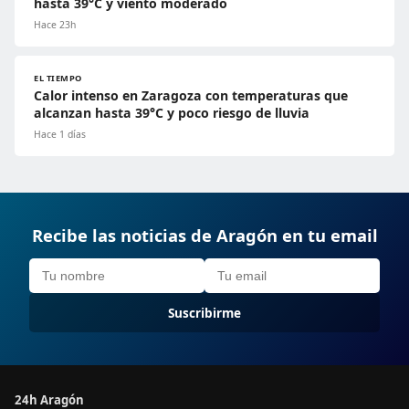
hasta 39°C y viento moderado
Hace 23h
EL TIEMPO
Calor intenso en Zaragoza con temperaturas que
alcanzan hasta 39°C y poco riesgo de lluvia
Hace 1 días
Recibe las noticias de Aragón en tu email
Suscribirme
24h Aragón