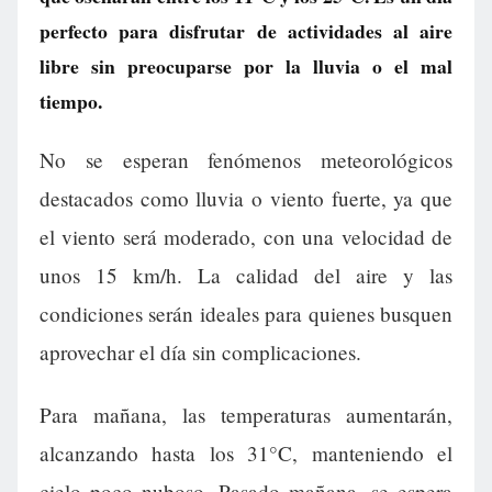
perfecto para disfrutar de actividades al aire
libre sin preocuparse por la lluvia o el mal
tiempo.
No se esperan fenómenos meteorológicos
destacados como lluvia o viento fuerte, ya que
el viento será moderado, con una velocidad de
unos 15 km/h. La calidad del aire y las
condiciones serán ideales para quienes busquen
aprovechar el día sin complicaciones.
Para mañana, las temperaturas aumentarán,
alcanzando hasta los 31°C, manteniendo el
cielo poco nuboso. Pasado mañana, se espera