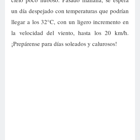
un día despejado con temperaturas que podrían
llegar a los 32°C, con un ligero incremento en
la velocidad del viento, hasta los 20 km/h.
¡Prepárense para días soleados y calurosos!